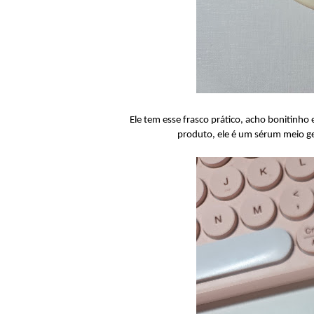
Ele tem esse frasco prático, acho bonitinho 
produto, ele é um sérum meio ge