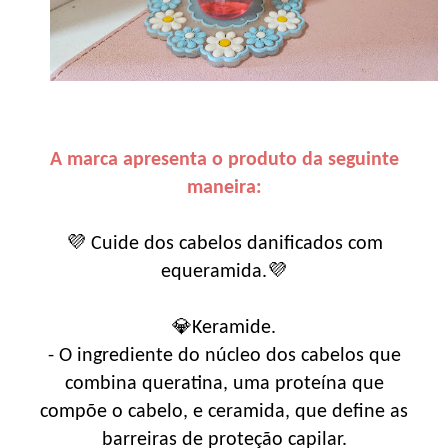
A marca apresenta o produto da seguinte
maneira:
💜 Cuide dos cabelos danificados com
equeramida.💜
💎Keramide.
- O ingrediente do núcleo dos cabelos que
combina queratina, uma proteína que
compõe o cabelo, e ceramida, que define as
barreiras de proteção capilar.