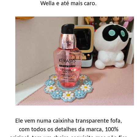
Wella e até mais caro.
Ele vem numa caixinha transparente fofa,
com todos os detalhes da marca, 100%