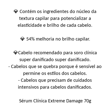
💎 Contém os ingredientes do núcleo da
textura capilar para potencializar a
elasticidade e brilho de cada cabelo.
💎 54% melhoria no brilho capilar.
💎Cabelo recomendado para soro clínica
super danificado super danificado.
- Cabelos que se quebra porque é sensível ao
permine os estilos dos cabelos.
- Cabelos que precisam de cuidados
intensivos para cabelos danificados.
Sérum Clínica Extreme Damage 70g