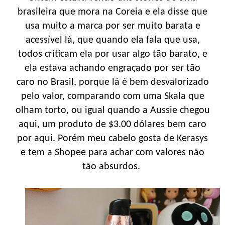
brasileira que mora na Coreia e ela disse que
usa muito a marca por ser muito barata e
acessível lá, que quando ela fala que usa,
todos criticam ela por usar algo tão barato, e
ela estava achando engraçado por ser tão
caro no Brasil, porque lá é bem desvalorizado
pelo valor, comparando com uma Skala que
olham torto, ou igual quando a Aussie chegou
aqui, um produto de $3.00 dólares bem caro
por aqui. Porém meu cabelo gosta de Kerasys
e tem a Shopee para achar com valores não
tão absurdos.