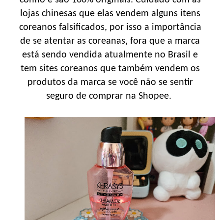
lojas chinesas que elas vendem alguns itens
coreanos falsificados, por isso a importância
de se atentar as coreanas, fora que a marca
está sendo vendida atualmente no Brasil e
tem sites coreanos que também vendem os
produtos da marca se você não se sentir
seguro de comprar na Shopee.