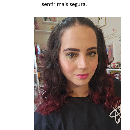
sentir mais segura.