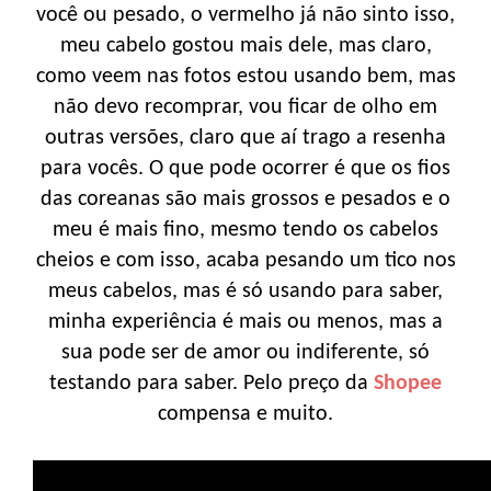
você ou pesado, o vermelho já não sinto isso,
meu cabelo gostou mais dele, mas claro,
como veem nas fotos estou usando bem, mas
não devo recomprar, vou ficar de olho em
outras versões, claro que aí trago a resenha
para vocês. O que pode ocorrer é que os fios
das coreanas são mais grossos e pesados e o
meu é mais fino, mesmo tendo os cabelos
cheios e com isso, acaba pesando um tico nos
meus cabelos, mas é só usando para saber,
minha experiência é mais ou menos, mas a
sua pode ser de amor ou indiferente, só
testando para saber. Pelo preço da
Shopee
compensa e muito.