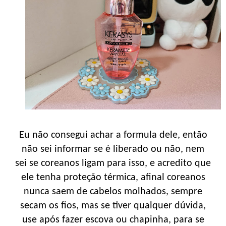
Eu não consegui achar a formula dele, então
não sei informar se é liberado ou não, nem
sei se coreanos ligam para isso, e acredito que
ele tenha proteção térmica, afinal coreanos
nunca saem de cabelos molhados, sempre
secam os fios, mas se tiver qualquer dúvida,
use após fazer escova ou chapinha, para se