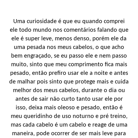
Uma curiosidade é que eu quando comprei
ele todo mundo nos comentários falando que
ele é super leve, menos denso, porém ele da
uma pesada nos meus cabelos, o que acho
bem engraçado, se eu passo ele e nem passo
muito, sinto que meu comprimento fica mais
pesado, então prefiro usar ele a noite e antes
de malhar pois sinto que protege mais e cuida
melhor dos meus cabelos, durante o dia ou
antes de sair não curto tanto usar ele por
isso, deixa mais oleoso e pesado, então é
meu queridinho de uso noturno e pré treino,
mas cada cabelo é um cabelo e reage de uma
maneira, pode ocorrer de ser mais leve para