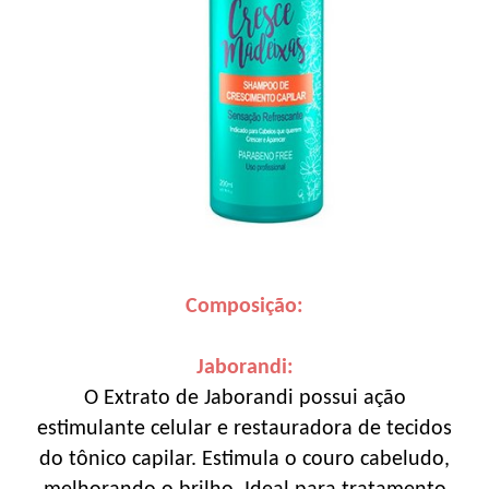
Composição:
Jaborandi:
O Extrato de Jaborandi possui ação
estimulante celular e restauradora de tecidos
do tônico capilar. Estimula o couro cabeludo,