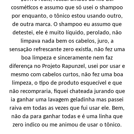
cosméticos e assumo que só usei o shampoo
por enquanto, o tônico estou usando outro,
de outra marca. O shampoo eu assumo que
detestei, ele é muito líquido, perolado, não
limpava nada bem os cabelos, juro, a
sensação refrescante zero existia, não fez uma
boa limpeza e sinceramente nem faz
diferença no Projeto Rapunzel, usei por usar e
mesmo com cabelos curtos, não fez uma boa
limpeza, o tipo de produto esquecível e que
não recompraria, fiquei chateada jurando que
ia ganhar uma lavagem geladinha mas passei
raiva em todas as vezes que fui usar ele. Bem,
não da para ganhar todas e é uma linha que
zero indico ou me animou de usar o tônico.