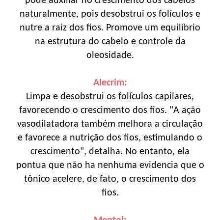
pode auxiliar no crescimento dos cabelos
naturalmente, pois desobstrui os folículos e
nutre a raiz dos fios. Promove um equilíbrio
na estrutura do cabelo e controle da
oleosidade.
Alecrim:
Limpa e desobstrui os folículos capilares,
favorecendo o crescimento dos fios. "A ação
vasodilatadora também melhora a circulação
e favorece a nutrição dos fios, estimulando o
crescimento", detalha. No entanto, ela
pontua que não ha nenhuma evidencia que o
tônico acelere, de fato, o crescimento dos
fios.