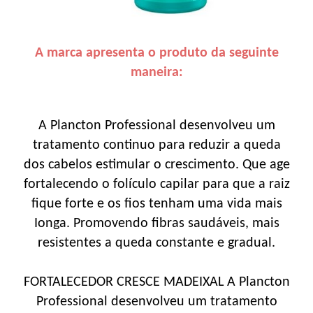
A marca apresenta o produto da seguinte
maneira:
A Plancton Professional desenvolveu um
tratamento continuo para reduzir a queda
dos cabelos estimular o crescimento. Que age
fortalecendo o folículo capilar para que a raiz
fique forte e os fios tenham uma vida mais
Ionga. Promovendo fibras saudáveis, mais
resistentes a queda constante e gradual.
FORTALECEDOR CRESCE MADEIXAL A Plancton
Professional desenvolveu um tratamento