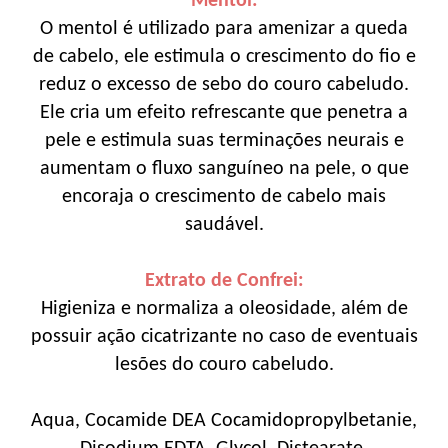
Mentol:
O mentol é utilizado para amenizar a queda
de cabelo, ele estimula o crescimento do fio e
reduz o excesso de sebo do couro cabeludo.
Ele cria um efeito refrescante que penetra a
pele e estimula suas terminações neurais e
aumentam o fluxo sanguíneo na pele, o que
encoraja o crescimento de cabelo mais
saudável.
Extrato de Confrei:
Higieniza e normaliza a oleosidade, além de
possuir ação cicatrizante no caso de eventuais
lesões do couro cabeludo.
Aqua, Cocamide DEA Cocamidopropylbetanie,