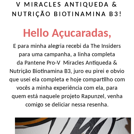
V MIRACLES ANTIQUEDA &
NUTRIÇÃO BIOTINAMINA B3!
Hello Açucaradas,
E para minha alegria recebi da The Insiders
para uma campanha, a linha completa
da Pantene Pro-V Miracles Antiqueda &
Nutrição Biotinamina B3, juro eu pirei e obvio
que usei ela completa e hoje compartilho com
vocês a minha experiência com ela, para
quem está naquele projeto Rapunzel, venha
comigo se deliciar nessa resenha.