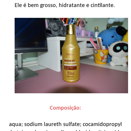
Ele é bem grosso, hidratante e cintilante.
Composição:
aqua; sodium laureth sulfate; cocamidopropyl