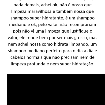
nada demais, achei ok, não é nossa que
limpeza maravilhosa e também nossa que
shampoo super hidratante, é um shampoo
mediano e ok, pelo valor, não recomprariam
pois não vi uma limpeza que justifique o
valor, ele rende bem por ser mais grosso, mas
nem achei nossa como hidrata limpando, um
shampoo mediano perfeito para o dia a dia e
cabelos normais que não precisam nem de
limpeza profunda e nem super hidratação.