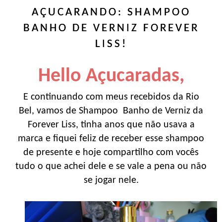
AÇUCARANDO: SHAMPOO
BANHO DE VERNIZ FOREVER
LISS!
Hello Açucaradas,
E continuando com meus recebidos da Rio
Bel, vamos de Shampoo Banho de Verniz da
Forever Liss, tinha anos que não usava a
marca e fiquei feliz de receber esse shampoo
de presente e hoje compartilho com vocês
tudo o que achei dele e se vale a pena ou não
se jogar nele.