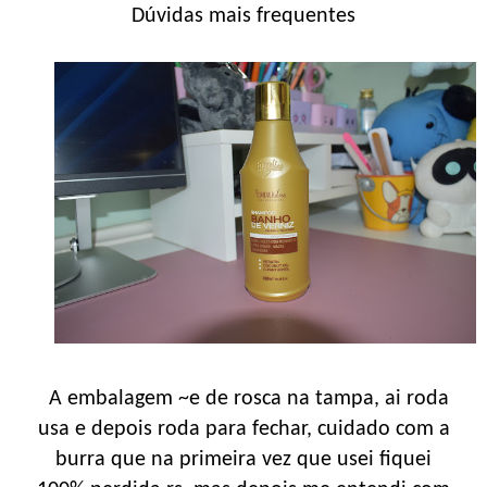
Dúvidas mais frequentes
A embalagem ~e de rosca na tampa, ai roda
usa e depois roda para fechar, cuidado com a
burra que na primeira vez que usei fiquei