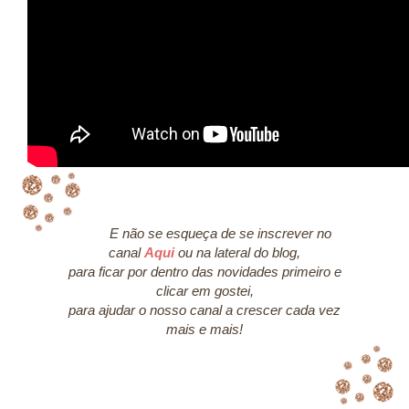
E não se esqueça de se inscrever no
canal
Aqui
ou na lateral do blog,
para ficar por dentro das novidades primeiro e
clicar em gostei,
para ajudar o nosso canal a crescer cada vez
mais e mais!