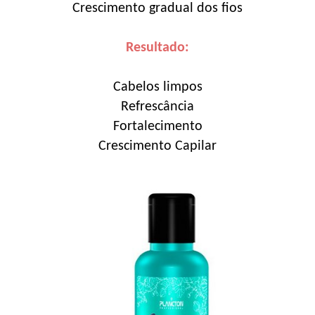
Crescimento gradual dos fios
Resultado:
Cabelos limpos
Refrescância
Fortalecimento
Crescimento Capilar