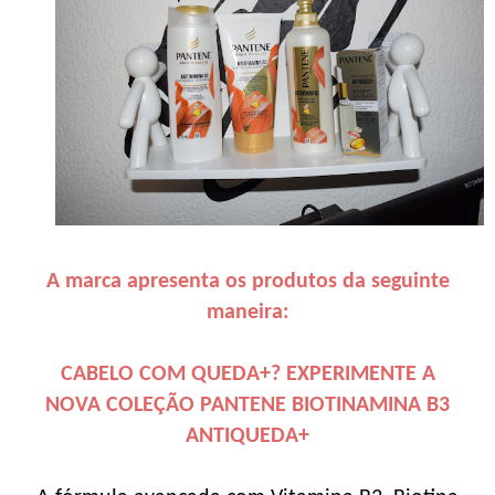
A marca apresenta os produtos da seguinte
maneira:
CABELO COM QUEDA+? EXPERIMENTE A
NOVA COLEÇÃO PANTENE BIOTINAMINA B3
ANTIQUEDA+