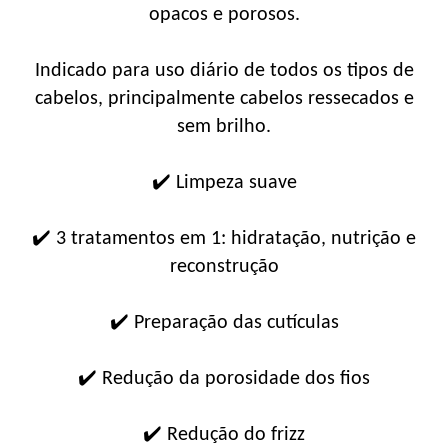
opacos e porosos.
Indicado para uso diário de todos os tipos de
cabelos, principalmente cabelos ressecados e
sem brilho.
✔️ Limpeza suave
✔️ 3 tratamentos em 1: hidratação, nutrição e
reconstrução
✔️ Preparação das cutículas
✔️ Redução da porosidade dos fios
✔️ Redução do frizz