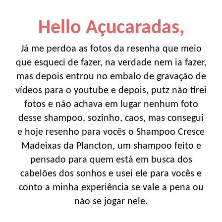
Hello Açucaradas,
Já me perdoa as fotos da resenha que meio
que esqueci de fazer, na verdade nem ia fazer,
mas depois entrou no embalo de gravação de
vídeos para o youtube e depois, putz não tirei
fotos e não achava em lugar nenhum foto
desse shampoo, sozinho, caos, mas consegui
e hoje resenho para vocês o Shampoo Cresce
Madeixas da Plancton, um shampoo feito e
pensado para quem está em busca dos
cabelões dos sonhos e usei ele para vocês e
conto a minha experiência se vale a pena ou
não se jogar nele.