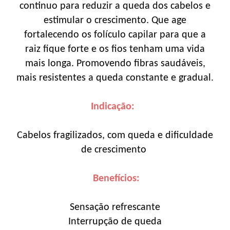
continuo para reduzir a queda dos cabelos e
estimular o crescimento. Que age
fortalecendo os folículo capilar para que a
raiz fique forte e os fios tenham uma vida
mais longa. Promovendo fibras saudáveis,
mais resistentes a queda constante e gradual.
Indicação:
Cabelos fragilizados, com queda e dificuldade
de crescimento
Benefícios:
Sensação refrescante
Interrupção de queda