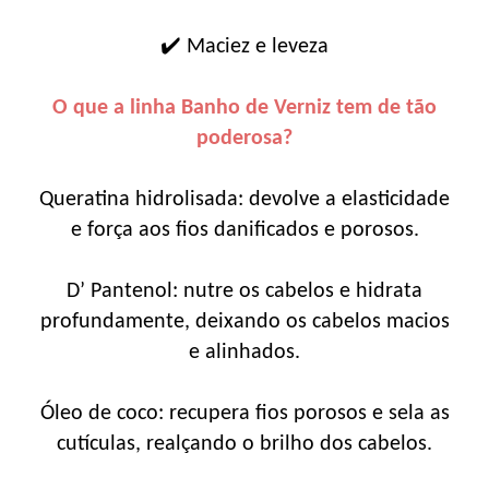
✔️ Maciez e leveza
O que a linha Banho de Verniz tem de tão
poderosa?
Queratina hidrolisada: devolve a elasticidade
e força aos fios danificados e porosos.
D’ Pantenol: nutre os cabelos e hidrata
profundamente, deixando os cabelos macios
e alinhados.
Óleo de coco: recupera fios porosos e sela as
cutículas, realçando o brilho dos cabelos.