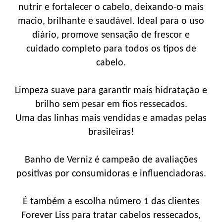
nutrir e fortalecer o cabelo, deixando-o mais
macio, brilhante e saudável. Ideal para o uso
diário, promove sensação de frescor e
cuidado completo para todos os tipos de
cabelo.
Limpeza suave para garantir mais hidratação e
brilho sem pesar em fios ressecados.
Uma das linhas mais vendidas e amadas pelas
brasileiras!
Banho de Verniz é campeão de avaliações
positivas por consumidoras e influenciadoras.
É também a escolha número 1 das clientes
Forever Liss para tratar cabelos ressecados,