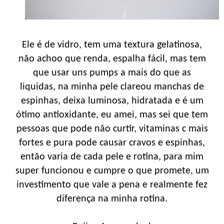
Ele é de vidro, tem uma textura gelatinosa,
não achoo que renda, espalha fácil, mas tem
que usar uns pumps a mais do que as
liquidas, na minha pele clareou manchas de
espinhas, deixa luminosa, hidratada e é um
ótimo antioxidante, eu amei, mas sei que tem
pessoas que pode não curtir, vitaminas c mais
fortes e pura pode causar cravos e espinhas,
então varia de cada pele e rotina, para mim
super funcionou e cumpre o que promete, um
investimento que vale a pena e realmente fez
diferença na minha rotina.