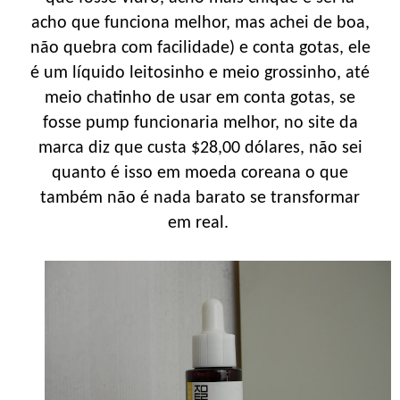
acho que funciona melhor, mas achei de boa,
não quebra com facilidade) e conta gotas, ele
é um líquido leitosinho e meio grossinho, até
meio chatinho de usar em conta gotas, se
fosse pump funcionaria melhor, no site da
marca diz que custa $28,00 dólares, não sei
quanto é isso em moeda coreana o que
também não é nada barato se transformar
em real.