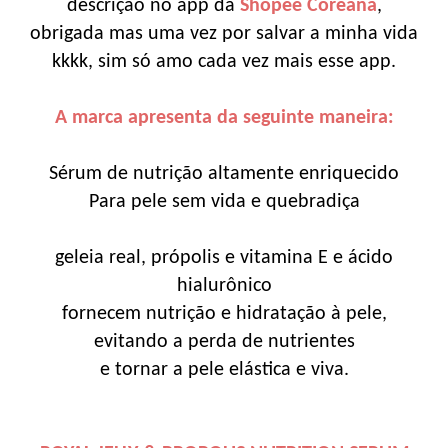
descrição no app da
Shopee Coreana
,
obrigada mas uma vez por salvar a minha vida
kkkk, sim só amo cada vez mais esse app.
A marca apresenta da seguinte maneira:
Sérum de nutrição altamente enriquecido
Para pele sem vida e quebradiça
geleia real, própolis e vitamina E e ácido
hialurônico
fornecem nutrição e hidratação à pele,
evitando a perda de nutrientes
e tornar a pele elástica e viva.