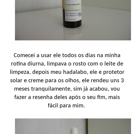
Comecei a usar ele todos os dias na minha
rotina diurna, limpava o rosto com o leite de
limpeza, depois meu hadalabo, ele e protetor
solar e creme para os olhos, ele rendeu uns 3
meses tranquilamente, sim já acabou, vou
fazer a resenha deles após o seu fim, mais
fácil para mim.