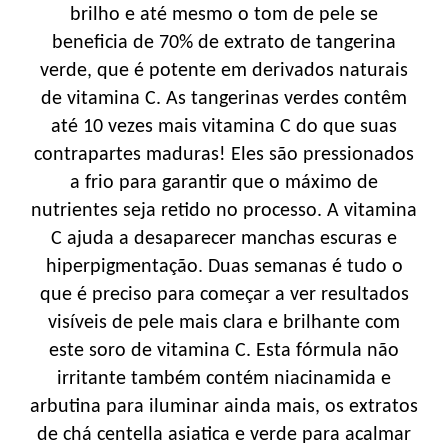
brilho e até mesmo o tom de pele se
beneficia de 70% de extrato de tangerina
verde, que é potente em derivados naturais
de vitamina C. As tangerinas verdes contêm
até 10 vezes mais vitamina C do que suas
contrapartes maduras! Eles são pressionados
a frio para garantir que o máximo de
nutrientes seja retido no processo. A vitamina
C ajuda a desaparecer manchas escuras e
hiperpigmentação. Duas semanas é tudo o
que é preciso para começar a ver resultados
visíveis de pele mais clara e brilhante com
este soro de vitamina C. Esta fórmula não
irritante também contém niacinamida e
arbutina para iluminar ainda mais, os extratos
de chá centella asiatica e verde para acalmar