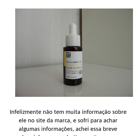
Infelizmente não tem muita informação sobre
ele no site da marca, e sofri para achar
algumas informações, achei essa breve