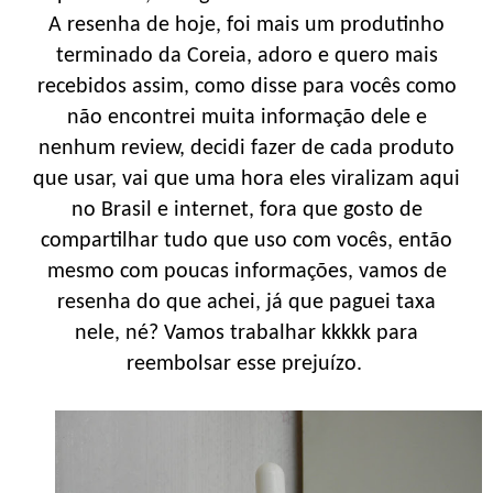
A resenha de hoje, foi mais um produtinho
terminado da Coreia, adoro e quero mais
recebidos assim, como disse para vocês como
não encontrei muita informação dele e
nenhum review, decidi fazer de cada produto
que usar, vai que uma hora eles viralizam aqui
no Brasil e internet, fora que gosto de
compartilhar tudo que uso com vocês, então
mesmo com poucas informações, vamos de
resenha do que achei, já que paguei taxa
nele, né? Vamos trabalhar kkkkk para
reembolsar esse prejuízo.