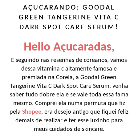
AÇUCARANDO: GOODAL
GREEN TANGERINE VITA C
DARK SPOT CARE SERUM!
Hello Açucaradas,
E seguindo nas resenhas de coreanos, vamos
dessa vitamina c altamente famosa e
premiada na Coreia, a Goodal Green
Tangerine Vita C Dark Spot Care Serum, venha
saber tudo dobre ela e se vale toda essa fama
mesmo. Comprei ela numa permuta que fiz
pela
Shopee
, era desejo antigo que fiquei feliz
demais de realizar e ter esse luxinho para
meus cuidados de skincare.