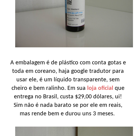
A embalagem é de plástico com conta gotas e
toda em coreano, haja google tradutor para
usar ele, é um líquido transparente, sem
cheiro e bem ralinho. Em sua
loja oficial
que
entrega no Brasil, custa $29,00 dólares, ui!
Sim não é nada barato se por ele em reais,
mas rende bem e durou uns 3 meses.