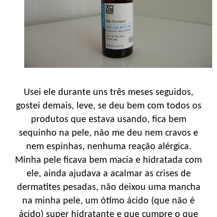
Usei ele durante uns três meses seguidos,
gostei demais, leve, se deu bem com todos os
produtos que estava usando, fica bem
sequinho na pele, não me deu nem cravos e
nem espinhas, nenhuma reação alérgica.
Minha pele ficava bem macia e hidratada com
ele, ainda ajudava a acalmar as crises de
dermatites pesadas, não deixou uma mancha
na minha pele, um ótimo ácido (que não é
ácido) super hidratante e que cumpre o que