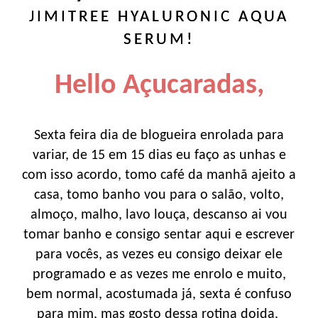
JIMITREE HYALURONIC AQUA
SERUM!
Hello Açucaradas,
Sexta feira dia de blogueira enrolada para
variar, de 15 em 15 dias eu faço as unhas e
com isso acordo, tomo café da manhã ajeito a
casa, tomo banho vou para o salão, volto,
almoço, malho, lavo louça, descanso ai vou
tomar banho e consigo sentar aqui e escrever
para vocês, as vezes eu consigo deixar ele
programado e as vezes me enrolo e muito,
bem normal, acostumada já, sexta é confuso
para mim, mas gosto dessa rotina doida.