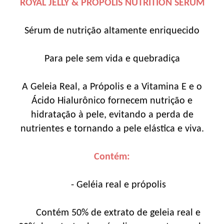
ROYAL JELLY & PROPOLIS NUTRITION SERUM
Sérum de nutrição altamente enriquecido
Para pele sem vida e quebradiça
A Geleia Real, a Própolis e a Vitamina E e o
Ácido Hialurônico fornecem nutrição e
hidratação à pele, evitando a perda de
nutrientes e tornando a pele elástica e viva.
Contém:
- Geléia real e própolis
Contém 50% de extrato de geleia real e