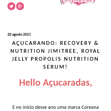
20 agosto 2021
AÇUCARANDO: RECOVERY &
NUTRITION JIMITREE, ROYAL
JELLY PROPOLIS NUTRITION
SERUM!
Hello Açucaradas,
E no início desse ano uma marca Coreana