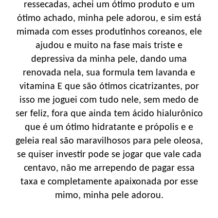
ressecadas, achei um ótimo produto e um
ótimo achado, minha pele adorou, e sim está
mimada com esses produtinhos coreanos, ele
ajudou e muito na fase mais triste e
depressiva da minha pele, dando uma
renovada nela, sua formula tem lavanda e
vitamina E que são ótimos cicatrizantes, por
isso me joguei com tudo nele, sem medo de
ser feliz, fora que ainda tem ácido hialurônico
que é um ótimo hidratante e própolis e e
geleia real são maravilhosos para pele oleosa,
se quiser investir pode se jogar que vale cada
centavo, não me arrependo de pagar essa
taxa e completamente apaixonada por esse
mimo, minha pele adorou.