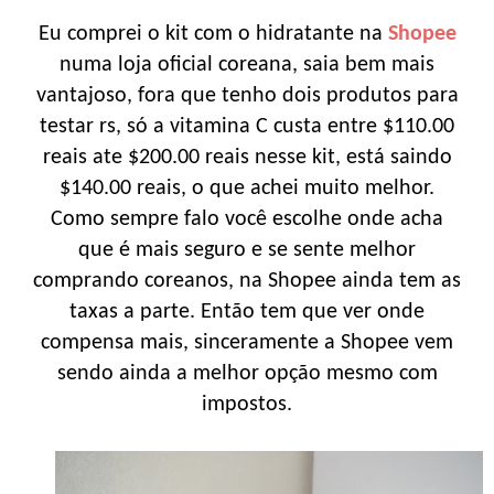
Eu comprei o kit com o hidratante na
Shopee
numa loja oficial coreana, saia bem mais
vantajoso, fora que tenho dois produtos para
testar rs, só a vitamina C custa entre $110.00
reais ate $200.00 reais nesse kit, está saindo
$140.00 reais, o que achei muito melhor.
Como sempre falo você escolhe onde acha
que é mais seguro e se sente melhor
comprando coreanos, na Shopee ainda tem as
taxas a parte. Então tem que ver onde
compensa mais, sinceramente a Shopee vem
sendo ainda a melhor opção mesmo com
impostos.