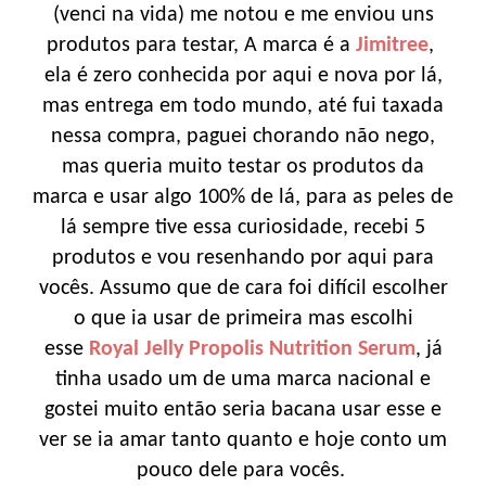
(venci na vida) me notou e me enviou uns
produtos para testar, A marca é a
Jimitree
,
ela é zero conhecida por aqui e nova por lá,
mas entrega em todo mundo, até fui taxada
nessa compra, paguei chorando não nego,
mas queria muito testar os produtos da
marca e usar algo 100% de lá, para as peles de
lá sempre tive essa curiosidade, recebi 5
produtos e vou resenhando por aqui para
vocês. Assumo que de cara foi difícil escolher
o que ia usar de primeira mas escolhi
esse
Royal Jelly Propolis Nutrition Serum
, já
tinha usado um de uma marca nacional e
gostei muito então seria bacana usar esse e
ver se ia amar tanto quanto e hoje conto um
pouco dele para vocês.