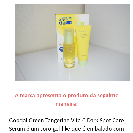
A marca apresenta o produto da seguinte
maneira:
Goodal Green Tangerine Vita C Dark Spot Care
Serum é um soro gel-like que é embalado com