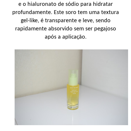
e o hialuronato de sódio para hidratar
profundamente. Este soro tem uma textura
gel-like, é transparente e leve, sendo
rapidamente absorvido sem ser pegajoso
após a aplicação.