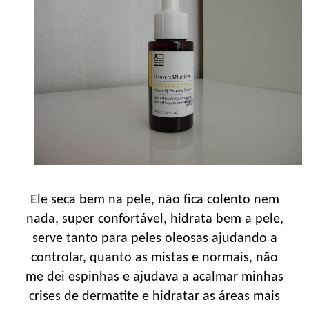
Ele seca bem na pele, não fica colento nem
nada, super confortável, hidrata bem a pele,
serve tanto para peles oleosas ajudando a
controlar, quanto as mistas e normais, não
me dei espinhas e ajudava a acalmar minhas
crises de dermatite e hidratar as áreas mais