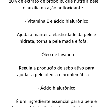
20% de extrato de própolis, que nutre a pele
e auxilia na ação antioxidante.
- Vitamina E e ácido hialurônico
Ajuda a manter a elasticidade da pele e
hidrata, torna a pele macia e fofa.
- Óleo de lavanda
Regula a produção de sebo ativo para
ajudar a pele oleosa e problemática.
- Ácido hialurônico
É um ingrediente essencial para a pele e