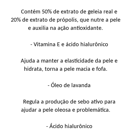
Contém 50% de extrato de geleia real e
20% de extrato de própolis, que nutre a pele
e auxilia na ação antioxidante.
- Vitamina E e ácido hialurônico
Ajuda a manter a elasticidade da pele e
hidrata, torna a pele macia e fofa.
- Óleo de lavanda
Regula a produção de sebo ativo para
ajudar a pele oleosa e problemática.
- Ácido hialurônico