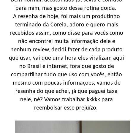
para mim, mas gosto dessa rotina doida.
A resenha de hoje, foi mais um produtinho
terminado da Coreia, adoro e quero mais
recebidos assim, como disse para vocês como
não encontrei muita informação dele e
nenhum review, decidi fazer de cada produto
que usar, vai que uma hora eles viralizam aqui
no Brasil e internet, fora que gosto de
compartilhar tudo que uso com vocês, então
mesmo com poucas informações, vamos de
resenha do que achei, já que paguei taxa
nele, né? Vamos trabalhar kkkkk para
reembolsar esse prejuízo.