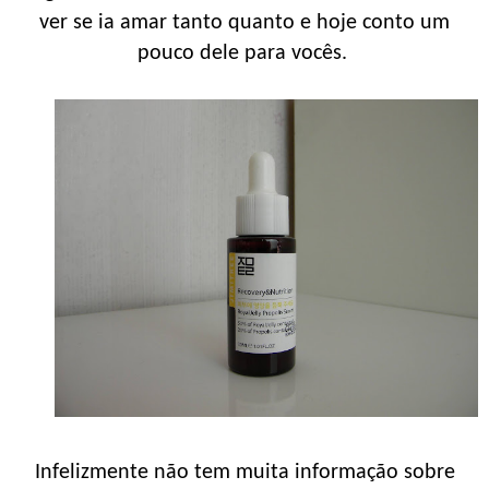
ver se ia amar tanto quanto e hoje conto um
pouco dele para vocês.
Infelizmente não tem muita informação sobre