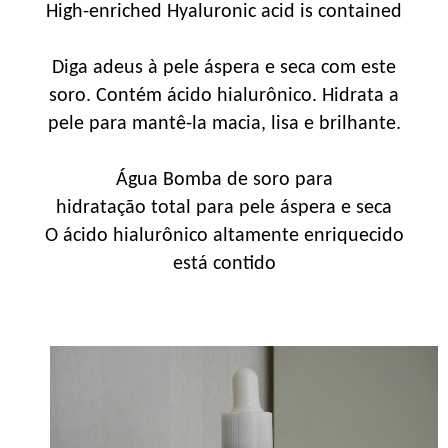
High-enriched Hyaluronic acid is contained
Diga adeus à pele áspera e seca com este
soro. Contém ácido hialurônico. Hidrata a
pele para mantê-la macia, lisa e brilhante.
Água Bomba de soro para
hidratação total para pele áspera e seca
O ácido hialurônico altamente enriquecido
está contido