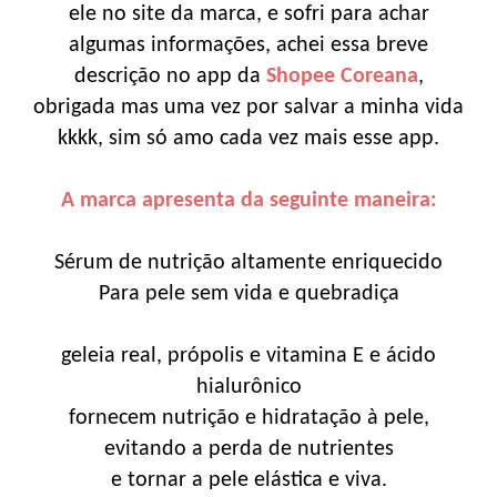
ele no site da marca, e sofri para achar
algumas informações, achei essa breve
descrição no app da
Shopee Coreana
,
obrigada mas uma vez por salvar a minha vida
kkkk, sim só amo cada vez mais esse app.
A marca apresenta da seguinte maneira:
Sérum de nutrição altamente enriquecido
Para pele sem vida e quebradiça
geleia real, própolis e vitamina E e ácido
hialurônico
fornecem nutrição e hidratação à pele,
evitando a perda de nutrientes
e tornar a pele elástica e viva.