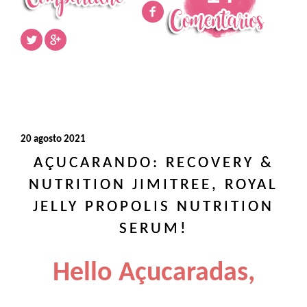
20 agosto 2021
AÇUCARANDO: RECOVERY &
NUTRITION JIMITREE, ROYAL
JELLY PROPOLIS NUTRITION
SERUM!
Hello Açucaradas,