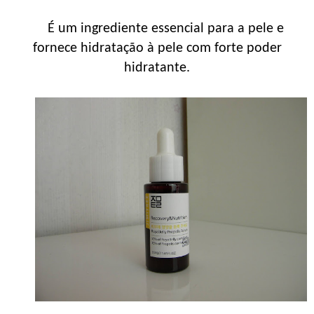
É um ingrediente essencial para a pele e
fornece hidratação à pele com forte poder
hidratante.