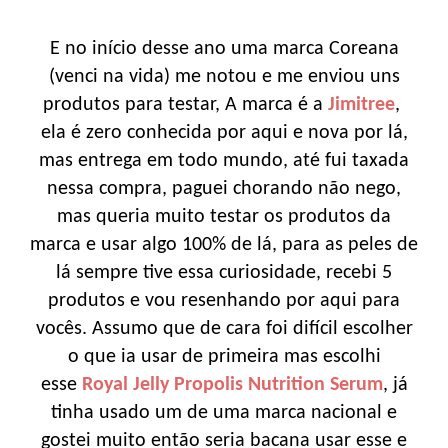
E no início desse ano uma marca Coreana
(venci na vida) me notou e me enviou uns
produtos para testar, A marca é a
Jimitree
,
ela é zero conhecida por aqui e nova por lá,
mas entrega em todo mundo, até fui taxada
nessa compra, paguei chorando não nego,
mas queria muito testar os produtos da
marca e usar algo 100% de lá, para as peles de
lá sempre tive essa curiosidade, recebi 5
produtos e vou resenhando por aqui para
vocês. Assumo que de cara foi difícil escolher
o que ia usar de primeira mas escolhi
esse
Royal Jelly Propolis Nutrition Serum
, já
tinha usado um de uma marca nacional e
gostei muito então seria bacana usar esse e