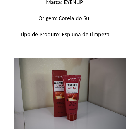
Marca: EYENLIP
Origem: Coreia do Sul
Tipo de Produto: Espuma de Limpeza