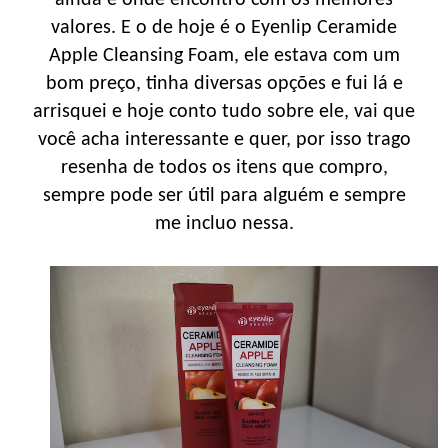
valores. E o de hoje é o Eyenlip Ceramide
Apple Cleansing Foam, ele estava com um
bom preço, tinha diversas opções e fui lá e
arrisquei e hoje conto tudo sobre ele, vai que
você acha interessante e quer, por isso trago
resenha de todos os itens que compro,
sempre pode ser útil para alguém e sempre
me incluo nessa.