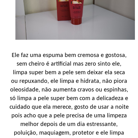
Ele faz uma espuma bem cremosa e gostosa,
sem cheiro é artificial mas zero sinto ele,
limpa super bem a pele sem deixar ela seca
ou repuxando, ele limpa e hidrata, não piora
oleosidade, não aumenta cravos ou espinhas,
só limpa a pele super bem com a delicadeza e
cuidado que ela merece, gosto de usar a noite
pois acho que a pele precisa de uma limpeza
melhor depois de um dia estressante,
poluição, maquiagem, protetor e ele limpa