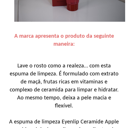
A marca apresenta o produto da seguinte
maneira:
Lave o rosto como a realeza… com esta
espuma de limpeza. É formulado com extrato
de maçã, frutas ricas em vitaminas e
complexo de ceramida para limpar e hidratar.
Ao mesmo tempo, deixa a pele macia e
flexível.
A espuma de limpeza Eyenlip Ceramide Apple