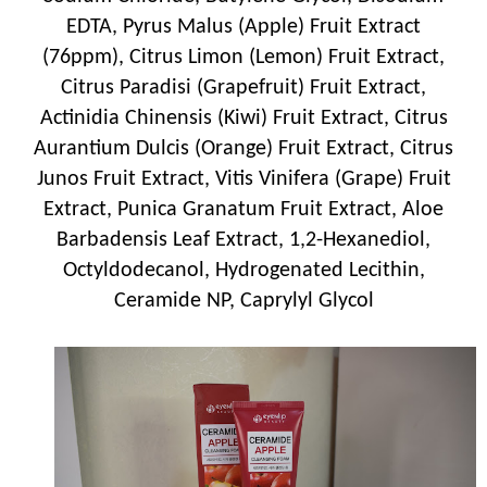
EDTA, Pyrus Malus (Apple) Fruit Extract
(76ppm), Citrus Limon (Lemon) Fruit Extract,
Citrus Paradisi (Grapefruit) Fruit Extract,
Actinidia Chinensis (Kiwi) Fruit Extract, Citrus
Aurantium Dulcis (Orange) Fruit Extract, Citrus
Junos Fruit Extract, Vitis Vinifera (Grape) Fruit
Extract, Punica Granatum Fruit Extract, Aloe
Barbadensis Leaf Extract, 1,2-Hexanediol,
Octyldodecanol, Hydrogenated Lecithin,
Ceramide NP, Caprylyl Glycol