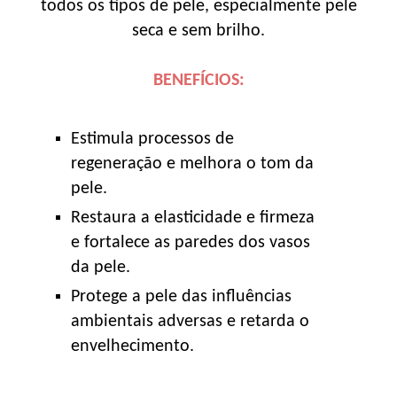
todos os tipos de pele, especialmente pele
seca e sem brilho.
BENEFÍCIOS:
Estimula processos de
regeneração e melhora o tom da
pele.
Restaura a elasticidade e firmeza
e fortalece as paredes dos vasos
da pele.
Protege a pele das influências
ambientais adversas e retarda o
envelhecimento.