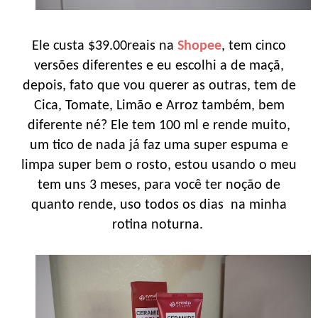
Ele custa $39.00reais na
Shopee
, tem cinco
versões diferentes e eu escolhi a de maçã,
depois, fato que vou querer as outras, tem de
Cica, Tomate, Limão e Arroz também, bem
diferente né? Ele tem 100 ml e rende muito,
um tico de nada já faz uma super espuma e
limpa super bem o rosto, estou usando o meu
tem uns 3 meses, para você ter noção de
quanto rende, uso todos os dias na minha
rotina noturna.