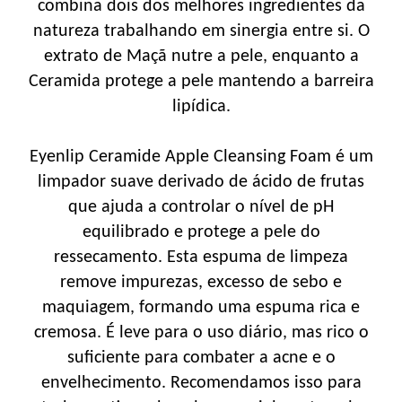
combina dois dos melhores ingredientes da
natureza trabalhando em sinergia entre si. O
extrato de Maçã nutre a pele, enquanto a
Ceramida protege a pele mantendo a barreira
lipídica.
Eyenlip Ceramide Apple Cleansing Foam é um
limpador suave derivado de ácido de frutas
que ajuda a controlar o nível de pH
equilibrado e protege a pele do
ressecamento. Esta espuma de limpeza
remove impurezas, excesso de sebo e
maquiagem, formando uma espuma rica e
cremosa. É leve para o uso diário, mas rico o
suficiente para combater a acne e o
envelhecimento. Recomendamos isso para