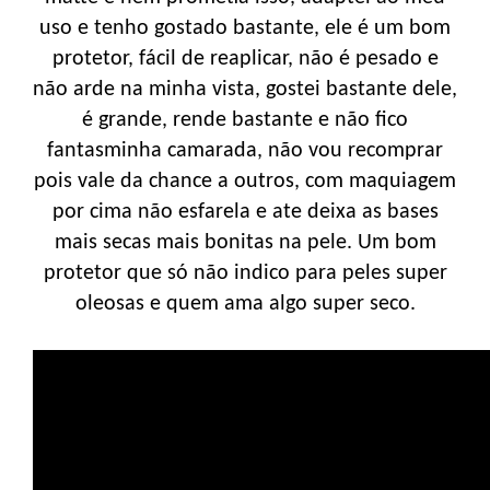
uso e tenho gostado bastante, ele é um bom
protetor, fácil de reaplicar, não é pesado e
não arde na minha vista, gostei bastante dele,
é grande, rende bastante e não fico
fantasminha camarada, não vou recomprar
pois vale da chance a outros, com maquiagem
por cima não esfarela e ate deixa as bases
mais secas mais bonitas na pele. Um bom
protetor que só não indico para peles super
oleosas e quem ama algo super seco.