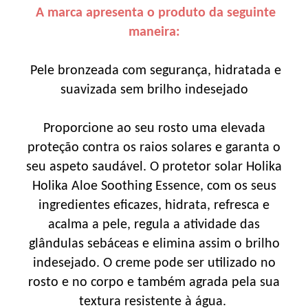
A marca apresenta o produto da seguinte
maneira:
Pele bronzeada com segurança, hidratada e
suavizada sem brilho indesejado
Proporcione ao seu rosto uma elevada
proteção contra os raios solares e garanta o
seu aspeto saudável. O protetor solar Holika
Holika Aloe Soothing Essence, com os seus
ingredientes eficazes, hidrata, refresca e
acalma a pele, regula a atividade das
glândulas sebáceas e elimina assim o brilho
indesejado. O creme pode ser utilizado no
rosto e no corpo e também agrada pela sua
textura resistente à água.