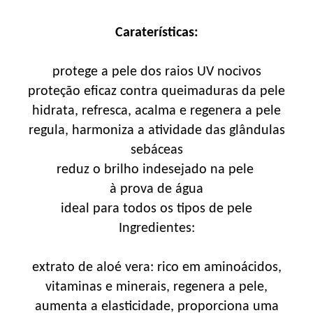
Caraterísticas:
protege a pele dos raios UV nocivos
proteção eficaz contra queimaduras da pele
hidrata, refresca, acalma e regenera a pele
regula, harmoniza a atividade das glândulas
sebáceas
reduz o brilho indesejado na pele
à prova de água
ideal para todos os tipos de pele
Ingredientes:
extrato de aloé vera: rico em aminoácidos,
vitaminas e minerais, regenera a pele,
aumenta a elasticidade, proporciona uma