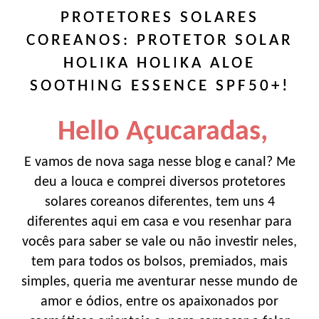
PROTETORES SOLARES
COREANOS: PROTETOR SOLAR
HOLIKA HOLIKA ALOE
SOOTHING ESSENCE SPF50+!
Hello Açucaradas,
E vamos de nova saga nesse blog e canal? Me
deu a louca e comprei diversos protetores
solares coreanos diferentes, tem uns 4
diferentes aqui em casa e vou resenhar para
vocês para saber se vale ou não investir neles,
tem para todos os bolsos, premiados, mais
simples, queria me aventurar nesse mundo de
amor e ódios, entre os apaixonados por