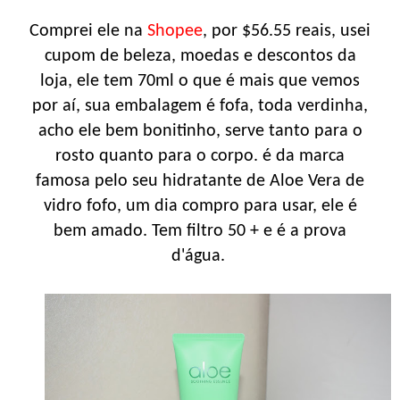
Comprei ele na
Shopee
, por $56.55 reais, usei
cupom de beleza, moedas e descontos da
loja, ele tem 70ml o que é mais que vemos
por aí, sua embalagem é fofa, toda verdinha,
acho ele bem bonitinho, serve tanto para o
rosto quanto para o corpo. é da marca
famosa pelo seu hidratante de Aloe Vera de
vidro fofo, um dia compro para usar, ele é
bem amado. Tem filtro 50 + e é a prova
d'água.