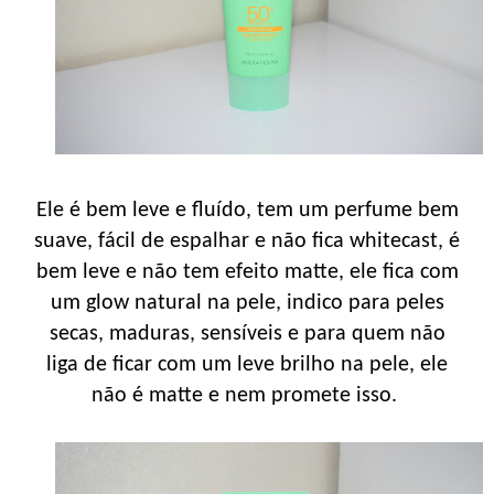
Ele é bem leve e fluído, tem um perfume bem
suave, fácil de espalhar e não fica whitecast, é
bem leve e não tem efeito matte, ele fica com
um glow natural na pele, indico para peles
secas, maduras, sensíveis e para quem não
liga de ficar com um leve brilho na pele, ele
não é matte e nem promete isso.