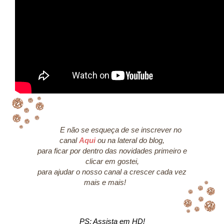
E não se esqueça de se inscrever no
canal
Aqui
ou na lateral do blog,
para ficar por dentro das novidades primeiro e
clicar em gostei,
para ajudar o nosso canal a crescer cada vez
mais e mais!
PS: Assista em HD!