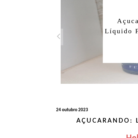
Açuca
Líquido 
24 outubro 2023
AÇUCARANDO: 