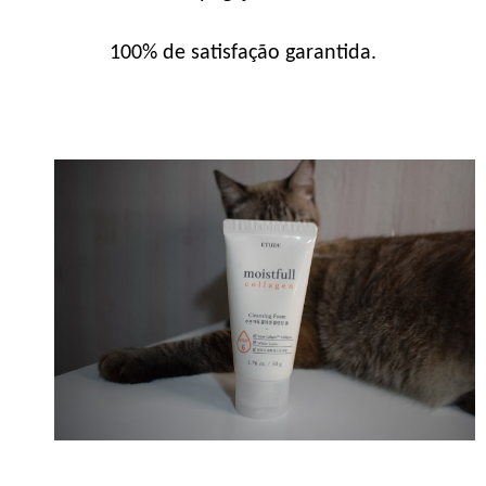
100% de satisfação garantida.