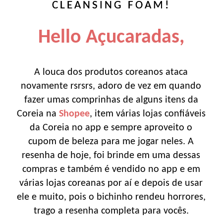
CLEANSING FOAM!
Hello Açucaradas,
A louca dos produtos coreanos ataca
novamente rsrsrs, adoro de vez em quando
fazer umas comprinhas de alguns itens da
Coreia na
Shopee
, item várias lojas confiáveis
da Coreia no app e sempre aproveito o
cupom de beleza para me jogar neles. A
resenha de hoje, foi brinde em uma dessas
compras e também é vendido no app e em
várias lojas coreanas por aí e depois de usar
ele e muito, pois o bichinho rendeu horrores,
trago a resenha completa para vocês.