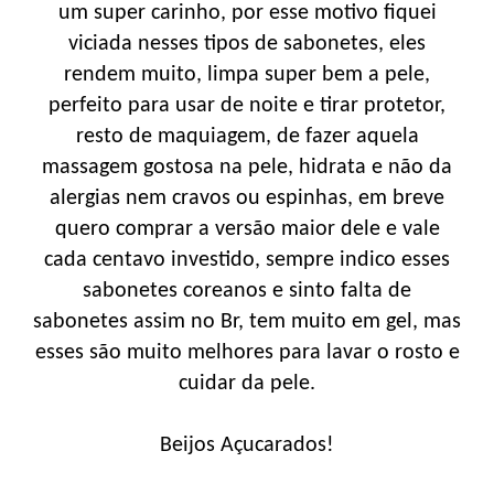
um super carinho, por esse motivo fiquei
viciada nesses tipos de sabonetes, eles
rendem muito, limpa super bem a pele,
perfeito para usar de noite e tirar protetor,
resto de maquiagem, de fazer aquela
massagem gostosa na pele, hidrata e não da
alergias nem cravos ou espinhas, em breve
quero comprar a versão maior dele e vale
cada centavo investido, sempre indico esses
sabonetes coreanos e sinto falta de
sabonetes assim no Br, tem muito em gel, mas
esses são muito melhores para lavar o rosto e
cuidar da pele.
Beijos Açucarados!