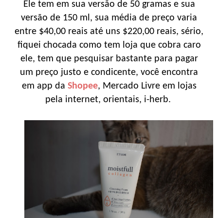
Ele tem em sua versão de 50 gramas e sua
versão de 150 ml, sua média de preço varia
entre $40,00 reais até uns $220,00 reais, sério,
fiquei chocada como tem loja que cobra caro
ele, tem que pesquisar bastante para pagar
um preço justo e condicente, você encontra
em app da
Shopee
, Mercado Livre em lojas
pela internet, orientais, i-herb.