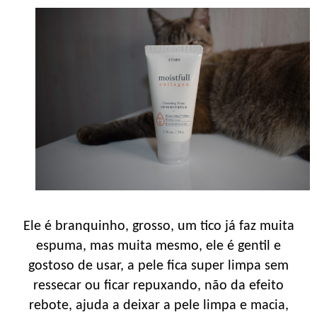
Ele é branquinho, grosso, um tico já faz muita
espuma, mas muita mesmo, ele é gentil e
gostoso de usar, a pele fica super limpa sem
ressecar ou ficar repuxando, não da efeito
rebote, ajuda a deixar a pele limpa e macia,