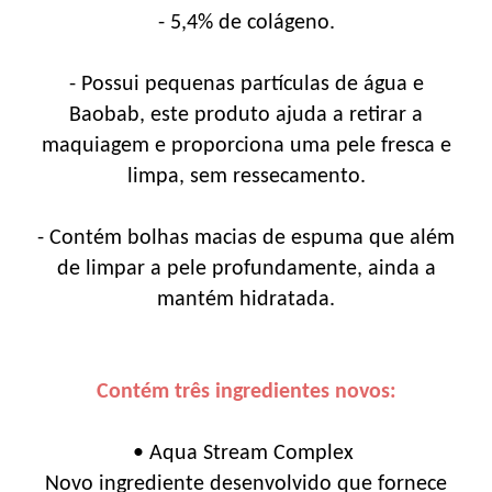
- 5,4% de colágeno.
- Possui pequenas partículas de água e
Baobab, este produto ajuda a retirar a
maquiagem e proporciona uma pele fresca e
limpa, sem ressecamento.
- Contém bolhas macias de espuma que além
de limpar a pele profundamente, ainda a
mantém hidratada.
Contém três ingredientes novos:
• Aqua Stream Complex
Novo ingrediente desenvolvido que fornece