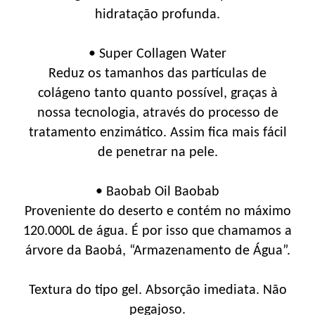
hidratação profunda.
• Super Collagen Water
Reduz os tamanhos das partículas de
colágeno tanto quanto possível, graças à
nossa tecnologia, através do processo de
tratamento enzimático. Assim fica mais fácil
de penetrar na pele.
• Baobab Oil Baobab
Proveniente do deserto e contém no máximo
120.000L de água. É por isso que chamamos a
árvore da Baobá, “Armazenamento de Água”.
Textura do tipo gel. Absorção imediata. Não
pegajoso.