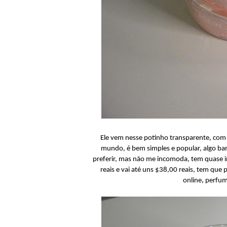
Ele vem nesse potinho transparente, com 
mundo, é bem simples e popular, algo bar
preferir, mas não me incomoda, tem quase i
reais e vai até uns $38,00 reais, tem que 
online, perfu