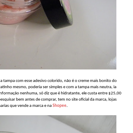
a tampa com esse adesivo colorido, não é o creme mais bonito do
atinho mesmo, poderia ser simples e com a tampa mais neutra, ia
nformação nenhuma, só diz que é hidratante, ele custa entre $25,00
pesquisar bem antes de comprar, tem no site oficial da marca, lojas
marias que vende a marca e na
Shopee
.