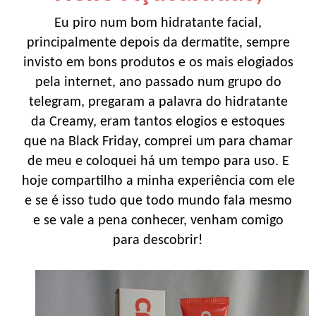
Eu piro num bom hidratante facial,
principalmente depois da dermatite, sempre
invisto em bons produtos e os mais elogiados
pela internet, ano passado num grupo do
telegram, pregaram a palavra do hidratante
da Creamy, eram tantos elogios e estoques
que na Black Friday, comprei um para chamar
de meu e coloquei há um tempo para uso. E
hoje compartilho a minha experiência com ele
e se é isso tudo que todo mundo fala mesmo
e se vale a pena conhecer, venham comigo
para descobrir!