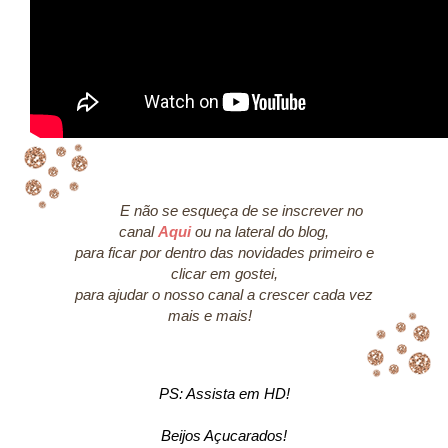
E não se esqueça de se inscrever no
canal
Aqui
ou na lateral do blog,
para ficar por dentro das novidades primeiro e
clicar em gostei,
para ajudar o nosso canal a crescer cada vez
mais e mais!
PS: Assista em HD!
Beijos Açucarados!