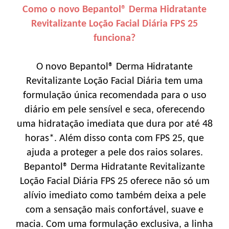
Como o novo Bepantol® Derma Hidratante
Revitalizante Loção Facial Diária FPS 25
funciona?
O novo Bepantol® Derma Hidratante
Revitalizante Loção Facial Diária tem uma
formulação única recomendada para o uso
diário em pele sensível e seca, oferecendo
uma hidratação imediata que dura por até 48
horas*. Além disso conta com FPS 25, que
ajuda a proteger a pele dos raios solares.
Bepantol® Derma Hidratante Revitalizante
Loção Facial Diária FPS 25 oferece não só um
alívio imediato como também deixa a pele
com a sensação mais confortável, suave e
macia. Com uma formulação exclusiva, a linha