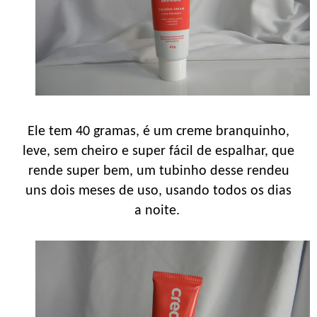
Ele tem 40 gramas, é um creme branquinho,
leve, sem cheiro e super fácil de espalhar, que
rende super bem, um tubinho desse rendeu
uns dois meses de uso, usando todos os dias
a noite.