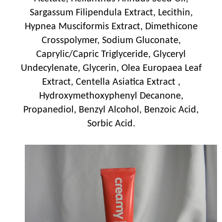
Sargassum Filipendula Extract, Lecithin,
Hypnea Musciformis Extract, Dimethicone
Crosspolymer, Sodium Gluconate,
Caprylic/Capric Triglyceride, Glyceryl
Undecylenate, Glycerin, Olea Europaea Leaf
Extract, Centella Asiatica Extract ,
Hydroxymethoxyphenyl Decanone,
Propanediol, Benzyl Alcohol, Benzoic Acid,
Sorbic Acid.