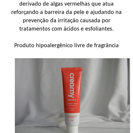
derivado de algas vermelhas que atua
reforçando a barreira da pele e ajudando na
prevenção da irritação causada por
tratamentos com ácidos e esfoliantes.
Produto hipoalergênico livre de fragrância