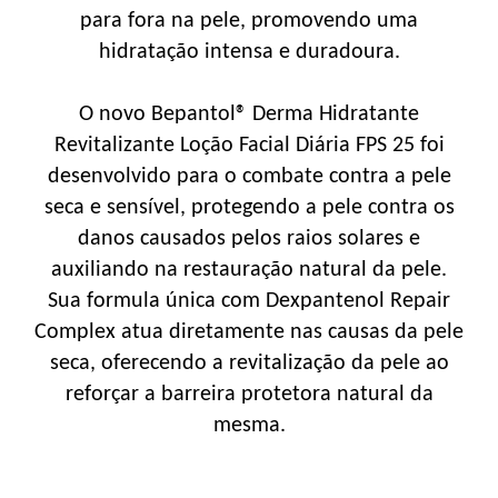
para fora na pele, promovendo uma
hidratação intensa e duradoura.
O novo Bepantol® Derma Hidratante
Revitalizante Loção Facial Diária FPS 25 foi
desenvolvido para o combate contra a pele
seca e sensível, protegendo a pele contra os
danos causados pelos raios solares e
auxiliando na restauração natural da pele.
Sua formula única com Dexpantenol Repair
Complex atua diretamente nas causas da pele
seca, oferecendo a revitalização da pele ao
reforçar a barreira protetora natural da
mesma.