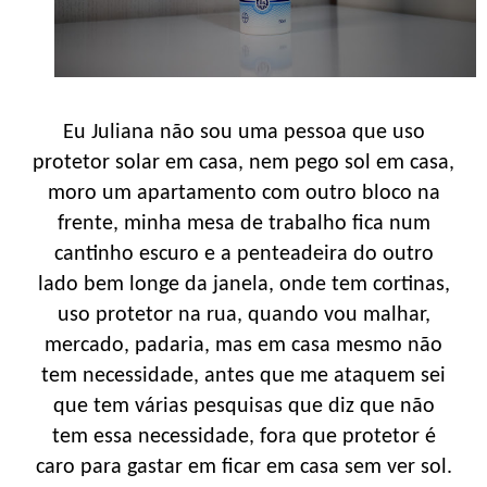
Eu Juliana não sou uma pessoa que uso
protetor solar em casa, nem pego sol em casa,
moro um apartamento com outro bloco na
frente, minha mesa de trabalho fica num
cantinho escuro e a penteadeira do outro
lado bem longe da janela, onde tem cortinas,
uso protetor na rua, quando vou malhar,
mercado, padaria, mas em casa mesmo não
tem necessidade, antes que me ataquem sei
que tem várias pesquisas que diz que não
tem essa necessidade, fora que protetor é
caro para gastar em ficar em casa sem ver sol.