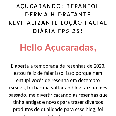
AÇUCARANDO: BEPANTOL
DERMA HIDRATANTE
REVITALIZANTE LOÇÃO FACIAL
DIÁRIA FPS 25!
Hello Açucaradas,
E aberta a temporada de resenhas de 2023,
estou feliz de falar isso, isso porque nem
entupi vocês de resenha em dezembro
rsrsrsrs, foi bacana voltar ao blog raiz no mês
passado, me divertir caçando as resenhas que
tinha antigas e novas para trazer diversos
produtos de qualidade para esse blog, foi