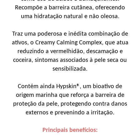
Recompõe a barreira cutânea, oferecendo
uma hidratação natural e não oleosa.
Traz uma poderosa e inédita combinação de
ativos, o Creamy Calming Complex, que atua
reduzindo a vermelhidão, descamação e
coceira, sintomas associados à pele seca ou
sensibilizada.
Contém ainda Hypskin®, um bioativo de
origem marinha que reforça a barreira de
proteção da pele, protegendo contra danos
externos e prevenindo a irritação.
Principais benefícios: