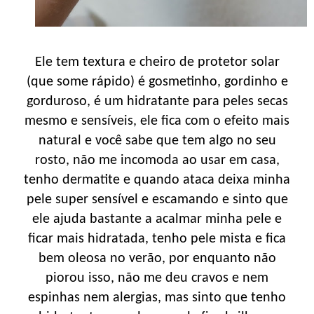
Ele tem textura e cheiro de protetor solar
(que some rápido) é gosmetinho, gordinho e
gorduroso, é um hidratante para peles secas
mesmo e sensíveis, ele fica com o efeito mais
natural e você sabe que tem algo no seu
rosto, não me incomoda ao usar em casa,
tenho dermatite e quando ataca deixa minha
pele super sensível e escamando e sinto que
ele ajuda bastante a acalmar minha pele e
ficar mais hidratada, tenho pele mista e fica
bem oleosa no verão, por enquanto não
piorou isso, não me deu cravos e nem
espinhas nem alergias, mas sinto que tenho