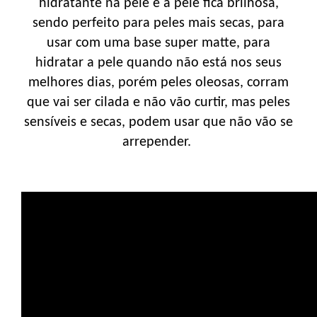
hidratante na pele e a pele fica brilhosa,
sendo perfeito para peles mais secas, para
usar com uma base super matte, para
hidratar a pele quando não está nos seus
melhores dias, porém peles oleosas, corram
que vai ser cilada e não vão curtir, mas peles
sensíveis e secas, podem usar que não vão se
arrepender.