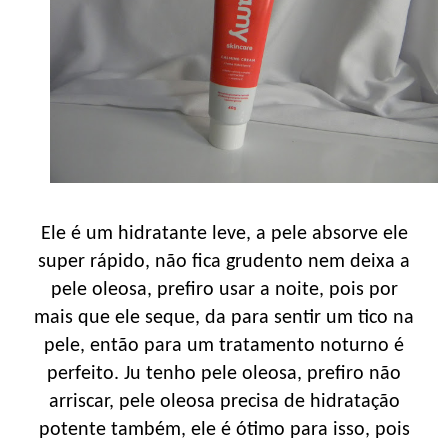
Ele é um hidratante leve, a pele absorve ele
super rápido, não fica grudento nem deixa a
pele oleosa, prefiro usar a noite, pois por
mais que ele seque, da para sentir um tico na
pele, então para um tratamento noturno é
perfeito. Ju tenho pele oleosa, prefiro não
arriscar, pele oleosa precisa de hidratação
potente também, ele é ótimo para isso, pois