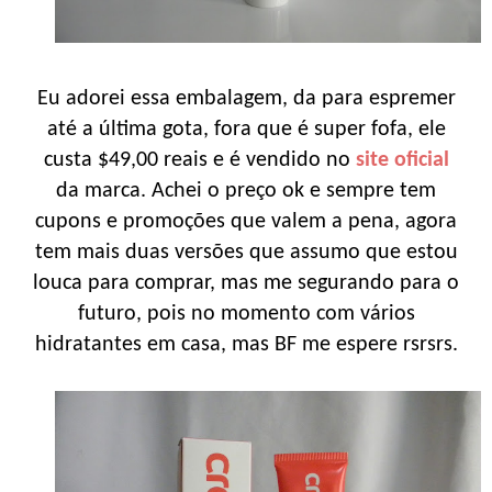
Eu adorei essa embalagem, da para espremer
até a última gota, fora que é super fofa, ele
custa $49,00 reais e é vendido no
site oficial
da marca. Achei o preço ok e sempre tem
cupons e promoções que valem a pena, agora
tem mais duas versões que assumo que estou
louca para comprar, mas me segurando para o
futuro, pois no momento com vários
hidratantes em casa, mas BF me espere rsrsrs.