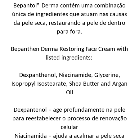
Bepantol® Derma contém uma combinação
única de ingredientes que atuam nas causas
da pele seca, restaurando a pele de dentro
para fora.
Bepanthen Derma Restoring Face Cream with
listed ingredients:
Dexpanthenol, Niacinamide, Glycerine,
Isopropyl Isostearate, Shea Butter and Argan
Oil
Dexpantenol – age profundamente na pele
para reestabelecer o processo de renovação
celular
Niacinamida – ajuda a acalmar a pele seca