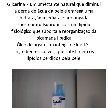
Glicerina – um umectante natural que diminui
a perda de água da pele e entrega uma
hidratação imediata e prolongada
Isoestearato Isopropílico – um lipídio
fisiológico que suporta a reorganização da
bicamada lipídica
Óleo de argan e manteiga de karité –
Ingredientes suaves, que substituem os
lipídios perdidos pela pele.