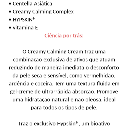
• Centella Asiática
• Creamy Calming Complex
• HYPSKIN®
• vitamina E
Ciência por trás:
O Creamy Calming Cream traz uma
combinação exclusiva de ativos que atuam
reduzindo de maneira imediata o desconforto
da pele seca e sensível, como vermelhidão,
ardência e coceira. Tem uma textura fluida em
gel-creme de ultrarrápida absorção. Promove
uma hidratação natural e não oleosa, ideal
para todos os tipos de pele.
Traz o exclusivo Hypskin®, um bioativo