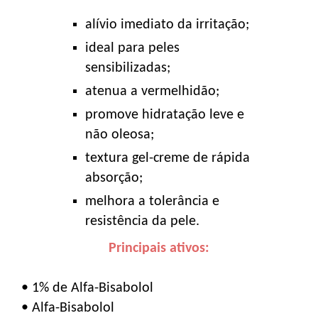
alívio imediato da irritação;
ideal para peles
sensibilizadas;
atenua a vermelhidão;
promove hidratação leve e
não oleosa;
textura gel-creme de rápida
absorção;
melhora a tolerância e
resistência da pele.
Principais ativos:
• 1% de Alfa-Bisabolol
• Alfa-Bisabolol