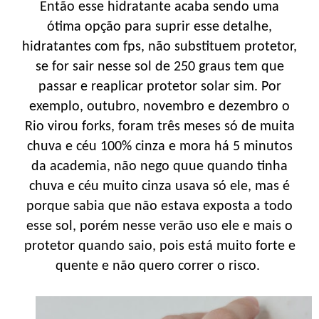
Então esse hidratante acaba sendo uma
ótima opção para suprir esse detalhe,
hidratantes com fps, não substituem protetor,
se for sair nesse sol de 250 graus tem que
passar e reaplicar protetor solar sim. Por
exemplo, outubro, novembro e dezembro o
Rio virou forks, foram três meses só de muita
chuva e céu 100% cinza e mora há 5 minutos
da academia, não nego quue quando tinha
chuva e céu muito cinza usava só ele, mas é
porque sabia que não estava exposta a todo
esse sol, porém nesse verão uso ele e mais o
protetor quando saio, pois está muito forte e
quente e não quero correr o risco.