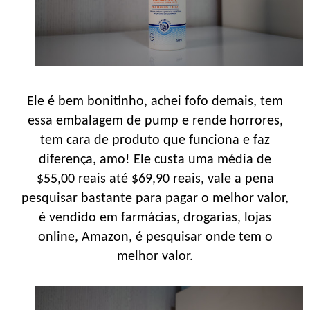
Ele é bem bonitinho, achei fofo demais, tem
essa embalagem de pump e rende horrores,
tem cara de produto que funciona e faz
diferença, amo! Ele custa uma média de
$55,00 reais até $69,90 reais, vale a pena
pesquisar bastante para pagar o melhor valor,
é vendido em farmácias, drogarias, lojas
online, Amazon, é pesquisar onde tem o
melhor valor.