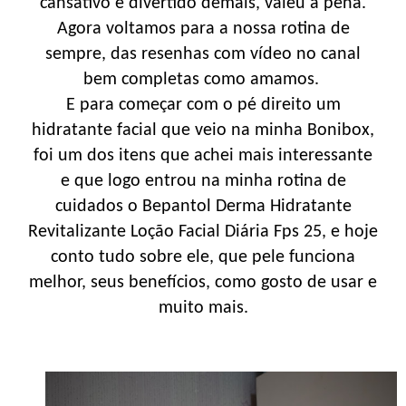
cansativo e divertido demais, valeu a pena.
Agora voltamos para a nossa rotina de
sempre, das resenhas com vídeo no canal
bem completas como amamos.
E para começar com o pé direito um
hidratante facial que veio na minha Bonibox,
foi um dos itens que achei mais interessante
e que logo entrou na minha rotina de
cuidados o Bepantol Derma Hidratante
Revitalizante Loção Facial Diária Fps 25, e hoje
conto tudo sobre ele, que pele funciona
melhor, seus benefícios, como gosto de usar e
muito mais.