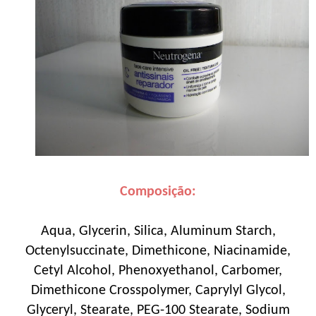
Composição:
Aqua, Glycerin, Silica, Aluminum Starch,
Octenylsuccinate, Dimethicone, Niacinamide,
Cetyl Alcohol, Phenoxyethanol, Carbomer,
Dimethicone Crosspolymer, Caprylyl Glycol,
Glyceryl, Stearate, PEG-100 Stearate, Sodium