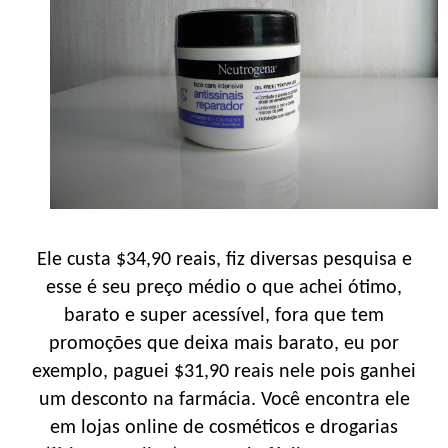
Ele custa $34,90 reais, fiz diversas pesquisa e
esse é seu preço médio o que achei ótimo,
barato e super acessível, fora que tem
promoções que deixa mais barato, eu por
exemplo, paguei $31,90 reais nele pois ganhei
um desconto na farmácia. Você encontra ele
em lojas online de cosméticos e drogarias