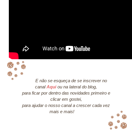
E não se esqueça de se inscrever no
canal
Aqui
ou na lateral do blog,
para ficar por dentro das novidades primeiro e
clicar em gostei,
para ajudar o nosso canal a crescer cada vez
mais e mais!