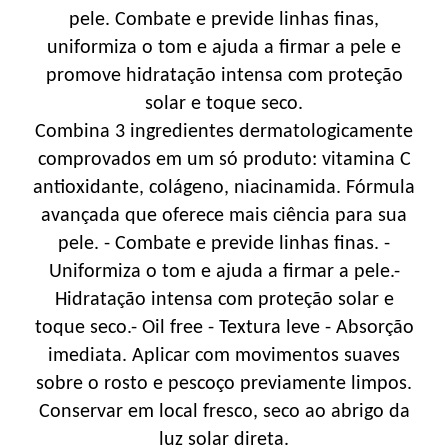
pele. Combate e previde linhas finas,
uniformiza o tom e ajuda a firmar a pele e
promove hidratação intensa com proteção
solar e toque seco.
Combina 3 ingredientes dermatologicamente
comprovados em um só produto: vitamina C
antioxidante, colágeno, niacinamida. Fórmula
avançada que oferece mais ciência para sua
pele. - Combate e previde linhas finas. -
Uniformiza o tom e ajuda a firmar a pele.-
Hidratação intensa com proteção solar e
toque seco.- Oil free - Textura leve - Absorção
imediata. Aplicar com movimentos suaves
sobre o rosto e pescoço previamente limpos.
Conservar em local fresco, seco ao abrigo da
luz solar direta.