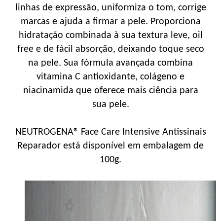
linhas de expressão, uniformiza o tom, corrige
marcas e ajuda a firmar a pele. Proporciona
hidratação combinada à sua textura leve, oil
free e de fácil absorção, deixando toque seco
na pele. Sua fórmula avançada combina
vitamina C antioxidante, colágeno e
niacinamida que oferece mais ciência para
sua pele.
NEUTROGENA® Face Care Intensive Antissinais
Reparador está disponível em embalagem de
100g.