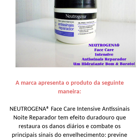
A marca apresenta o produto da seguinte
maneira:
NEUTROGENA® Face Care Intensive Antissinais
Noite Reparador tem efeito duradouro que
restaura os danos diários e combate os
principais sinais do envelhecimento: previne