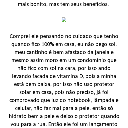
mais bonito, mas tem seus benefícios.
Comprei ele pensando no cuidado que tenho
quando fico 100% em casa, eu não pego sol,
meu cantinho é bem afastado da janela e
mesmo assim moro em um condomínio que
não fico com sol na cara, por isso ando
levando facada de vitamina D, pois a minha
está bem baixa, por isso não uso protetor
solar em casa, pois não preciso, já foi
comprovado que luz do notebook, lâmpada e
celular, não faz mal para a pele, então só
hidrato bem a pele e deixo o protetor quando
vou para a rua. Então ele foi um lançamento