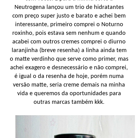
Neutrogena lançou um trio de hidratantes
com preço super justo e barato e achei bem
interessante, primeiro comprei o Noturno
roxinho, pois estava sem nenhum e quando
acabei com outros cremes comprei o diurno
laranjinha (breve resenha) a linha ainda tem
o matte verdinho que serve como primer, mas
achei exagero e desnecessário e não comprei,
é igual o da resenha de hoje, porém numa
versão matte, seria creme demais na minha
vida e queremos da oportunidades para
outras marcas também kkk.