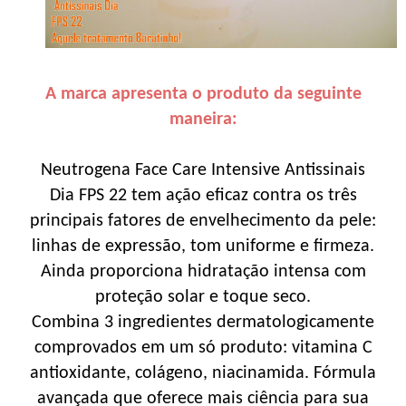
A marca apresenta o produto da seguinte
maneira:
Neutrogena Face Care Intensive Antissinais
Dia FPS 22 tem ação eficaz contra os três
principais fatores de envelhecimento da pele:
linhas de expressão, tom uniforme e firmeza.
Ainda proporciona hidratação intensa com
proteção solar e toque seco.
Combina 3 ingredientes dermatologicamente
comprovados em um só produto: vitamina C
antioxidante, colágeno, niacinamida. Fórmula
avançada que oferece mais ciência para sua