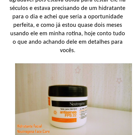
séculos e estava precisando de um hidratante
para o dia e achei que seria a oportunidade
perfeita, e como já estou quase dois meses
usando ele em minha rotina, hoje conto tudo
o que ando achando dele em detalhes para
vocês.