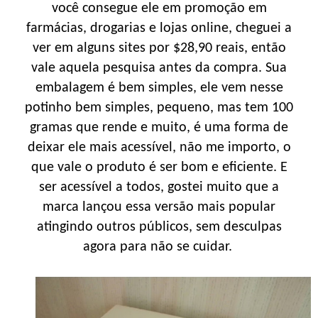
você consegue ele em promoção em
farmácias, drogarias e lojas online, cheguei a
ver em alguns sites por $28,90 reais, então
vale aquela pesquisa antes da compra. Sua
embalagem é bem simples, ele vem nesse
potinho bem simples, pequeno, mas tem 100
gramas que rende e muito, é uma forma de
deixar ele mais acessível, não me importo, o
que vale o produto é ser bom e eficiente. E
ser acessível a todos, gostei muito que a
marca lançou essa versão mais popular
atingindo outros públicos, sem desculpas
agora para não se cuidar.