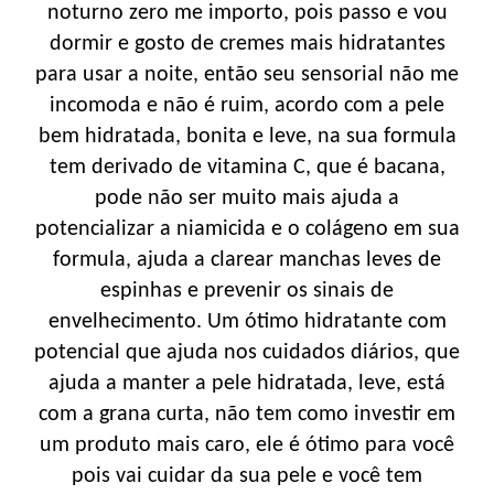
noturno zero me importo, pois passo e vou
dormir e gosto de cremes mais hidratantes
para usar a noite, então seu sensorial não me
incomoda e não é ruim, acordo com a pele
bem hidratada, bonita e leve, na sua formula
tem derivado de vitamina C, que é bacana,
pode não ser muito mais ajuda a
potencializar a niamicida e o colágeno em sua
formula, ajuda a clarear manchas leves de
espinhas e prevenir os sinais de
envelhecimento. Um ótimo hidratante com
potencial que ajuda nos cuidados diários, que
ajuda a manter a pele hidratada, leve, está
com a grana curta, não tem como investir em
um produto mais caro, ele é ótimo para você
pois vai cuidar da sua pele e você tem