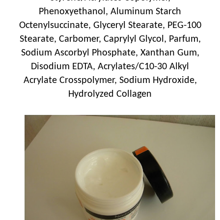
Phenoxyethanol, Aluminum Starch
Octenylsuccinate, Glyceryl Stearate, PEG-100
Stearate, Carbomer, Caprylyl Glycol, Parfum,
Sodium Ascorbyl Phosphate, Xanthan Gum,
Disodium EDTA, Acrylates/C10-30 Alkyl
Acrylate Crosspolymer, Sodium Hydroxide,
Hydrolyzed Collagen