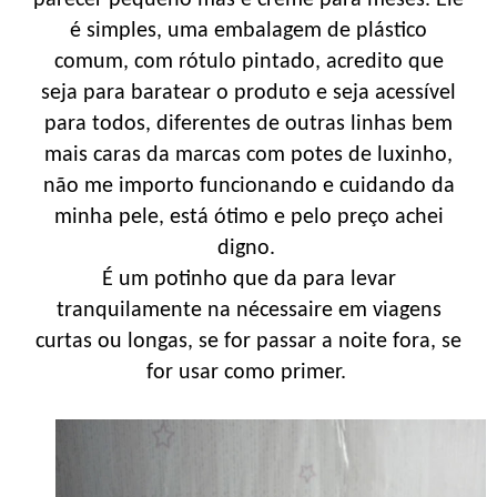
é simples, uma embalagem de plástico
comum, com rótulo pintado, acredito que
seja para baratear o produto e seja acessível
para todos, diferentes de outras linhas bem
mais caras da marcas com potes de luxinho,
não me importo funcionando e cuidando da
minha pele, está ótimo e pelo preço achei
digno.
É um potinho que da para levar
tranquilamente na nécessaire em viagens
curtas ou longas, se for passar a noite fora, se
for usar como primer.