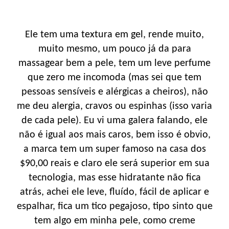
Ele tem uma textura em gel, rende muito,
muito mesmo, um pouco já da para
massagear bem a pele, tem um leve perfume
que zero me incomoda (mas sei que tem
pessoas sensíveis e alérgicas a cheiros), não
me deu alergia, cravos ou espinhas (isso varia
de cada pele). Eu vi uma galera falando, ele
não é igual aos mais caros, bem isso é obvio,
a marca tem um super famoso na casa dos
$90,00 reais e claro ele será superior em sua
tecnologia, mas esse hidratante não fica
atrás, achei ele leve, fluído, fácil de aplicar e
espalhar, fica um tico pegajoso, tipo sinto que
tem algo em minha pele, como creme