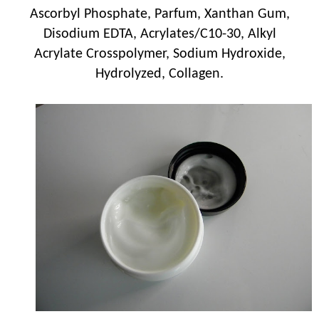
Ascorbyl Phosphate, Parfum, Xanthan Gum,
Disodium EDTA, Acrylates/C10-30, Alkyl
Acrylate Crosspolymer, Sodium Hydroxide,
Hydrolyzed, Collagen.