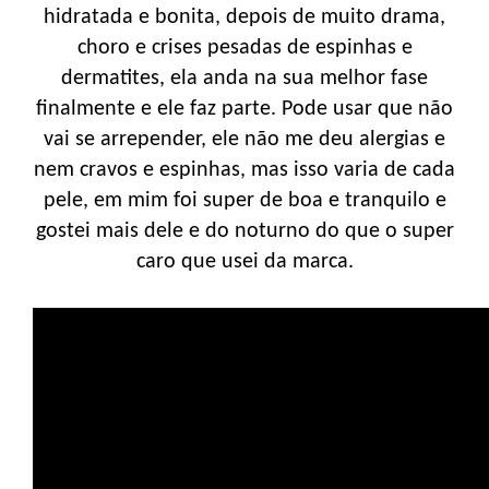
hidratada e bonita, depois de muito drama,
choro e crises pesadas de espinhas e
dermatites, ela anda na sua melhor fase
finalmente e ele faz parte. Pode usar que não
vai se arrepender, ele não me deu alergias e
nem cravos e espinhas, mas isso varia de cada
pele, em mim foi super de boa e tranquilo e
gostei mais dele e do noturno do que o super
caro que usei da marca.