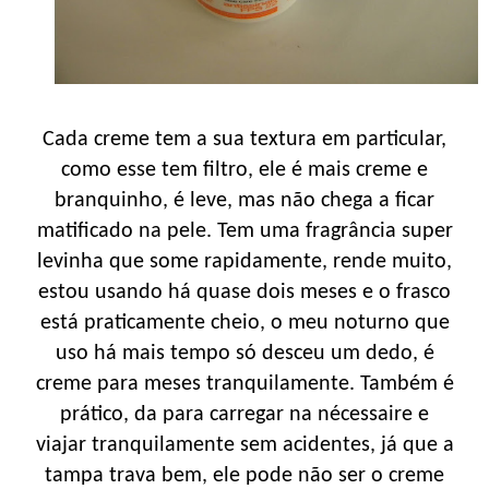
Cada creme tem a sua textura em particular,
como esse tem filtro, ele é mais creme e
branquinho, é leve, mas não chega a ficar
matificado na pele. Tem uma fragrância super
levinha que some rapidamente, rende muito,
estou usando há quase dois meses e o frasco
está praticamente cheio, o meu noturno que
uso há mais tempo só desceu um dedo, é
creme para meses tranquilamente. Também é
prático, da para carregar na nécessaire e
viajar tranquilamente sem acidentes, já que a
tampa trava bem, ele pode não ser o creme