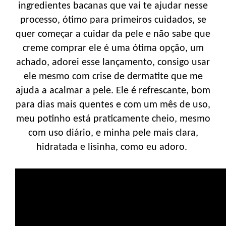
ingredientes bacanas que vai te ajudar nesse
processo, ótimo para primeiros cuidados, se
quer começar a cuidar da pele e não sabe que
creme comprar ele é uma ótima opção, um
achado, adorei esse lançamento, consigo usar
ele mesmo com crise de dermatite que me
ajuda a acalmar a pele. Ele é refrescante, bom
para dias mais quentes e com um mês de uso,
meu potinho está praticamente cheio, mesmo
com uso diário, e minha pele mais clara,
hidratada e lisinha, como eu adoro.