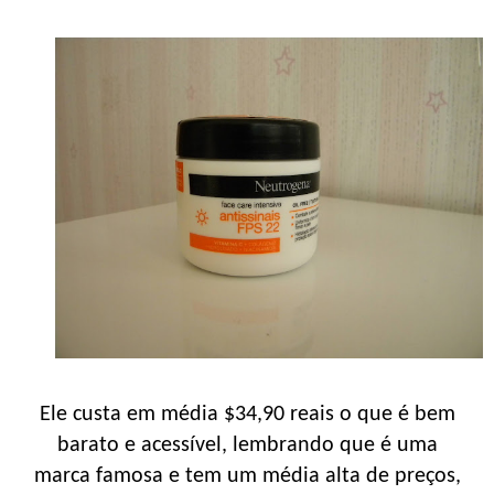
Ele custa em média $34,90 reais o que é bem
barato e acessível, lembrando que é uma
marca famosa e tem um média alta de preços,