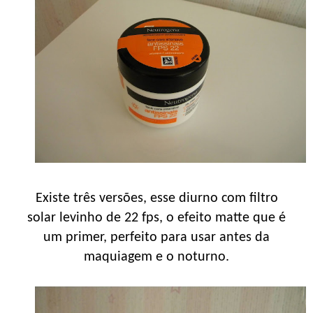
Existe três versões, esse diurno com filtro
solar levinho de 22 fps, o efeito matte que é
um primer, perfeito para usar antes da
maquiagem e o noturno.