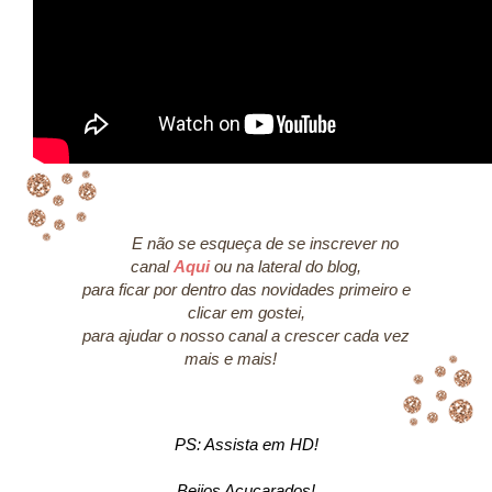
E não se esqueça de se inscrever no
canal
Aqui
ou na lateral do blog,
para ficar por dentro das novidades primeiro e
clicar em gostei,
para ajudar o nosso canal a crescer cada vez
mais e mais!
PS: Assista em HD!
Beijos Açucarados!