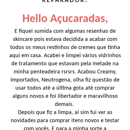
REPARADOR!
Hello Açucaradas,
E fiquei sumida com algumas resenhas de
skincare pois estava decidida a acabar com
todos os meus restinhos de cremes que tinha
aqui em casa. Acabei e limpei vários vidrinhos
de tratamento que estavam pela metade na
minha penteadeira rsrsrs. Acabou Creamy,
Importados, Neutrogena, olha fiz questão de
usar todos até a última gota até comprar
alguns novos e foi libertador e maravilhoso
demais.
Depois que fiz a limpa, aí sim fui ver as
novidades para comprar itens novos e testar
com vocês. E para a minha sorte a