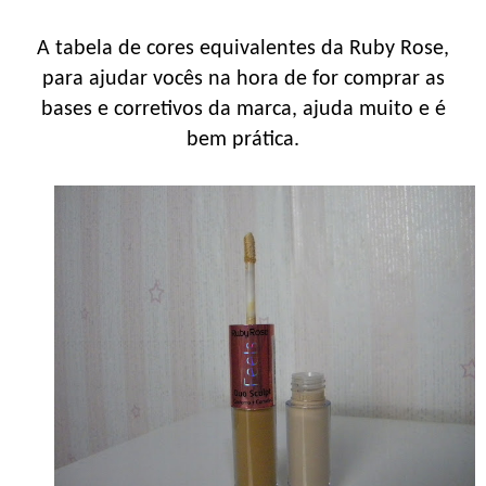
A tabela de cores equivalentes da Ruby Rose,
para ajudar vocês na hora de for comprar as
bases e corretivos da marca, ajuda muito e é
bem prática.