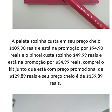
A paleta sozinha custa em seu preço cheio
$109,90 reais e está na promoção por $94,90
reais e o pincel custa sozinho $49,99 reais e
está na promoção por $34,99 reais, comprei o
kit junto que está com preço promocional de
$129,89 reais e seu preço cheio é de $159,89
reais.