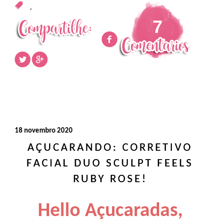
,
7
18 novembro 2020
AÇUCARANDO: CORRETIVO
FACIAL DUO SCULPT FEELS
RUBY ROSE!
Hello Açucaradas,