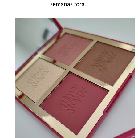
semanas fora.