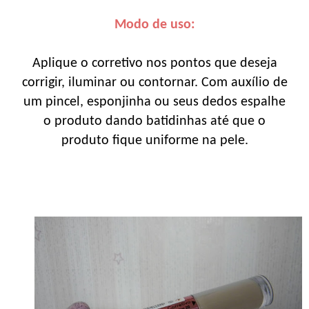
Modo de uso:
Aplique o corretivo nos pontos que deseja
corrigir, iluminar ou contornar. Com auxílio de
um pincel, esponjinha ou seus dedos espalhe
o produto dando batidinhas até que o
produto fique uniforme na pele.