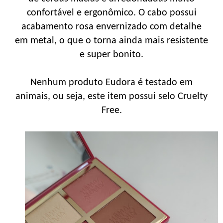
confortável e ergonômico. O cabo possui
acabamento rosa envernizado com detalhe
em metal, o que o torna ainda mais resistente
e super bonito.
Nenhum produto Eudora é testado em
animais, ou seja, este item possui selo Cruelty
Free.