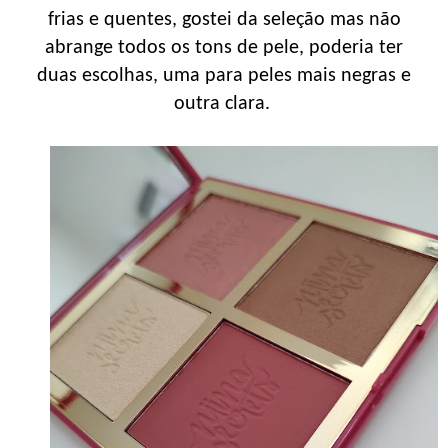
frias e quentes, gostei da seleção mas não
abrange todos os tons de pele, poderia ter
duas escolhas, uma para peles mais negras e
outra clara.