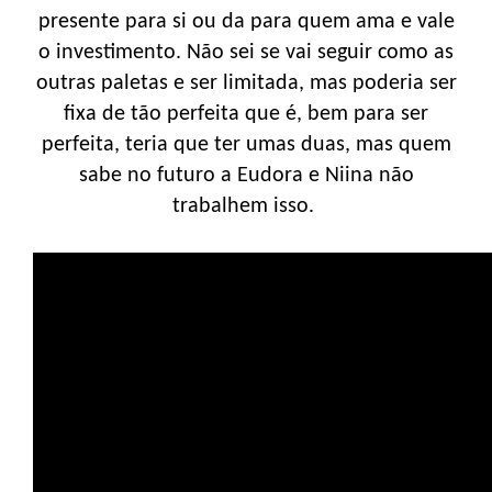
presente para si ou da para quem ama e vale
o investimento. Não sei se vai seguir como as
outras paletas e ser limitada, mas poderia ser
fixa de tão perfeita que é, bem para ser
perfeita, teria que ter umas duas, mas quem
sabe no futuro a Eudora e Niina não
trabalhem isso.