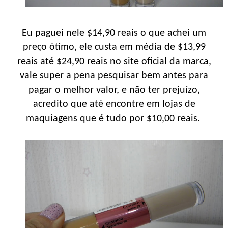
Eu paguei nele $14,90 reais o que achei um
preço ótimo, ele custa em média de $13,99
reais até $24,90 reais no site oficial da marca,
vale super a pena pesquisar bem antes para
pagar o melhor valor, e não ter prejuízo,
acredito que até encontre em lojas de
maquiagens que é tudo por $10,00 reais.