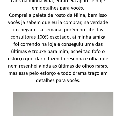
caos na minha vida, então ela aparece hoje
em detalhes para vocês.
Comprei a paleta de rosto da Niina, bem isso
vocês já sabem que eu ia comprar, na verdade
ia chegar essa semana, porém no site das
consultoras 100% esgotado, ai minha amiga
foi correndo na loja e conseguiu uma das
últimas e trouxe para mim, achei tão fofo o
esforço que claro, fazendo resenha e olha que
nem resenhei ainda as últimas de olhos rsrsrs,
mas essa pelo esforço e todo drama trago em
detalhes para vocês.