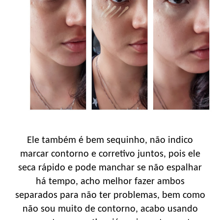
Ele também é bem sequinho, não indico
marcar contorno e corretivo juntos, pois ele
seca rápido e pode manchar se não espalhar
há tempo, acho melhor fazer ambos
separados para não ter problemas, bem como
não sou muito de contorno, acabo usando