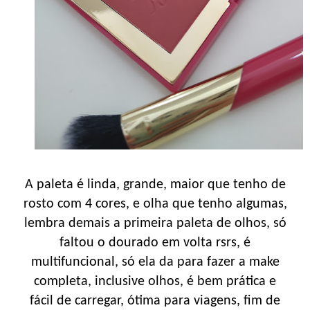
A paleta é linda, grande, maior que tenho de
rosto com 4 cores, e olha que tenho algumas,
lembra demais a primeira paleta de olhos, só
faltou o dourado em volta rsrs, é
multifuncional, só ela da para fazer a make
completa, inclusive olhos, é bem prática e
fácil de carregar, ótima para viagens, fim de