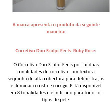
A marca apresenta o produto da seguinte
maneira:
Corretivo Duo Sculpt Feels Ruby Rose:
O Corretivo Duo Sculpt Feels possui duas
tonalidades de corretivo com textura
sequinha de alta cobertura para definir traços
e iluminar o rosto e corrigir. Está disponível
em 8 tonalidades e é indicado para todos os
tipos de pele.