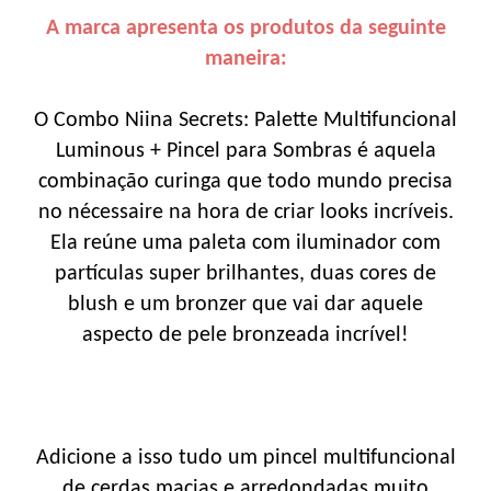
A marca apresenta os produtos da seguinte
maneira:
O Combo Niina Secrets: Palette Multifuncional
Luminous + Pincel para Sombras é aquela
combinação curinga que todo mundo precisa
no nécessaire na hora de criar looks incríveis.
Ela reúne uma paleta com iluminador com
partículas super brilhantes, duas cores de
blush e um bronzer que vai dar aquele
aspecto de pele bronzeada incrível!
Adicione a isso tudo um pincel multifuncional
de cerdas macias e arredondadas muito