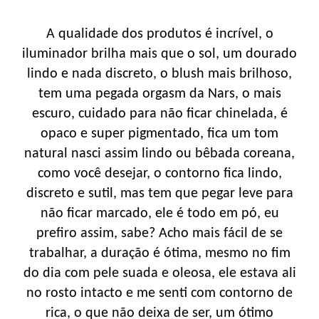
A qualidade dos produtos é incrível, o
iluminador brilha mais que o sol, um dourado
lindo e nada discreto, o blush mais brilhoso,
tem uma pegada orgasm da Nars, o mais
escuro, cuidado para não ficar chinelada, é
opaco e super pigmentado, fica um tom
natural nasci assim lindo ou bêbada coreana,
como você desejar, o contorno fica lindo,
discreto e sutil, mas tem que pegar leve para
não ficar marcado, ele é todo em pó, eu
prefiro assim, sabe? Acho mais fácil de se
trabalhar, a duração é ótima, mesmo no fim
do dia com pele suada e oleosa, ele estava ali
no rosto intacto e me senti com contorno de
rica, o que não deixa de ser, um ótimo