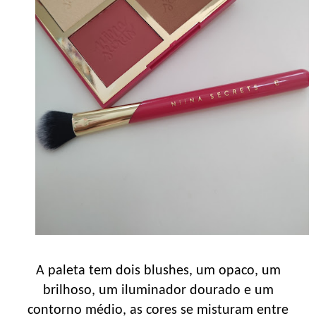
A paleta tem dois blushes, um opaco, um
brilhoso, um iluminador dourado e um
contorno médio, as cores se misturam entre