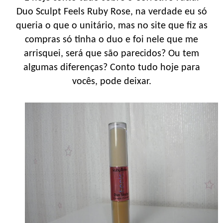
Duo Sculpt Feels Ruby Rose, na verdade eu só
queria o que o unitário, mas no site que fiz as
compras só tinha o duo e foi nele que me
arrisquei, será que são parecidos? Ou tem
algumas diferenças? Conto tudo hoje para
vocês, pode deixar.