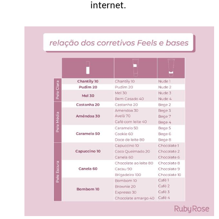
internet.