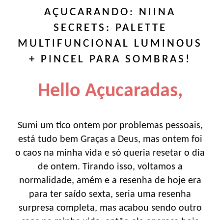
AÇUCARANDO: NIINA
SECRETS: PALETTE
MULTIFUNCIONAL LUMINOUS
+ PINCEL PARA SOMBRAS!
Hello Açucaradas,
Sumi um tico ontem por problemas pessoais,
está tudo bem Graças a Deus, mas ontem foi
o caos na minha vida e só queria resetar o dia
de ontem. Tirando isso, voltamos a
normalidade, amém e a resenha de hoje era
para ter saído sexta, seria uma resenha
surpresa completa, mas acabou sendo outro