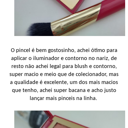
O pincel é bem gostosinho, achei ótimo para
aplicar o iluminador e contorno no nariz, de
resto não achei legal para blush e contorno,
super macio e meio que de colecionador, mas
a qualidade é excelente, um dos mais macios
que tenho, achei super bacana e acho justo
lançar mais pinceis na linha.