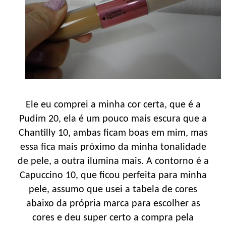
Ele eu comprei a minha cor certa, que é a
Pudim 20, ela é um pouco mais escura que a
Chantilly 10, ambas ficam boas em mim, mas
essa fica mais próximo da minha tonalidade
de pele, a outra ilumina mais. A contorno é a
Capuccino 10, que ficou perfeita para minha
pele, assumo que usei a tabela de cores
abaixo da própria marca para escolher as
cores e deu super certo a compra pela