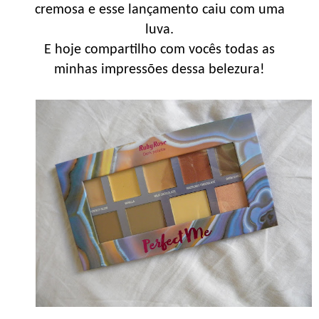
cremosa e esse lançamento caiu com uma
luva.
E hoje compartilho com vocês todas as
minhas impressões dessa belezura!