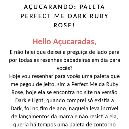
AÇUCARANDO: PALETA
PERFECT ME DARK RUBY
ROSE!
Hello Açucaradas,
E não falei que deixei a preguiça de lado para
por todas as resenhas babadeiras em dia para
vocês?
Hoje vou resenhar para vocês uma paleta que
me pegou de jeito, sim a Perfect Me da Ruby
Rose, hoje ela se encontra no site na versão
Dark e Light, quando comprei só existia a
Dark, foi no fim de ano, naquela leva incrível
de lançamentos da marca e não resisti a ela,
queria há tempos uma paleta de contorno