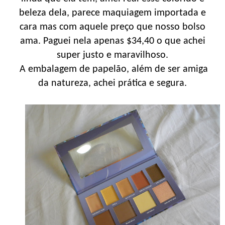
beleza dela, parece maquiagem importada e
cara mas com aquele preço que nosso bolso
ama. Paguei nela apenas $34,40 o que achei
super justo e maravilhoso.
A embalagem de papelão, além de ser amiga
da natureza, achei prática e segura.