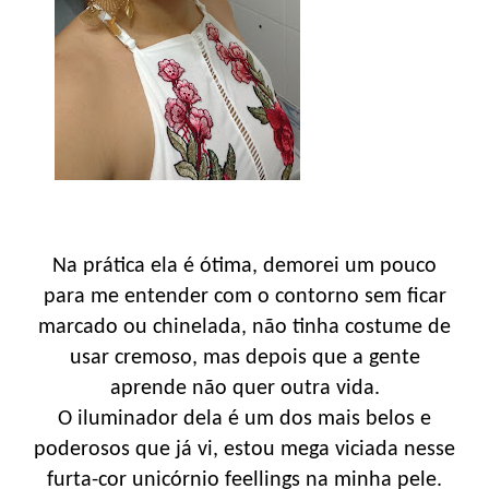
Na prática ela é ótima, demorei um pouco
para me entender com o contorno sem ficar
marcado ou chinelada, não tinha costume de
usar cremoso, mas depois que a gente
aprende não quer outra vida.
O iluminador dela é um dos mais belos e
poderosos que já vi, estou mega viciada nesse
furta-cor unicórnio feellings na minha pele.