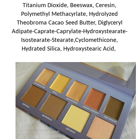
Titanium Dioxide, Beeswax, Ceresin,
Polymethyl Methacyrlate, Hydrolyzed
Theobroma Cacao Seed Butter, Diglyceryl
Adipate-Caprate-Caprylate-Hydroxystearate-
Isostearate-Stearate,Cyclomethicone,
Hydrated Silica, Hydroxystearic Acid,