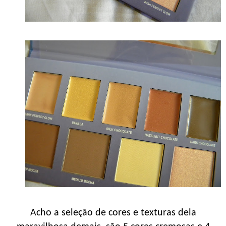
Acho a seleção de cores e texturas dela