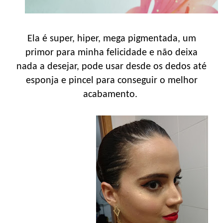
Ela é super, hiper, mega pigmentada, um
primor para minha felicidade e não deixa
nada a desejar, pode usar desde os dedos até
esponja e pincel para conseguir o melhor
acabamento.