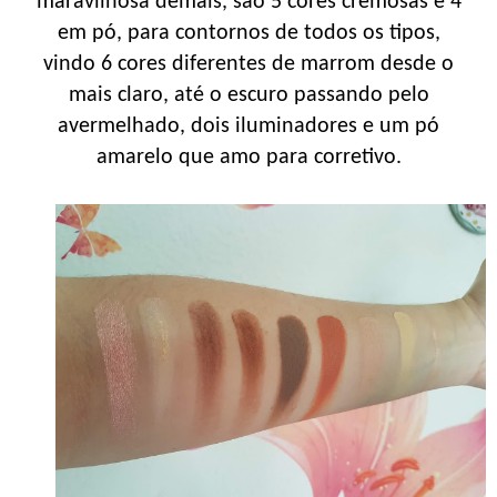
maravilhosa demais, são 5 cores cremosas e 4
em pó, para contornos de todos os tipos,
vindo 6 cores diferentes de marrom desde o
mais claro, até o escuro passando pelo
avermelhado, dois iluminadores e um pó
amarelo que amo para corretivo.