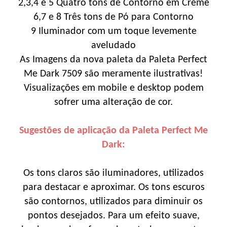
2,3,4 e 5 Quatro tons de Contorno em Creme
6,7 e 8 Três tons de Pó para Contorno
9 Iluminador com um toque levemente
aveludado
As Imagens da nova paleta da Paleta Perfect
Me Dark 7509 são meramente ilustrativas!
Visualizações em mobile e desktop podem
sofrer uma alteração de cor.
Sugestões de aplicação da Paleta Perfect Me
Dark:
Os tons claros são iluminadores, utilizados
para destacar e aproximar. Os tons escuros
são contornos, utilizados para diminuir os
pontos desejados. Para um efeito suave,