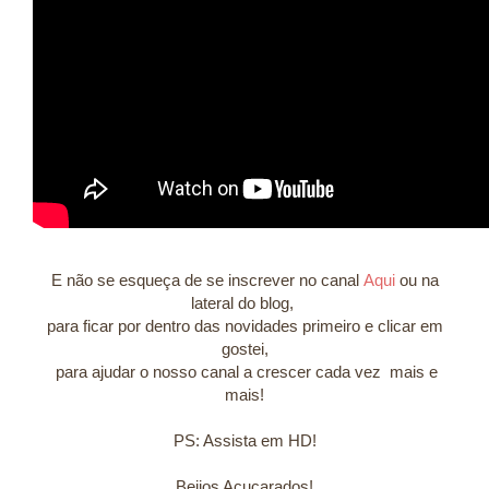
E não se esqueça de se inscrever no canal
Aqui
ou na
lateral do blog,
para ficar por dentro das novidades primeiro e clicar em
gostei,
para ajudar o nosso canal a crescer cada vez mais e
mais!
PS: Assista em HD!
Beijos Açucarados!