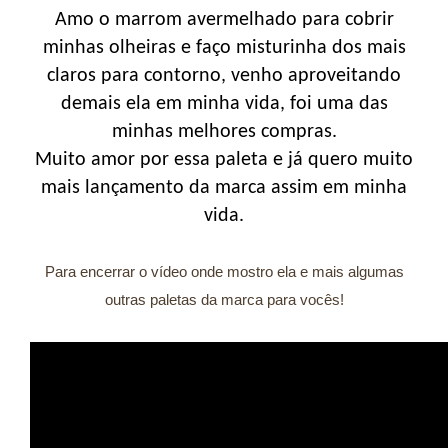
Amo o marrom avermelhado para cobrir
minhas olheiras e faço misturinha dos mais
claros para contorno, venho aproveitando
demais ela em minha vida, foi uma das
minhas melhores compras.
Muito amor por essa paleta e já quero muito
mais lançamento da marca assim em minha
vida.
Para encerrar o vídeo onde mostro ela e mais algumas
outras paletas da marca para vocês!