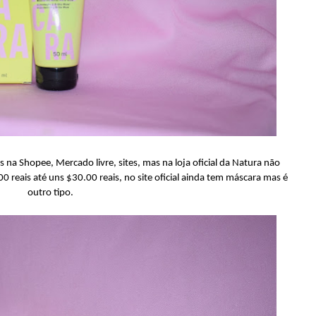
na Shopee, Mercado livre, sites, mas na loja oficial da Natura não
0 reais até uns $30.00 reais, no site oficial ainda tem máscara mas é
outro tipo.