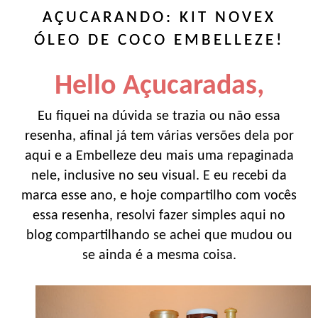
AÇUCARANDO: KIT NOVEX
ÓLEO DE COCO EMBELLEZE!
Hello Açucaradas,
Eu fiquei na dúvida se trazia ou não essa
resenha, afinal já tem várias versões dela por
aqui e a Embelleze deu mais uma repaginada
nele, inclusive no seu visual. E eu recebi da
marca esse ano, e hoje compartilho com vocês
essa resenha, resolvi fazer simples aqui no
blog compartilhando se achei que mudou ou
se ainda é a mesma coisa.