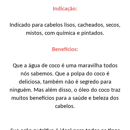
Indicação:
Indicado para cabelos lisos, cacheados, secos,
mistos, com química e pintados.
Benefícios:
Que a água de coco é uma maravilha todos
nós sabemos. Que a polpa do coco é
deliciosa, também não é segredo para
ninguém. Mas além disso, o óleo do coco traz
muitos benefícios para a saúde e beleza dos
cabelos.