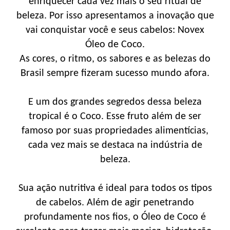
enriquecer cada vez mais o seu ritual de
beleza. Por isso apresentamos a inovação que
vai conquistar você e seus cabelos: Novex
Óleo de Coco.
As cores, o ritmo, os sabores e as belezas do
Brasil sempre fizeram sucesso mundo afora.
E um dos grandes segredos dessa beleza
tropical é o Coco. Esse fruto além de ser
famoso por suas propriedades alimentícias,
cada vez mais se destaca na indústria de
beleza.
Sua ação nutritiva é ideal para todos os tipos
de cabelos. Além de agir penetrando
profundamente nos fios, o Óleo de Coco é