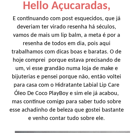
Hello Açucaradas,
E continuando com post esquecidos, que já
deveriam ter virado resenha há séculos,
vamos de mais um lip balm, a meta é por a
resenha de todos em dia, pois aqui
trabalhamos com dicas boas e baratas. O de
hoje comprei porque estava precisando de
um, vi esse grandão numa loja de make e
bijuterias e pensei porque não, então voltei
para casa com o Hidratante Labial Lip Care
Óleo De Coco PlayBoy e sim ele já acabou,
mas continue comigo para saber tudo sobre
esse achadinho de beleza que gostei bastante
e venho contar tudo sobre ele.