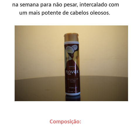
na semana para não pesar, intercalado com
um mais potente de cabelos oleosos.
Composição: