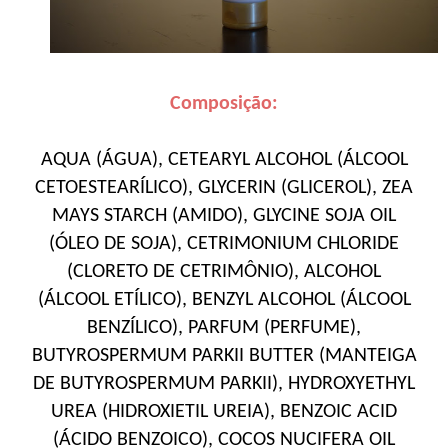
Composição:
AQUA (ÁGUA), CETEARYL ALCOHOL (ÁLCOOL
CETOESTEARÍLICO), GLYCERIN (GLICEROL), ZEA
MAYS STARCH (AMIDO), GLYCINE SOJA OIL
(ÓLEO DE SOJA), CETRIMONIUM CHLORIDE
(CLORETO DE CETRIMÔNIO), ALCOHOL
(ÁLCOOL ETÍLICO), BENZYL ALCOHOL (ÁLCOOL
BENZÍLICO), PARFUM (PERFUME),
BUTYROSPERMUM PARKII BUTTER (MANTEIGA
DE BUTYROSPERMUM PARKII), HYDROXYETHYL
UREA (HIDROXIETIL UREIA), BENZOIC ACID
(ÁCIDO BENZOICO), COCOS NUCIFERA OIL