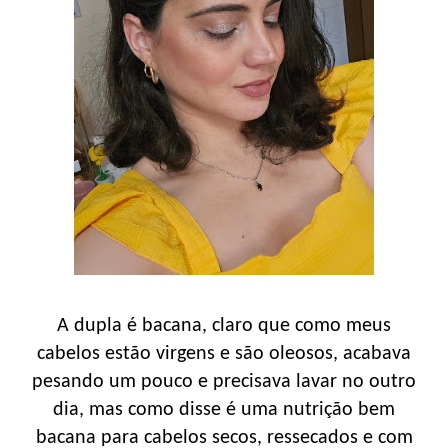
A dupla é bacana, claro que como meus
cabelos estão virgens e são oleosos, acabava
pesando um pouco e precisava lavar no outro
dia, mas como disse é uma nutrição bem
bacana para cabelos secos, ressecados e com