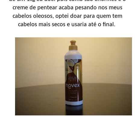
creme de pentear acaba pesando nos meus
cabelos oleosos, optei doar para quem tem
cabelos mais secos e usaria até o final.