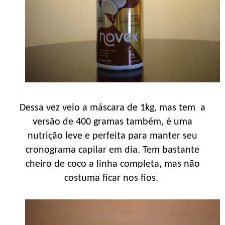
Dessa vez veio a máscara de 1kg, mas tem a
versão de 400 gramas também, é uma
nutrição leve e perfeita para manter seu
cronograma capilar em dia. Tem bastante
cheiro de coco a linha completa, mas não
costuma ficar nos fios.