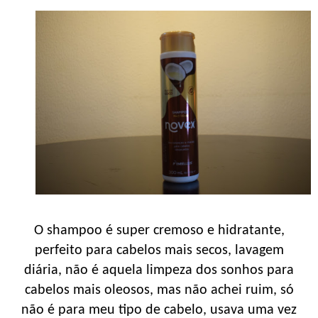
O shampoo é super cremoso e hidratante,
perfeito para cabelos mais secos, lavagem
diária, não é aquela limpeza dos sonhos para
cabelos mais oleosos, mas não achei ruim, só
não é para meu tipo de cabelo, usava uma vez