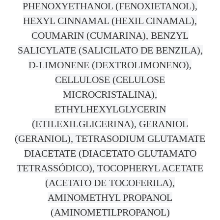
PHENOXYETHANOL (FENOXIETANOL),
HEXYL CINNAMAL (HEXIL CINAMAL),
COUMARIN (CUMARINA), BENZYL
SALICYLATE (SALICILATO DE BENZILA),
D-LIMONENE (DEXTROLIMONENO),
CELLULOSE (CELULOSE
MICROCRISTALINA),
ETHYLHEXYLGLYCERIN
(ETILEXILGLICERINA), GERANIOL
(GERANIOL), TETRASODIUM GLUTAMATE
DIACETATE (DIACETATO GLUTAMATO
TETRASSÓDICO), TOCOPHERYL ACETATE
(ACETATO DE TOCOFERILA),
AMINOMETHYL PROPANOL
(AMINOMETILPROPANOL)