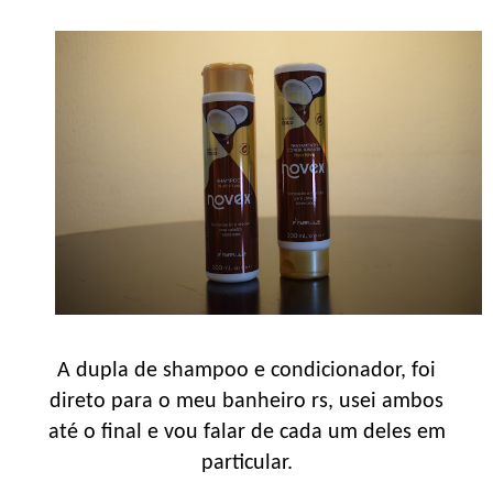
A dupla de shampoo e condicionador, foi
direto para o meu banheiro rs, usei ambos
até o final e vou falar de cada um deles em
particular.