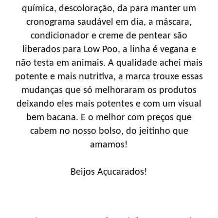
química, descoloração, da para manter um
cronograma saudável em dia, a máscara,
condicionador e creme de pentear são
liberados para Low Poo, a linha é vegana e
não testa em animais. A qualidade achei mais
potente e mais nutritiva, a marca trouxe essas
mudanças que só melhoraram os produtos
deixando eles mais potentes e com um visual
bem bacana. E o melhor com preços que
cabem no nosso bolso, do jeitinho que
amamos!
Beijos Açucarados!