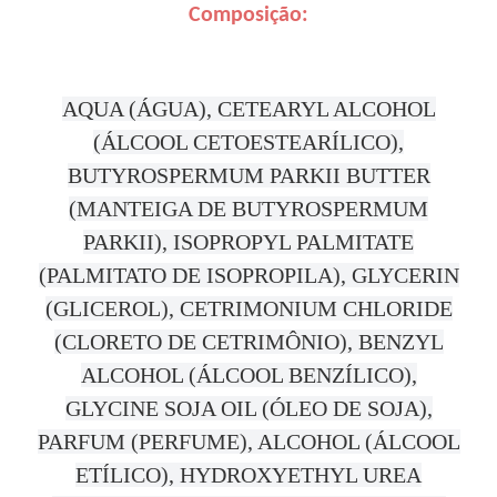
Composição:
AQUA (ÁGUA), CETEARYL ALCOHOL
(ÁLCOOL CETOESTEARÍLICO),
BUTYROSPERMUM PARKII BUTTER
(MANTEIGA DE BUTYROSPERMUM
PARKII), ISOPROPYL PALMITATE
(PALMITATO DE ISOPROPILA), GLYCERIN
(GLICEROL), CETRIMONIUM CHLORIDE
(CLORETO DE CETRIMÔNIO), BENZYL
ALCOHOL (ÁLCOOL BENZÍLICO),
GLYCINE SOJA OIL (ÓLEO DE SOJA),
PARFUM (PERFUME), ALCOHOL (ÁLCOOL
ETÍLICO), HYDROXYETHYL UREA