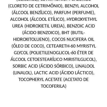
(CLORETO DE CETRIMÔNIO), BENZYL ALCOHOL
(ÁLCOOL BENZÍLICO), PARFUM (PERFUME),
ALCOHOL (ÁLCOOL ETÍLICO), HYDROXYETHYL
UREA (HIDROXIETIL UREIA), BENZOIC ACID
(ÁCIDO BENZOICO), BHT (BUTIL-
HIDROXITOLUENO), COCOS NUCIFERA OIL
(ÓLEO DE COCO), CETEARETH-60 MYRISTYL
GLYCOL (POLIETILENOGLICOL-60 ÉTER DE
ÁLCOOL CETOESTEARÍLICO MIRISTILGLICOL),
SORBIC ACID (ÁCIDO SÓRBICO), LINALOOL
(LINALOL), LACTIC ACID (ÁCIDO LÁCTICO),
TOCOPHERYL ACETATE (ACETATO DE
TOCOFERILA)