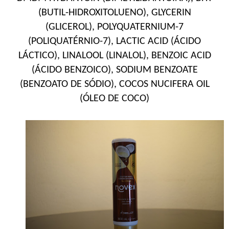
(BUTIL-HIDROXITOLUENO), GLYCERIN
(GLICEROL), POLYQUATERNIUM-7
(POLIQUATÉRNIO-7), LACTIC ACID (ÁCIDO
LÁCTICO), LINALOOL (LINALOL), BENZOIC ACID
(ÁCIDO BENZOICO), SODIUM BENZOATE
(BENZOATO DE SÓDIO), COCOS NUCIFERA OIL
(ÓLEO DE COCO)