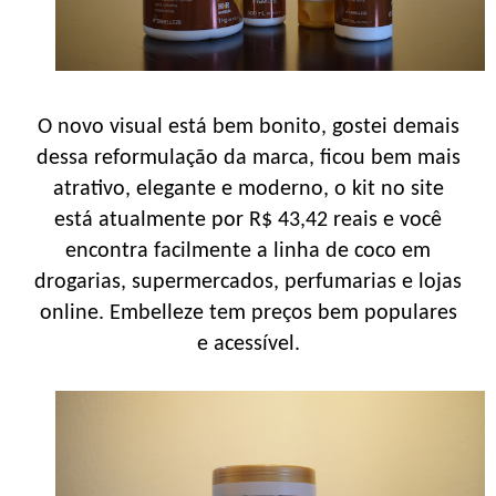
O novo visual está bem bonito, gostei demais
dessa reformulação da marca, ficou bem mais
atrativo, elegante e moderno, o kit no site
está atualmente por R$ 43,42 reais e você
encontra facilmente a linha de coco em
drogarias, supermercados, perfumarias e lojas
online. Embelleze tem preços bem populares
e acessível.