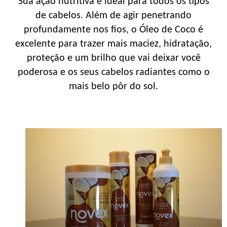
Sua ação nutritiva é ideal para todos os tipos
de cabelos. Além de agir penetrando
profundamente nos fios, o Óleo de Coco é
excelente para trazer mais maciez, hidratação,
proteção e um brilho que vai deixar você
poderosa e os seus cabelos radiantes como o
mais belo pôr do sol.