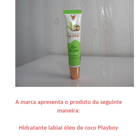
A marca apresenta o produto da seguinte
maneira:
Hidratante labial óleo de coco Playboy