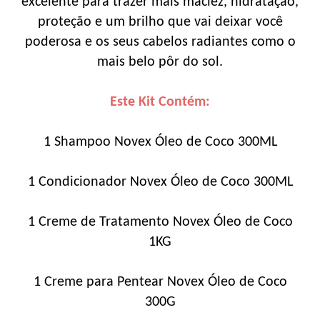
excelente para trazer mais maciez, hidratação,
proteção e um brilho que vai deixar você
poderosa e os seus cabelos radiantes como o
mais belo pôr do sol.
Este Kit Contém:
1 Shampoo Novex Óleo de Coco 300ML
1 Condicionador Novex Óleo de Coco 300ML
1 Creme de Tratamento Novex Óleo de Coco
1KG
1 Creme para Pentear Novex Óleo de Coco
300G