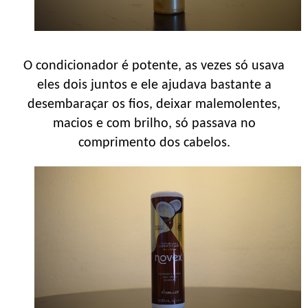
O condicionador é potente, as vezes só usava
eles dois juntos e ele ajudava bastante a
desembaraçar os fios, deixar malemolentes,
macios e com brilho, só passava no
comprimento dos cabelos.