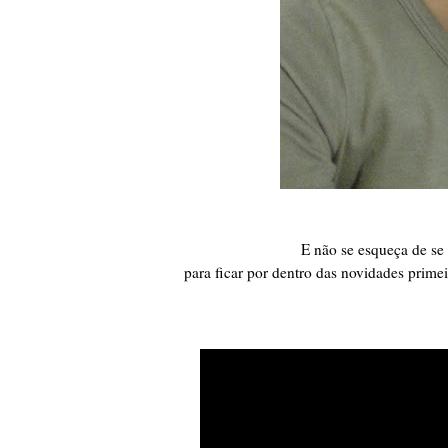
E não se esqueça de se
para ficar por dentro das novidades prime