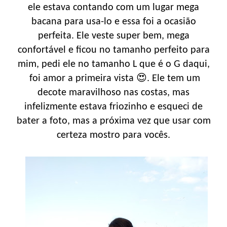
ele estava contando com um lugar mega
bacana para usa-lo e essa foi a ocasião
perfeita. Ele veste super bem, mega
confortável e ficou no tamanho perfeito para
mim, pedi ele no tamanho L que é o G daqui,
foi amor a primeira vista 😍. Ele tem um
decote maravilhoso nas costas, mas
infelizmente estava friozinho e esqueci de
bater a foto, mas a próxima vez que usar com
certeza mostro para vocês.