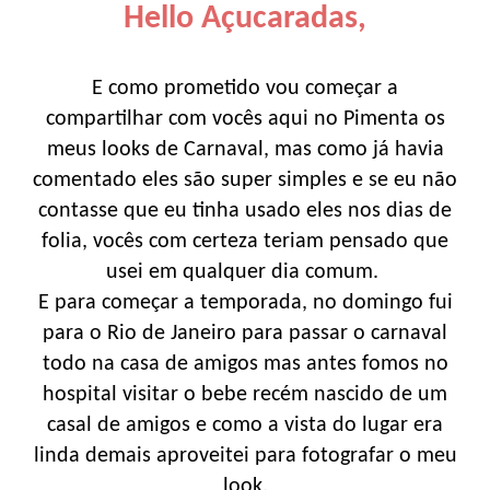
Hello Açucaradas,
E como prometido vou começar a
compartilhar com vocês aqui no Pimenta os
meus looks de Carnaval, mas como já havia
comentado eles são super simples e se eu não
contasse que eu tinha usado eles nos dias de
folia, vocês com certeza teriam pensado que
usei em qualquer dia comum.
E para começar a temporada, no domingo fui
para o Rio de Janeiro para passar o carnaval
todo na casa de amigos mas antes fomos no
hospital visitar o bebe recém nascido de um
casal de amigos e como a vista do lugar era
linda demais aproveitei para fotografar o meu
look.