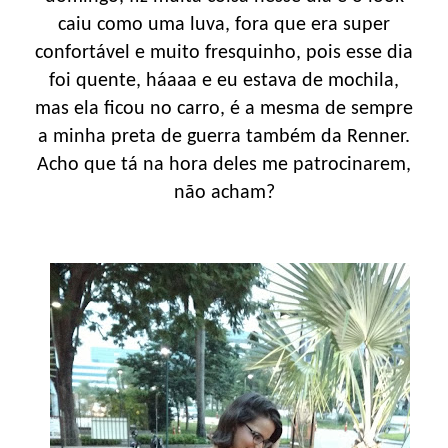
caiu como uma luva, fora que era super
confortável e muito fresquinho, pois esse dia
foi quente, háaaa e eu estava de mochila,
mas ela ficou no carro, é a mesma de sempre
a minha preta de guerra também da Renner.
Acho que tá na hora deles me patrocinarem,
não acham?