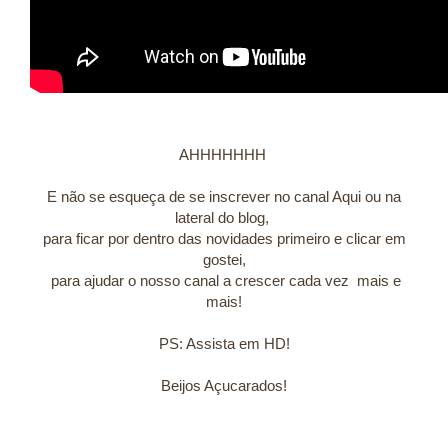
AHHHHHHH
E não se esqueça de se inscrever no canal Aqui ou na
lateral do blog,
para ficar por dentro das novidades primeiro e clicar em
gostei,
para ajudar o nosso canal a crescer cada vez mais e
mais!
PS: Assista em HD!
Beijos Açucarados!