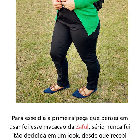
Para esse dia a primeira peça que pensei em
usar foi esse macacão da
Zaful
, sério nunca fui
tão decidida em um look, desde que recebi