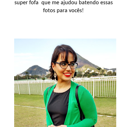
super fofa que me ajudou batendo essas
fotos para vocês!