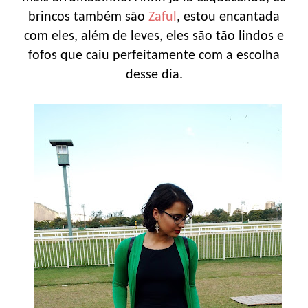
brincos também são
Zaful
, estou encantada
com eles, além de leves, eles são tão lindos e
fofos que caiu perfeitamente com a escolha
desse dia.