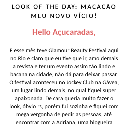
LOOK OF THE DAY: MACACÃO
MEU NOVO VÍCIO!
Hello Açucaradas,
E esse mês teve Glamour Beauty Festival aqui
no Rio e claro que eu tive que ir, amo demais
a revista e ter um evento assim tão lindo e
bacana na cidade, não dá para deixar passar.
O festival aconteceu no Jockey Club na Gávea,
um lugar lindo demais, no qual fiquei super
apaixonada. De cara queria muito fazer o
look, óbvio rs, porém fui sozinha e fiquei com
mega vergonha de pedir as pessoas, até
encontrar com a Adriana, uma blogueira