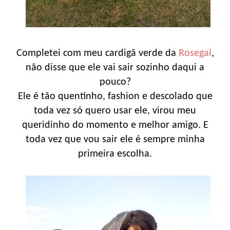
Completei com meu cardigã verde da
Rosegal
,
não disse que ele vai sair sozinho daqui a
pouco?
Ele é tão quentinho, fashion e descolado que
toda vez só quero usar ele, virou meu
queridinho do momento e melhor amigo. E
toda vez que vou sair ele é sempre minha
primeira escolha.