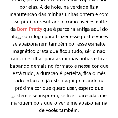
por elas. A de hoje, na verdade fiz a
manutenção das minhas unhas ontem e com
isso pirei no resultado e como usei esmalte
da
Born Pretty
que é parceira antiga aqui do
blog, corri logo para trazer esse post e vocês
se apaixonarem também por esse esmalte
magnético prata que ficou tudo, sério não
canso de olhar para as minhas unhas e ficar
babando demais no formato e nessa cor que
está tudo, a duração é perfeita, fica o mês
todo intacta e já estou aqui pensando na
próxima cor que quero usar, espero que
gostem e se inspirem, se fizer parecidas me
marquem pois quero ver e me apaixonar na
de vocês também.