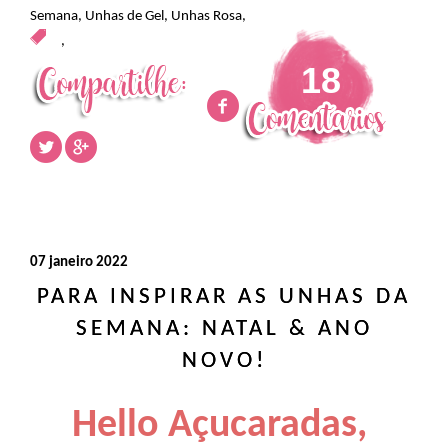
Semana
,
Unhas de Gel
,
Unhas Rosa
,
,
18
07 janeiro 2022
PARA INSPIRAR AS UNHAS DA
SEMANA: NATAL & ANO
NOVO!
Hello Açucaradas,