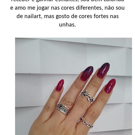
e amo me jogar nas cores diferentes, não sou
de nailart, mas gosto de cores fortes nas
unhas.