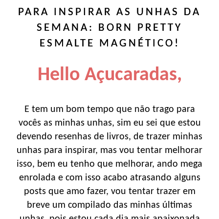
PARA INSPIRAR AS UNHAS DA
SEMANA: BORN PRETTY
ESMALTE MAGNÉTICO!
Hello Açucaradas,
E tem um bom tempo que não trago para
vocês as minhas unhas, sim eu sei que estou
devendo resenhas de livros, de trazer minhas
unhas para inspirar, mas vou tentar melhorar
isso, bem eu tenho que melhorar, ando mega
enrolada e com isso acabo atrasando alguns
posts que amo fazer, vou tentar trazer em
breve um compilado das minhas últimas
unhas, pois estou cada dia mais apaixonada