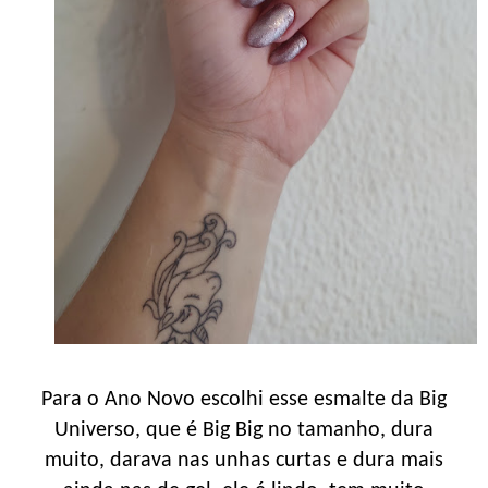
Para o Ano Novo escolhi esse esmalte da Big
Universo, que é Big Big no tamanho, dura
muito, darava nas unhas curtas e dura mais