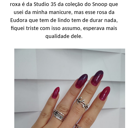
roxa é da Studio 35 da coleção do Snoop que
usei da minha manicure, mas esse rosa da
Eudora que tem de lindo tem de durar nada,
fiquei triste com isso assumo, esperava mais
qualidade dele.