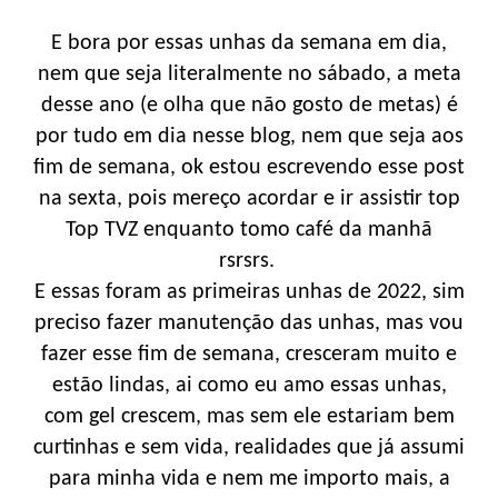
E bora por essas unhas da semana em dia,
nem que seja literalmente no sábado, a meta
desse ano (e olha que não gosto de metas) é
por tudo em dia nesse blog, nem que seja aos
fim de semana, ok estou escrevendo esse post
na sexta, pois mereço acordar e ir assistir top
Top TVZ enquanto tomo café da manhã
rsrsrs.
E essas foram as primeiras unhas de 2022, sim
preciso fazer manutenção das unhas, mas vou
fazer esse fim de semana, cresceram muito e
estão lindas, ai como eu amo essas unhas,
com gel crescem, mas sem ele estariam bem
curtinhas e sem vida, realidades que já assumi
para minha vida e nem me importo mais, a