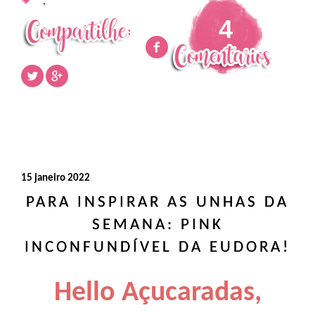
,
4
15 janeiro 2022
PARA INSPIRAR AS UNHAS DA
SEMANA: PINK
INCONFUNDÍVEL DA EUDORA!
Hello Açucaradas,