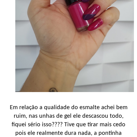
Em relação a qualidade do esmalte achei bem
ruim, nas unhas de gel ele descascou todo,
fiquei sério isso???? Tive que tirar mais cedo
pois ele realmente dura nada, a pontinha