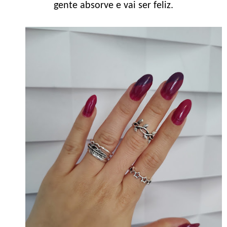
gente absorve e vai ser feliz.