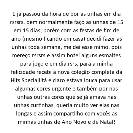
E já passou da hora de por as unhas em dia
rsrsrs, bem normalmente faço as unhas de 15
em 15 dias, porém com as festas de fim de
ano (mesmo ficando em casa) decidi fazer as
unhas toda semana, me dei esse mimo, pois
mereço rsrsrs e assim botei alguns esmaltes
para jogo e em dia rsrs, para a minha
felicidade recebi a nova coleção completa da
Hits Speciallitá e claro estava louca para usar
algumas cores urgente e também por nas
unhas outras cores que se já amava nas
unhas curtinhas, queria muito ver elas nas
longas e assim compartilho com vocês as
minhas unhas de Ano Novo e de Natal!