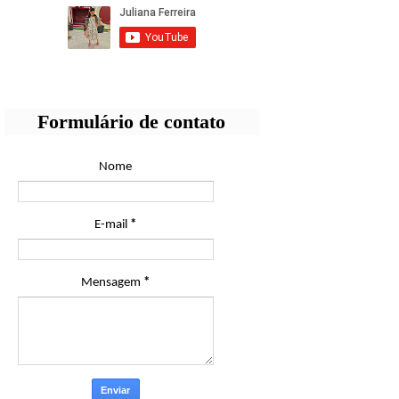
Formulário de contato
Nome
E-mail
*
Mensagem
*