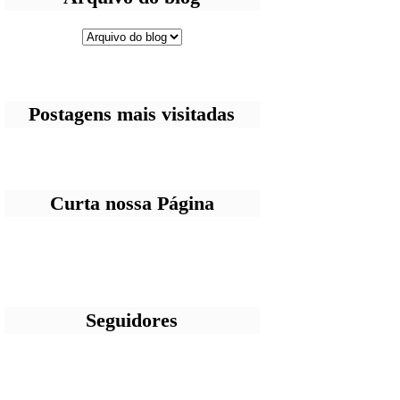
Postagens mais visitadas
Curta nossa Página
Seguidores