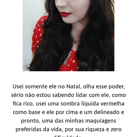
Usei somente ele no Natal, olha esse poder,
sério não estou sabendo lidar com ele, como
fica rico, usei uma sombra líquida vermelha
como base e ele por cima e um delineado e
pronto, uma das minhas maquiagens
preferidas da vida, por sua riqueza e zero