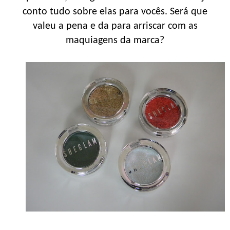
conto tudo sobre elas para vocês. Será que
valeu a pena e da para arriscar com as
maquiagens da marca?