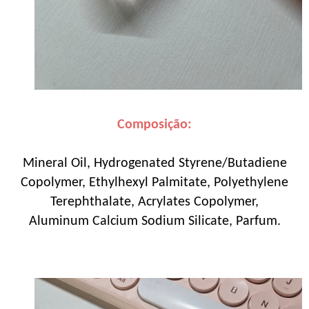
Composição:
Mineral Oil, Hydrogenated Styrene/Butadiene
Copolymer, Ethylhexyl Palmitate, Polyethylene
Terephthalate, Acrylates Copolymer,
Aluminum Calcium Sodium Silicate, Parfum.