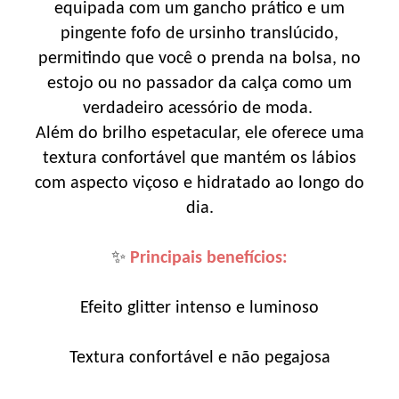
equipada com um gancho prático e um
pingente fofo de ursinho translúcido,
permitindo que você o prenda na bolsa, no
estojo ou no passador da calça como um
verdadeiro acessório de moda.
Além do brilho espetacular, ele oferece uma
textura confortável que mantém os lábios
com aspecto viçoso e hidratado ao longo do
dia.
✨
Principais benefícios:
Efeito glitter intenso e luminoso
Textura confortável e não pegajosa