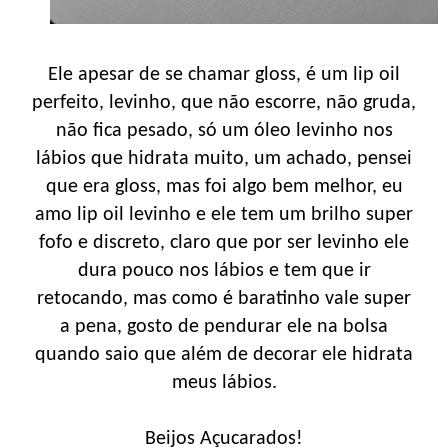
Ele apesar de se chamar gloss, é um lip oil
perfeito, levinho, que não escorre, não gruda,
não fica pesado, só um óleo levinho nos
lábios que hidrata muito, um achado, pensei
que era gloss, mas foi algo bem melhor, eu
amo lip oil levinho e ele tem um brilho super
fofo e discreto, claro que por ser levinho ele
dura pouco nos lábios e tem que ir
retocando, mas como é baratinho vale super
a pena, gosto de pendurar ele na bolsa
quando saio que além de decorar ele hidrata
meus lábios.
Beijos Açucarados!