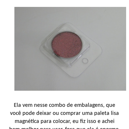
Ela vem nesse combo de embalagens, que
você pode deixar ou comprar uma paleta lisa
magnética para colocar, eu fiz isso e achei