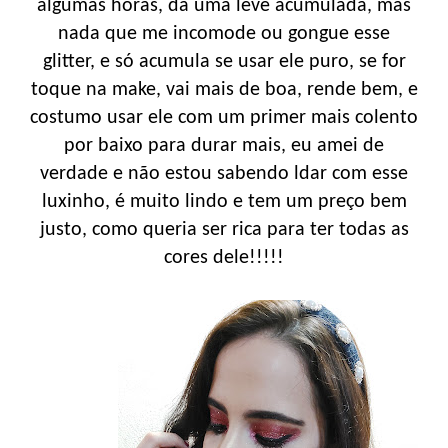
algumas horas, da uma leve acumulada, mas
nada que me incomode ou gongue esse
glitter, e só acumula se usar ele puro, se for
toque na make, vai mais de boa, rende bem, e
costumo usar ele com um primer mais colento
por baixo para durar mais, eu amei de
verdade e não estou sabendo ldar com esse
luxinho, é muito lindo e tem um preço bem
justo, como queria ser rica para ter todas as
cores dele!!!!!