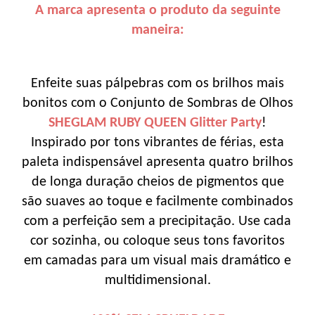
A marca apresenta o produto da seguinte
maneira:
Enfeite suas pálpebras com os brilhos mais
bonitos com o Conjunto de Sombras de Olhos
SHEGLAM RUBY QUEEN Glitter Party
!
Inspirado por tons vibrantes de férias, esta
paleta indispensável apresenta quatro brilhos
de longa duração cheios de pigmentos que
são suaves ao toque e facilmente combinados
com a perfeição sem a precipitação. Use cada
cor sozinha, ou coloque seus tons favoritos
em camadas para um visual mais dramático e
multidimensional.