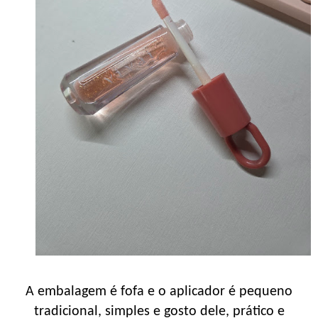
A embalagem é fofa e o aplicador é pequeno
tradicional, simples e gosto dele, prático e