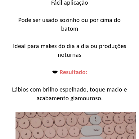
Fácil aplicação
Pode ser usado sozinho ou por cima do
batom
Ideal para makes do dia a dia ou produções
noturnas
💋
Resultado:
Lábios com brilho espelhado, toque macio e
acabamento glamouroso.