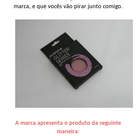
marca, e que vocês vão pirar junto comigo.
A marca apresenta o produto da seguinte
maneira: