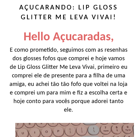
AÇUCARANDO: LIP GLOSS
GLITTER ME LEVA VIVAI!
Hello Açucaradas,
E como prometido, seguimos com as resenhas
dos glosses fofos que comprei e hoje vamos
de Lip Gloss Glitter Me Leva Vivai, primeiro eu
comprei ele de presente para a filha de uma
amiga, eu achei tão tão fofo que voltei na loja
e comprei um para mim e fiz a escolha certa e
hoje conto para vocês porque adorei tanto
ele.