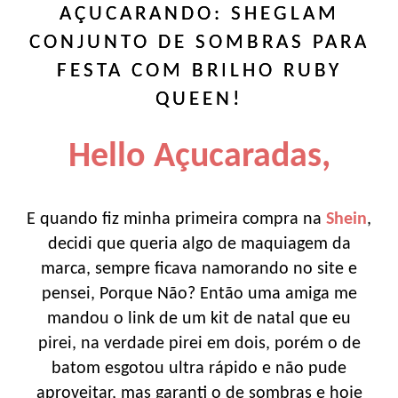
AÇUCARANDO: SHEGLAM
CONJUNTO DE SOMBRAS PARA
FESTA COM BRILHO RUBY
QUEEN!
Hello Açucaradas,
E quando fiz minha primeira compra na
Shein
,
decidi que queria algo de maquiagem da
marca, sempre ficava namorando no site e
pensei, Porque Não? Então uma amiga me
mandou o link de um kit de natal que eu
pirei, na verdade pirei em dois, porém o de
batom esgotou ultra rápido e não pude
aproveitar, mas garanti o de sombras e hoje