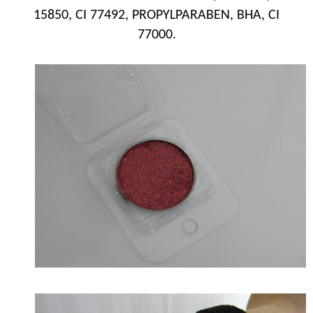
15850, CI 77492, PROPYLPARABEN, BHA, CI
77000.