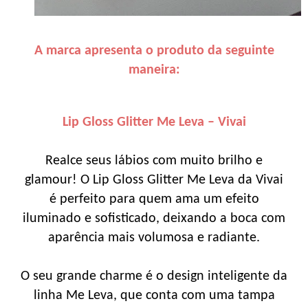
A marca apresenta o produto da seguinte
maneira:
Lip Gloss Glitter Me Leva – Vivai
Realce seus lábios com muito brilho e
glamour! O Lip Gloss Glitter Me Leva da Vivai
é perfeito para quem ama um efeito
iluminado e sofisticado, deixando a boca com
aparência mais volumosa e radiante.
O seu grande charme é o design inteligente da
linha Me Leva, que conta com uma tampa