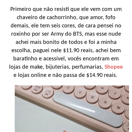
Primeiro que não resisti que ele vem com um
chaveiro de cachorrinho, que amor, fofo
demais, ele tem seis cores, de cara pensei no
roxinho por ser Army do BTS, mas esse nude
achei mais bonito de todos e foi a minha
escolha, paguei nele $11.90 reais, achei bem
baratinho e acessível, vocês encontram em
lojas de make, bijuterias, perfumarias,
Shopee
e lojas online e não passa de $14.90 reais.