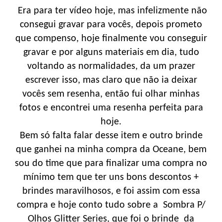
Era para ter vídeo hoje, mas infelizmente não
consegui gravar para vocês, depois prometo
que compenso, hoje finalmente vou conseguir
gravar e por alguns materiais em dia, tudo
voltando as normalidades, da um prazer
escrever isso, mas claro que não ia deixar
vocês sem resenha, então fui olhar minhas
fotos e encontrei uma resenha perfeita para
hoje.
Bem só falta falar desse item e outro brinde
que ganhei na minha compra da Oceane, bem
sou do time que para finalizar uma compra no
mínimo tem que ter uns bons descontos +
brindes maravilhosos, e foi assim com essa
compra e hoje conto tudo sobre a Sombra P/
Olhos Glitter Series, que foi o brinde da