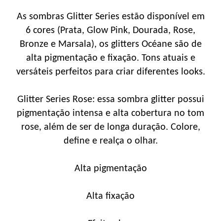
As sombras Glitter Series estão disponível em
6 cores (Prata, Glow Pink, Dourada, Rose,
Bronze e Marsala), os glitters Océane são de
alta pigmentação e fixação. Tons atuais e
versáteis perfeitos para criar diferentes looks.
Glitter Series Rose: essa sombra glitter possui
pigmentação intensa e alta cobertura no tom
rose, além de ser de longa duração. Colore,
define e realça o olhar.
Alta pigmentação
Alta fixação