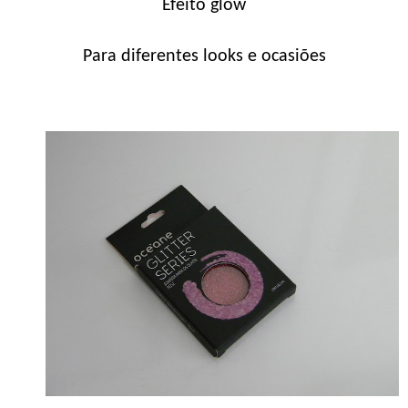
Efeito glow
Para diferentes looks e ocasiões