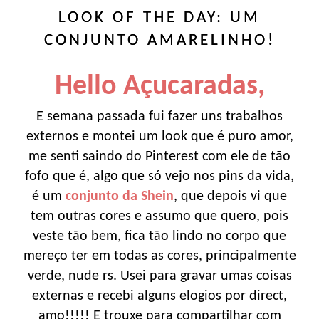
LOOK OF THE DAY: UM
CONJUNTO AMARELINHO!
Hello Açucaradas,
E semana passada fui fazer uns trabalhos
externos e montei um look que é puro amor,
me senti saindo do Pinterest com ele de tão
fofo que é, algo que só vejo nos pins da vida,
é um
conjunto da Shein
, que depois vi que
tem outras cores e assumo que quero, pois
veste tão bem, fica tão lindo no corpo que
mereço ter em todas as cores, principalmente
verde, nude rs. Usei para gravar umas coisas
externas e recebi alguns elogios por direct,
amo!!!!! E trouxe para compartilhar com