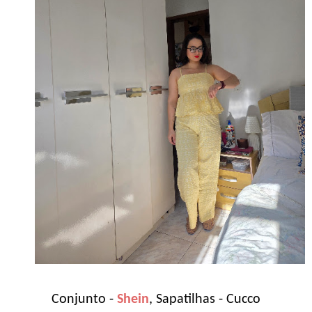
Conjunto -
Shein
, Sapatilhas - Cucco