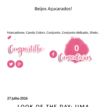
Beijos Açucarados!
Marcadores:
Candy Colors
,
Conjunto
,
Conjunto delicado
,
Shein
,
,
0
27 julho 2026