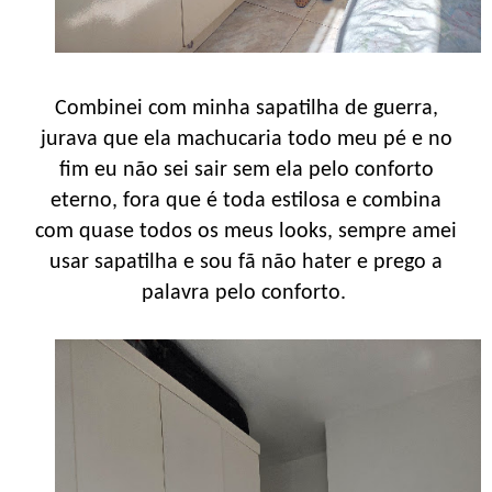
Combinei com minha sapatilha de guerra,
jurava que ela machucaria todo meu pé e no
fim eu não sei sair sem ela pelo conforto
eterno, fora que é toda estilosa e combina
com quase todos os meus looks, sempre amei
usar sapatilha e sou fã não hater e prego a
palavra pelo conforto.