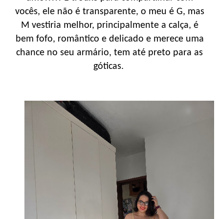
vocês, ele não é transparente, o meu é G, mas
M vestiria melhor, principalmente a calça, é
bem fofo, romântico e delicado e merece uma
chance no seu armário, tem até preto para as
góticas.