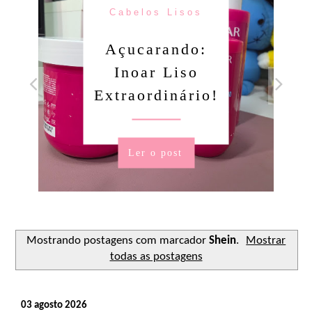
Cabelos Lisos
Açucarando:
Inoar Liso
Extraordinário!
Ler o post
Mostrando postagens com marcador
Shein
.
Mostrar
todas as postagens
03 agosto 2026