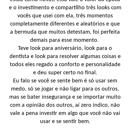
e o investimento e compartilho três looks com
vocês que usei com ela, três momentos
completamente diferentes e aleatórios e que
a bermuda que muitos detestam, foi perfeita
demais para esse momento.
Teve look para aniversário, look para o
dentista e look para resolver algumas coisas e
todos eles regado a conforto e personalidade
e deu super certo no final.
Eu falo se você se sente bem é só usar sem
medo, só se jogar e não ligar para os outros,
mas se bater insegurança e se importar muito
com a opinião dos outros, aí zero indico, não
vale a pena investir em algo que você não vai
usar e se sentir bem.