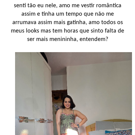
senti tão eu nele, amo me vestir romântica
assim e tinha um tempo que não me
arrumava assim mais gatinha, amo todos os
meus looks mas tem horas que sinto falta de
ser mais menininha, entendem?