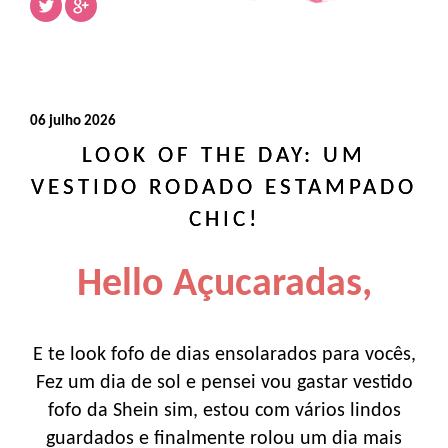
06 julho 2026
LOOK OF THE DAY: UM
VESTIDO RODADO ESTAMPADO
CHIC!
Hello Açucaradas,
E te look fofo de dias ensolarados para vocês,
Fez um dia de sol e pensei vou gastar vestido
fofo da Shein sim, estou com vários lindos
guardados e finalmente rolou um dia mais