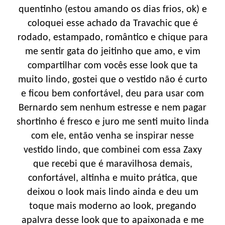
quentinho (estou amando os dias frios, ok) e
coloquei esse achado da Travachic que é
rodado, estampado, romântico e chique para
me sentir gata do jeitinho que amo, e vim
compartilhar com vocês esse look que ta
muito lindo, gostei que o vestido não é curto
e ficou bem confortável, deu para usar com
Bernardo sem nenhum estresse e nem pagar
shortinho é fresco e juro me senti muito linda
com ele, então venha se inspirar nesse
vestido lindo, que combinei com essa Zaxy
que recebi que é maravilhosa demais,
confortável, altinha e muito prática, que
deixou o look mais lindo ainda e deu um
toque mais moderno ao look, pregando
apalvra desse look que to apaixonada e me