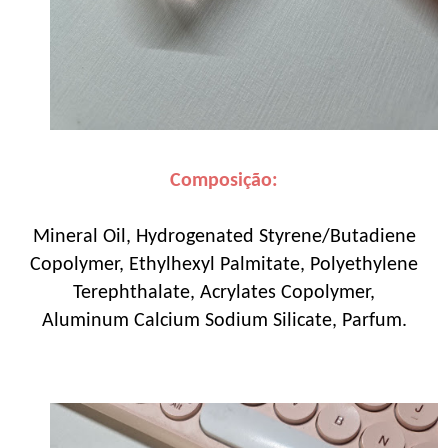
Composição:
Mineral Oil, Hydrogenated Styrene/Butadiene
Copolymer, Ethylhexyl Palmitate, Polyethylene
Terephthalate, Acrylates Copolymer,
Aluminum Calcium Sodium Silicate, Parfum.