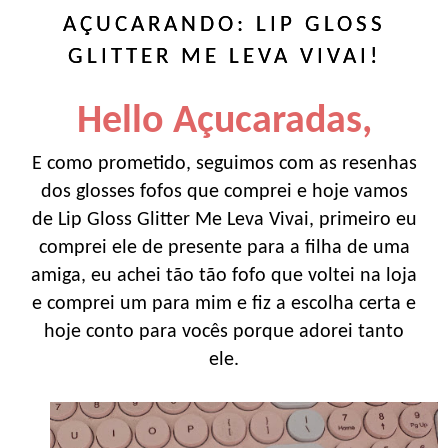
AÇUCARANDO: LIP GLOSS
GLITTER ME LEVA VIVAI!
Hello Açucaradas,
E como prometido, seguimos com as resenhas
dos glosses fofos que comprei e hoje vamos
de Lip Gloss Glitter Me Leva Vivai, primeiro eu
comprei ele de presente para a filha de uma
amiga, eu achei tão tão fofo que voltei na loja
e comprei um para mim e fiz a escolha certa e
hoje conto para vocês porque adorei tanto
ele.