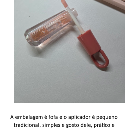
A embalagem é fofa e o aplicador é pequeno
tradicional, simples e gosto dele, prático e