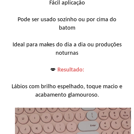
Fácil aplicação
Pode ser usado sozinho ou por cima do
batom
Ideal para makes do dia a dia ou produções
noturnas
💋
Resultado:
Lábios com brilho espelhado, toque macio e
acabamento glamouroso.