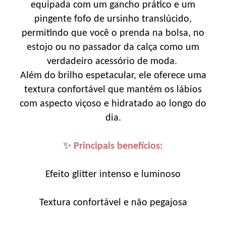
equipada com um gancho prático e um
pingente fofo de ursinho translúcido,
permitindo que você o prenda na bolsa, no
estojo ou no passador da calça como um
verdadeiro acessório de moda.
Além do brilho espetacular, ele oferece uma
textura confortável que mantém os lábios
com aspecto viçoso e hidratado ao longo do
dia.
✨
Principais benefícios:
Efeito glitter intenso e luminoso
Textura confortável e não pegajosa