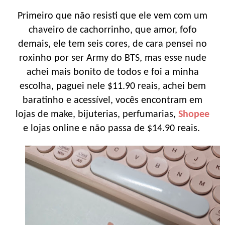
Primeiro que não resisti que ele vem com um
chaveiro de cachorrinho, que amor, fofo
demais, ele tem seis cores, de cara pensei no
roxinho por ser Army do BTS, mas esse nude
achei mais bonito de todos e foi a minha
escolha, paguei nele $11.90 reais, achei bem
baratinho e acessível, vocês encontram em
lojas de make, bijuterias, perfumarias,
Shopee
e lojas online e não passa de $14.90 reais.