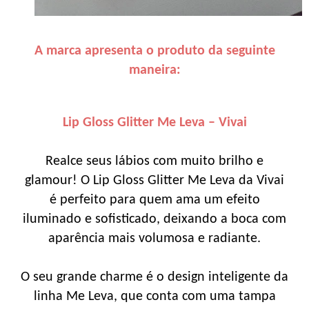
A marca apresenta o produto da seguinte
maneira:
Lip Gloss Glitter Me Leva – Vivai
Realce seus lábios com muito brilho e
glamour! O Lip Gloss Glitter Me Leva da Vivai
é perfeito para quem ama um efeito
iluminado e sofisticado, deixando a boca com
aparência mais volumosa e radiante.
O seu grande charme é o design inteligente da
linha Me Leva, que conta com uma tampa