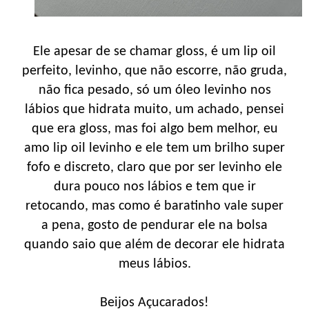
Ele apesar de se chamar gloss, é um lip oil
perfeito, levinho, que não escorre, não gruda,
não fica pesado, só um óleo levinho nos
lábios que hidrata muito, um achado, pensei
que era gloss, mas foi algo bem melhor, eu
amo lip oil levinho e ele tem um brilho super
fofo e discreto, claro que por ser levinho ele
dura pouco nos lábios e tem que ir
retocando, mas como é baratinho vale super
a pena, gosto de pendurar ele na bolsa
quando saio que além de decorar ele hidrata
meus lábios.
Beijos Açucarados!