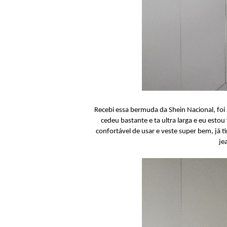
Recebi essa bermuda da Shein Nacional, foi a
cedeu bastante e ta ultra larga e eu estou
confortável de usar e veste super bem, já 
je