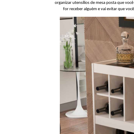
organizar utensílios de mesa posta que você 
for receber alguém e vai evitar que vo