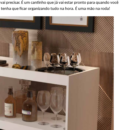
vai precisar. É um cantinho que já vai estar pronto para quando você
cê tenha que ficar organizando tudo na hora. É uma mão na roda!