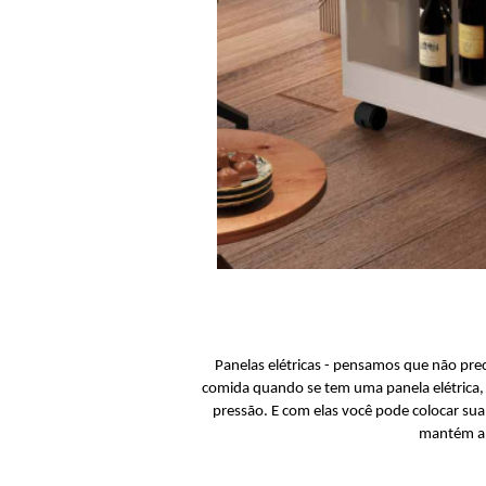
Panelas elétricas - pensamos que não pre
comida quando se tem uma panela elétrica, el
pressão. E com elas você pode colocar sua 
mantém a 