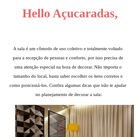
Hello Açucaradas,
A sala é um cômodo de uso coletivo e totalmente voltado 
para a recepção de pessoas e conforto, por isso precisa de 
uma atenção especial na hora de decorar. Não importa o 
tamanho do local, basta saber escolher os itens corretos e 
como posicioná-los. Confira algumas dicas que irão te ajudar 
no planejamento de decorar a sala: