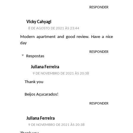
RESPONDER
Vicky Cahyagi
8 DE AGOSTO DE 2021 ÀS 23:44
Modern apartment and good review. Have a nice
day
RESPONDER
Respostas
Juliana Ferreira
9 DE NOVEMBRO DE 2021 ÀS 20:38
Thank you
Beijos Açucarados!
RESPONDER
Juliana Ferreira
9 DE NOVEMBRO DE 2021 ÀS 20:38