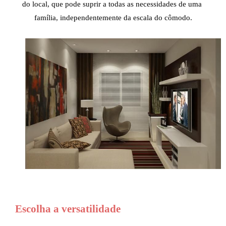
do local, que pode suprir a todas as necessidades de uma 
família, independentemente da escala do cômodo.
Escolha a versatilidade