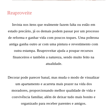
Reaproveite
Invista nos itens que realmente fazem falta ou estão em 
estado precário, já os demais podem passar por um processo 
de reforma e ganhar vida com poucos toques. Uma poltrona 
antiga ganha outro ar com uma pintura e revestimento com 
outra estampa. Reaproveitar ajuda a poupar recursos 
financeiros e também a natureza, sendo muito feito na 
atualidade.
Decorar pode parecer banal, mas muda o modo de visualizar 
um apartamento e acarreta mais prazer na vida dos 
moradores, proporcionando melhor qualidade de vida e 
convivência familiar, além de deixar tudo mais bonito e 
organizado para receber parentes e amigos. 