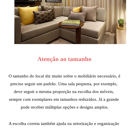
Atenção ao tamanho
O tamanho do local diz muito sobre o mobiliário necessário, é 
preciso seguir um padrão. Uma sala pequena, por exemplo, 
deve seguir a mesma proporção na escolha dos móveis, 
sempre com exemplares em tamanhos reduzidos. Já a grande 
pode receber múltiplas opções e designs amplos.
A escolha correta também ajuda na setorização e organização 