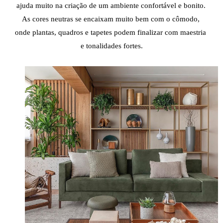
ajuda muito na criação de um ambiente confortável e bonito. 
As cores neutras se encaixam muito bem com o cômodo, 
onde plantas, quadros e tapetes podem finalizar com maestria 
e tonalidades fortes.