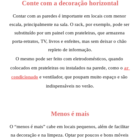
Conte com a decoração horizontal
Contar com as paredes é importante em locais com menor 
escala, principalmente na sala. O rack, por exemplo, pode ser 
substituído por um painel com prateleiras, que armazena 
porta-retratos, TV, livros e enfeites, mas sem deixar o chão 
repleto de informação.
O mesmo pode ser feito com eletrodomésticos, quando 
colocados em prateleiras ou instalados na parede, como o 
ar 
condicionado
 e ventilador, que poupam muito espaço e são 
indispensáveis no verão.
Menos é mais
O “menos é mais” cabe em locais pequenos, além de facilitar 
na decoração e na limpeza. Optar por poucos e bons móveis 