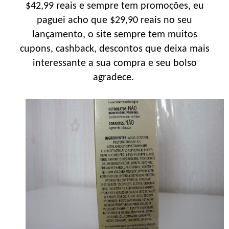
$42,99 reais e sempre tem promoções, eu
paguei acho que $29,90 reais no seu
lançamento, o site sempre tem muitos
cupons, cashback, descontos que deixa mais
interessante a sua compra e seu bolso
agradece.