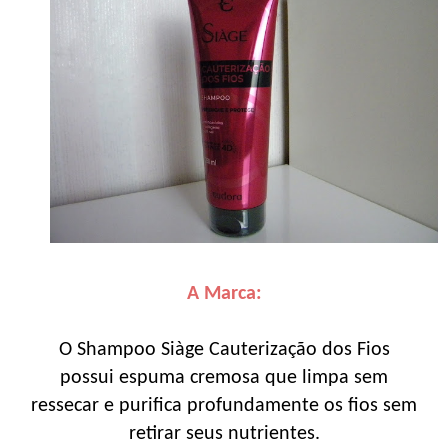
A Marca:
O Shampoo Siàge Cauterização dos Fios
possui espuma cremosa que limpa sem
ressecar e purifica profundamente os fios sem
retirar seus nutrientes.