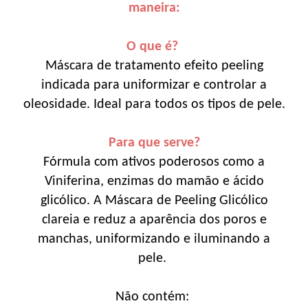
maneira:
O que é?
Máscara de tratamento efeito peeling
indicada para uniformizar e controlar a
oleosidade. Ideal para todos os tipos de pele.
Para que serve?
Fórmula com ativos poderosos como a
Viniferina, enzimas do mamão e ácido
glicólico. A Máscara de Peeling Glicólico
clareia e reduz a aparência dos poros e
manchas, uniformizando e iluminando a
pele.
Não contém: