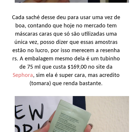
Cada saché desse deu para usar uma vez de
boa, contando que hoje no mercado tem
máscaras caras que só são utilizadas uma
única vez, posso dizer que essas amostras
estão no lucro, por isso merecem a resenha
rs. A embalagem mesmo dela é um tubinho
de 75 ml que custa $169,00 no site da
Sephora
, sim ela é super cara, mas acredito
(tomara) que renda bastante.