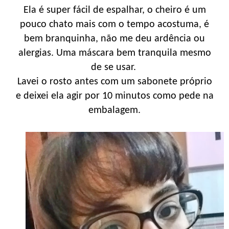
Ela é super fácil de espalhar, o cheiro é um
pouco chato mais com o tempo acostuma, é
bem branquinha, não me deu ardência ou
alergias. Uma máscara bem tranquila mesmo
de se usar.
Lavei o rosto antes com um sabonete próprio
e deixei ela agir por 10 minutos como pede na
embalagem.