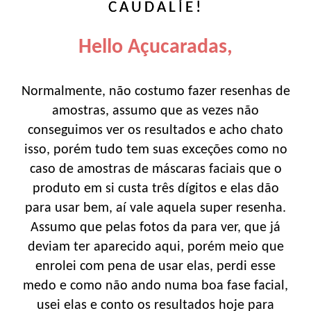
CAUDALÍE!
Hello Açucaradas,
Normalmente, não costumo fazer resenhas de
amostras, assumo que as vezes não
conseguimos ver os resultados e acho chato
isso, porém tudo tem suas exceções como no
caso de amostras de máscaras faciais que o
produto em si custa três dígitos e elas dão
para usar bem, aí vale aquela super resenha.
Assumo que pelas fotos da para ver, que já
deviam ter aparecido aqui, porém meio que
enrolei com pena de usar elas, perdi esse
medo e como não ando numa boa fase facial,
usei elas e conto os resultados hoje para