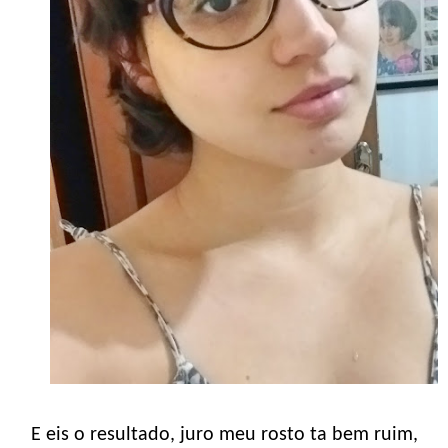
E eis o resultado, juro meu rosto ta bem ruim,