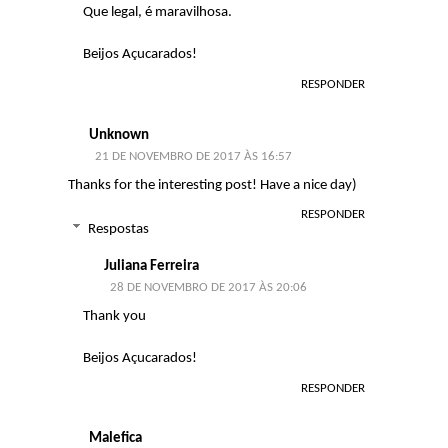
Que legal, é maravilhosa.
Beijos Açucarados!
RESPONDER
Unknown
21 DE NOVEMBRO DE 2017 ÀS 16:57
Thanks for the interesting post! Have a nice day)
RESPONDER
Respostas
Juliana Ferreira
28 DE NOVEMBRO DE 2017 ÀS 20:06
Thank you
Beijos Açucarados!
RESPONDER
Malefica