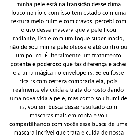
minha pele está na transição desse clima
louco no rio e com isso tem estado com uma
textura meio ruim e com cravos, percebi com
o uso dessa máscara que a pele ficou
radiante, lisa e com um toque super macio,
não deixou minha pele oleosa e até controlou
um pouco. É literalmente um tratamento
potente e poderoso que faz diferença e achei
ela uma mágica no envelope rs. Se eu fosse
rica rs com certeza compraria ela, pois
realmente ela cuida e trata do rosto dando
uma nova vida a pele, mas como sou humilde
rs, vou em busca desse resultado com
máscaras mais em conta e vou
compartilhando com vocês essa busca de uma
máscara incrível que trata e cuida de nossa