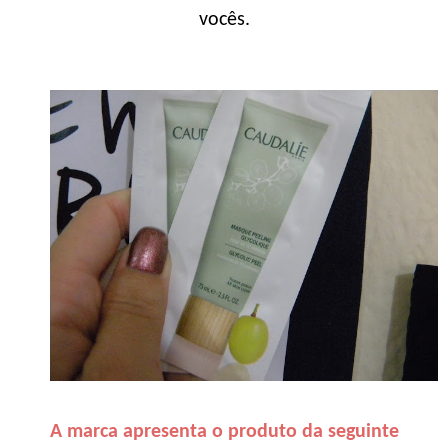
vocês.
A marca apresenta o produto da seguinte