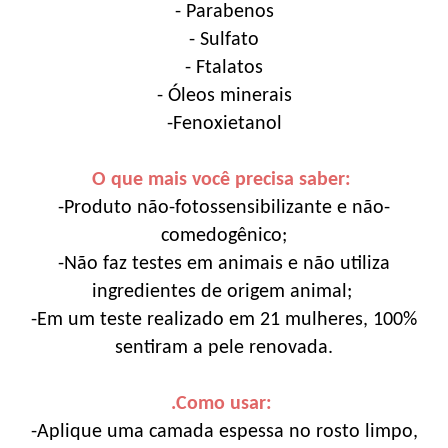
- Parabenos
- Sulfato
- Ftalatos
- Óleos minerais
-Fenoxietanol
O que mais você precisa saber:
-Produto não-fotossensibilizante e não-
comedogênico;
-Não faz testes em animais e não utiliza
ingredientes de origem animal;
-Em um teste realizado em 21 mulheres, 100%
sentiram a pele renovada.
.Como usar:
-Aplique uma camada espessa no rosto limpo,