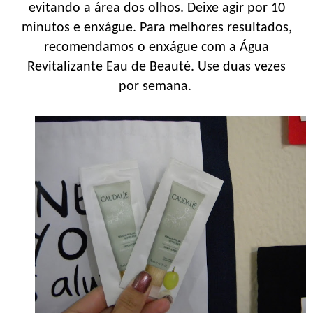
evitando a área dos olhos. Deixe agir por 10
minutos e enxágue. Para melhores resultados,
recomendamos o enxágue com a Água
Revitalizante Eau de Beauté. Use duas vezes
por semana.