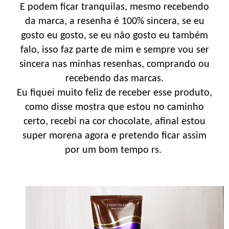
E podem ficar tranquilas, mesmo recebendo
da marca, a resenha é 100% sincera, se eu
gosto eu gosto, se eu não gosto eu também
falo, isso faz parte de mim e sempre vou ser
sincera nas minhas resenhas, comprando ou
recebendo das marcas.
Eu fiquei muito feliz de receber esse produto,
como disse mostra que estou no caminho
certo, recebi na cor chocolate, afinal estou
super morena agora e pretendo ficar assim
por um bom tempo rs.