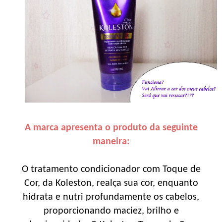
A marca apresenta o produto da seguinte
maneira:
O tratamento condicionador com Toque de
Cor, da Koleston, realça sua cor, enquanto
hidrata e nutri profundamente os cabelos,
proporcionando maciez, brilho e