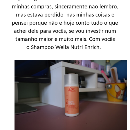
minhas compras, sinceramente não lembro,
mas estava perdido nas minhas coisas e
pensei porque não e hoje conto tudo o que
achei dele para vocês, se vou investir num
tamanho maior e muito mais. Com vocês
o Shampoo Wella Nutri Enrich.