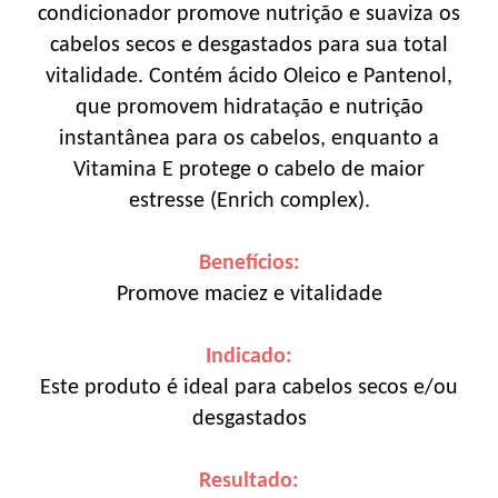
condicionador promove nutrição e suaviza os
cabelos secos e desgastados para sua total
vitalidade. Contém ácido Oleico e Pantenol,
que promovem hidratação e nutrição
instantânea para os cabelos, enquanto a
Vitamina E protege o cabelo de maior
estresse (Enrich complex).
Benefícios:
Promove maciez e vitalidade
Indicado:
Este produto é ideal para cabelos secos e/ou
desgastados
Resultado: