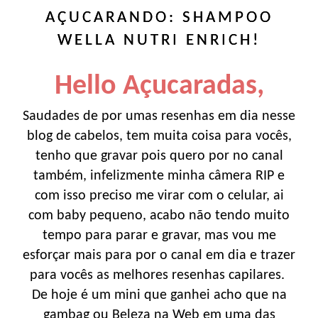
AÇUCARANDO: SHAMPOO
WELLA NUTRI ENRICH!
Hello Açucaradas,
Saudades de por umas resenhas em dia nesse
blog de cabelos, tem muita coisa para vocês,
tenho que gravar pois quero por no canal
também, infelizmente minha câmera RIP e
com isso preciso me virar com o celular, ai
com baby pequeno, acabo não tendo muito
tempo para parar e gravar, mas vou me
esforçar mais para por o canal em dia e trazer
para vocês as melhores resenhas capilares.
De hoje é um mini que ganhei acho que na
gambag ou Beleza na Web em uma das