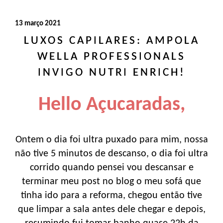
13 março 2021
LUXOS CAPILARES: AMPOLA
WELLA PROFESSIONALS
INVIGO NUTRI ENRICH!
Hello Açucaradas,
Ontem o dia foi ultra puxado para mim, nossa
não tive 5 minutos de descanso, o dia foi ultra
corrido quando pensei vou descansar e
terminar meu post no blog o meu sofá que
tinha ido para a reforma, chegou então tive
que limpar a sala antes dele chegar e depois,