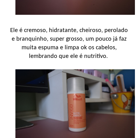
Ele é cremoso, hidratante, cheiroso, perolado
e branquinho, super grosso, um pouco já faz
muita espuma e limpa ok os cabelos,
lembrando que ele é nutritivo.