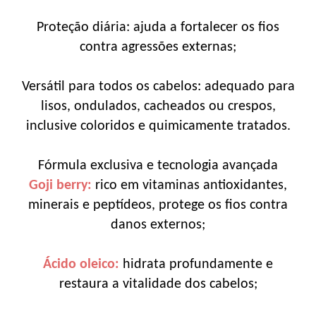
Proteção diária: ajuda a fortalecer os fios
contra agressões externas;
Versátil para todos os cabelos: adequado para
lisos, ondulados, cacheados ou crespos,
inclusive coloridos e quimicamente tratados.
Fórmula exclusiva e tecnologia avançada
Goji berry:
rico em vitaminas antioxidantes,
minerais e peptídeos, protege os fios contra
danos externos;
Ácido oleico:
hidrata profundamente e
restaura a vitalidade dos cabelos;