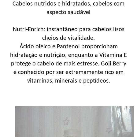
Cabelos nutridos e hidratados, cabelos com
aspecto saudável
Nutri-Enrich: instantâneo para cabelos lisos
cheios de vitalidade.
Ácido oleico e Pantenol proporcionam
hidratação e nutrição, enquanto a Vitamina E
protege o cabelo de mais estresse. Goji Berry
é conhecido por ser extremamente rico em
vitaminas, minerais e peptídeos.