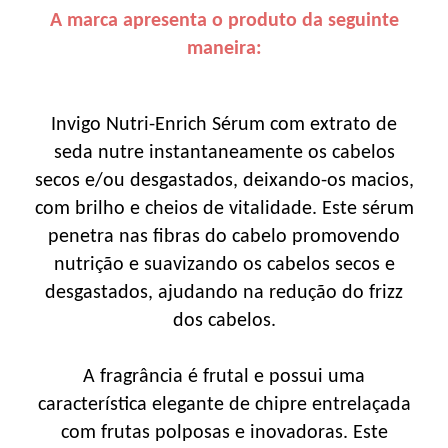
A marca apresenta o produto da seguinte
maneira:
Invigo Nutri-Enrich Sérum com extrato de
seda nutre instantaneamente os cabelos
secos e/ou desgastados, deixando-os macios,
com brilho e cheios de vitalidade. Este sérum
penetra nas fibras do cabelo promovendo
nutrição e suavizando os cabelos secos e
desgastados, ajudando na redução do frizz
dos cabelos.
A fragrância é frutal e possui uma
característica elegante de chipre entrelaçada
com frutas polposas e inovadoras. Este