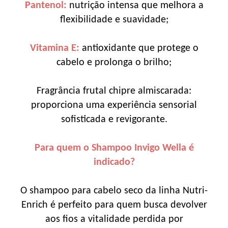
Pantenol:
nutrição intensa que melhora a
flexibilidade e suavidade;
Vitamina E:
antioxidante que protege o
cabelo e prolonga o brilho;
Fragrância frutal chipre almiscarada:
proporciona uma experiência sensorial
sofisticada e revigorante.
Para quem o Shampoo Invigo Wella é
indicado?
O shampoo para cabelo seco da linha Nutri-
Enrich é perfeito para quem busca devolver
aos fios a vitalidade perdida por