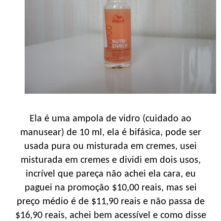
Ela é uma ampola de vidro (cuidado ao
manusear) de 10 ml, ela é bifásica, pode ser
usada pura ou misturada em cremes, usei
misturada em cremes e dividi em dois usos,
incrível que pareça não achei ela cara, eu
paguei na promoção $10,00 reais, mas sei
preço médio é de $11,90 reais e não passa de
$16,90 reais, achei bem acessível e como disse