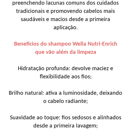
preenchendo lacunas comuns dos cuidados
tradicionais e promovendo cabelos mais
saudáveis e macios desde a primeira
aplicação.
Benefícios do shampoo Wella Nutri-Enrich
que vão além da limpeza
Hidratação profunda: devolve maciez e
flexibilidade aos fios;
Brilho natural: ativa a luminosidade, deixando
o cabelo radiante;
Suavidade ao toque: fios sedosos e alinhados
desde a primeira lavagem;