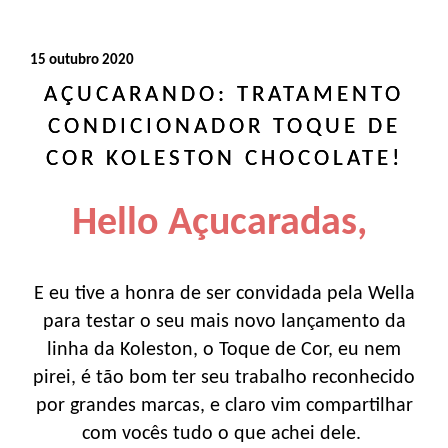
15 outubro 2020
AÇUCARANDO: TRATAMENTO
CONDICIONADOR TOQUE DE
COR KOLESTON CHOCOLATE!
Hello Açucaradas,
E eu tive a honra de ser convidada pela Wella
para testar o seu mais novo lançamento da
linha da Koleston, o Toque de Cor, eu nem
pirei, é tão bom ter seu trabalho reconhecido
por grandes marcas, e claro vim compartilhar
com vocês tudo o que achei dele.