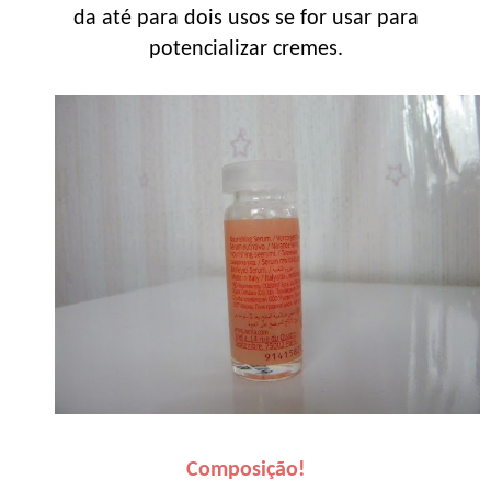
da até para dois usos se for usar para
potencializar cremes.
Composição!