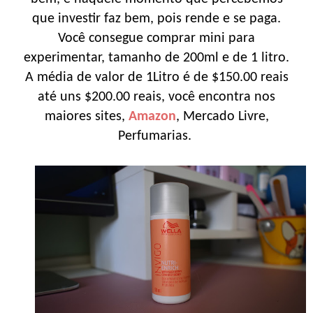
que investir faz bem, pois rende e se paga.
Você consegue comprar mini para
experimentar, tamanho de 200ml e de 1 litro.
A média de valor de 1Litro é de $150.00 reais
até uns $200.00 reais, você encontra nos
maiores sites,
Amazon
, Mercado Livre,
Perfumarias.