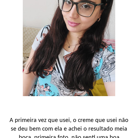
A primeira vez que usei, o creme que usei não
se deu bem com ela e achei o resultado meia
boca, primeira foto, não senti uma boa