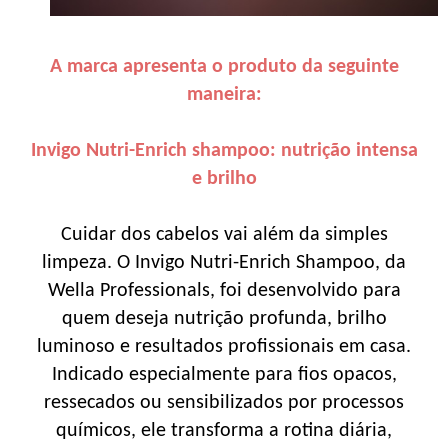
A marca apresenta o produto da seguinte
maneira:
Invigo Nutri-Enrich shampoo: nutrição intensa
e brilho
Cuidar dos cabelos vai além da simples
limpeza. O Invigo Nutri-Enrich Shampoo, da
Wella Professionals, foi desenvolvido para
quem deseja nutrição profunda, brilho
luminoso e resultados profissionais em casa.
Indicado especialmente para fios opacos,
ressecados ou sensibilizados por processos
químicos, ele transforma a rotina diária,