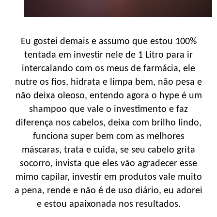
Eu gostei demais e assumo que estou 100%
tentada em investir nele de 1 Litro para ir
intercalando com os meus de farmácia, ele
nutre os fios, hidrata e limpa bem, não pesa e
não deixa oleoso, entendo agora o hype é um
shampoo que vale o investimento e faz
diferença nos cabelos, deixa com brilho lindo,
funciona super bem com as melhores
máscaras, trata e cuida, se seu cabelo grita
socorro, invista que eles vão agradecer esse
mimo capilar, investir em produtos vale muito
a pena, rende e não é de uso diário, eu adorei
e estou apaixonada nos resultados.