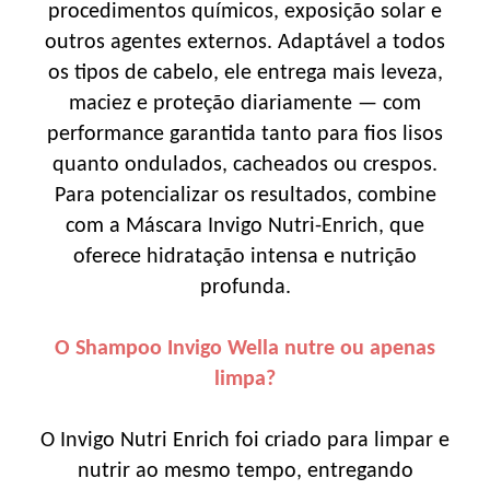
procedimentos químicos, exposição solar e
outros agentes externos. Adaptável a todos
os tipos de cabelo, ele entrega mais leveza,
maciez e proteção diariamente — com
performance garantida tanto para fios lisos
quanto ondulados, cacheados ou crespos.
Para potencializar os resultados, combine
com a Máscara Invigo Nutri-Enrich, que
oferece hidratação intensa e nutrição
profunda.
O Shampoo Invigo Wella nutre ou apenas
limpa?
O Invigo Nutri Enrich foi criado para limpar e
nutrir ao mesmo tempo, entregando