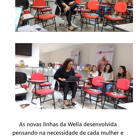
As novas linhas da Wella desenvolvida
pensando na necessidade de cada mulher e