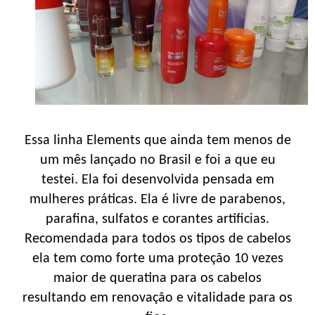
Essa linha Elements que ainda tem menos de
um mês lançado no Brasil e foi a que eu
testei. Ela foi desenvolvida pensada em
mulheres práticas. Ela é livre de parabenos,
parafina, sulfatos e corantes artificias.
Recomendada para todos os tipos de cabelos
ela tem como forte uma proteção 10 vezes
maior de queratina para os cabelos
resultando em renovação e vitalidade para os