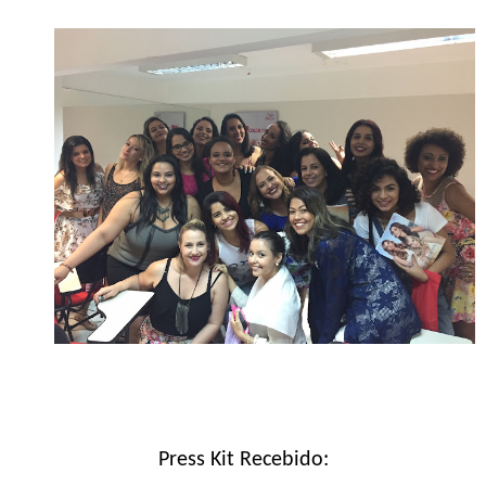
Press Kit Recebido: