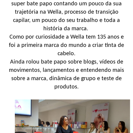
super bate papo contando um pouco da sua
trajetória na Wella, processo de transição
capilar, um pouco do seu trabalho e toda a
história da marca.
Como por curiosidade a Wella tem 135 anos e
foi a primeira marca do mundo a criar tinta de
cabelo.
Ainda rolou bate papo sobre blogs, vídeos de
movimentos, lançamentos e entendendo mais
sobre a marca, dinâmica de grupo e teste de
produtos.