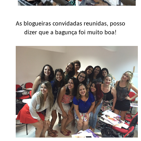
As blogueiras convidadas reunidas, posso
dizer que a bagunça foi muito boa!