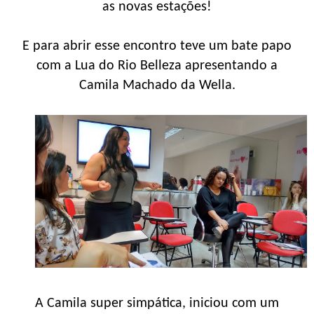
as novas estações!
E para abrir esse encontro teve um bate papo
com a Lua do Rio Belleza apresentando a
Camila Machado da Wella.
A Camila super simpática, iniciou com um