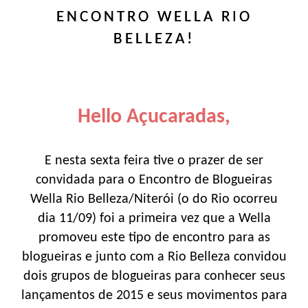
ENCONTRO WELLA RIO
BELLEZA!
Hello Açucaradas,
E nesta sexta feira tive o prazer de ser
convidada para o Encontro de Blogueiras
Wella Rio Belleza/Niterói (o do Rio ocorreu
dia 11/09) foi a primeira vez que a Wella
promoveu este tipo de encontro para as
blogueiras e junto com a Rio Belleza convidou
dois grupos de blogueiras para conhecer seus
lançamentos de 2015 e seus movimentos para