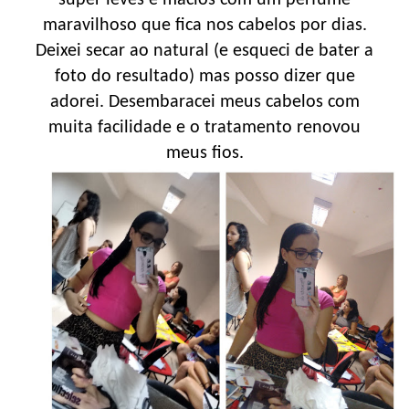
maravilhoso que fica nos cabelos por dias.
Deixei secar ao natural (e esqueci de bater a
foto do resultado) mas posso dizer que
adorei. Desembaracei meus cabelos com
muita facilidade e o tratamento renovou
meus fios.