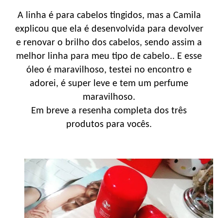
A linha é para cabelos tingidos, mas a Camila
explicou que ela é desenvolvida para devolver
e renovar o brilho dos cabelos, sendo assim a
melhor linha para meu tipo de cabelo.. E esse
óleo é maravilhoso, testei no encontro e
adorei, é super leve e tem um perfume
maravilhoso.
Em breve a resenha completa dos três
produtos para vocês.