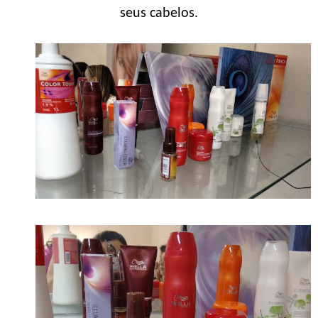
seus cabelos.