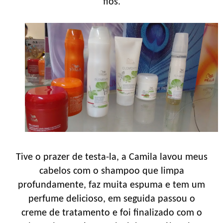
fios.
Tive o prazer de testa-la, a Camila lavou meus
cabelos com o shampoo que limpa
profundamente, faz muita espuma e tem um
perfume delicioso, em seguida passou o
creme de tratamento e foi finalizado com o