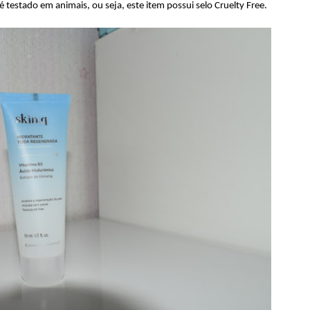
estado em animais, ou seja, este item possui selo Cruelty Free.