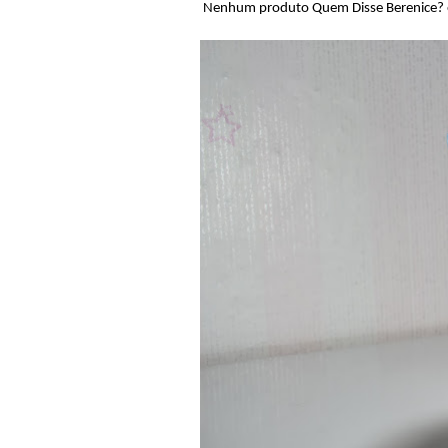
Nenhum produto Quem Disse Berenice? é t