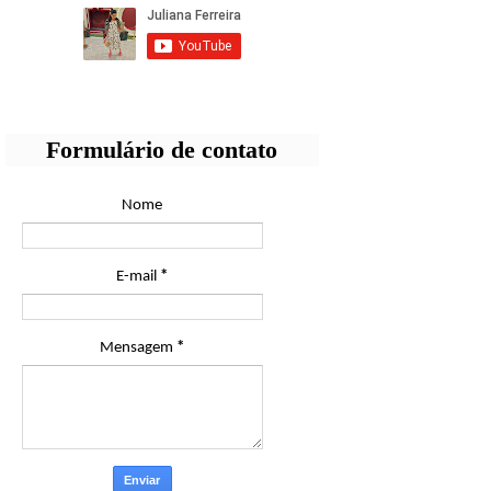
Formulário de contato
Nome
E-mail
*
Mensagem
*