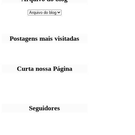
Postagens mais visitadas
Curta nossa Página
Seguidores