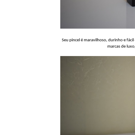
Seu pincel é maravilhoso, durinho e fácil
marcas de luxo,