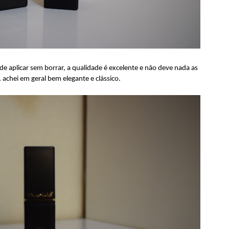
 de aplicar sem borrar, a qualidade é excelente e não deve nada as
 achei em geral bem elegante e clássico.