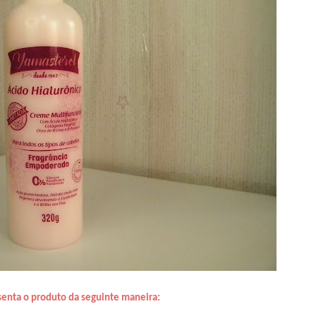
senta o produto da seguinte maneira: