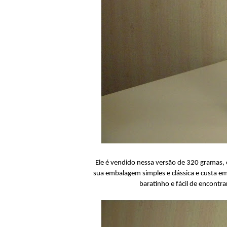
Ele é vendido nessa versão de 320 gramas, 
sua embalagem simples e clássica e custa em
baratinho e fácil de encontr