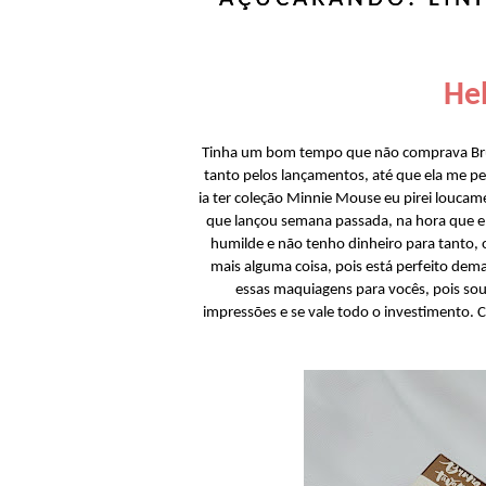
Hel
Tinha um bom tempo que não comprava Brun
tanto pelos lançamentos, até que ela me pe
ia ter coleção Minnie Mouse eu pirei loucam
que lançou semana passada, na hora que ent
humilde e não tenho dinheiro para tanto, o
mais alguma coisa, pois está perfeito dem
essas maquiagens para vocês, pois sou
impressões e se vale todo o investimento. 