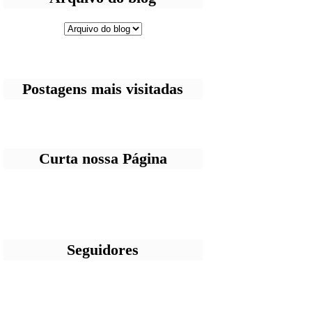
Postagens mais visitadas
Curta nossa Página
Seguidores