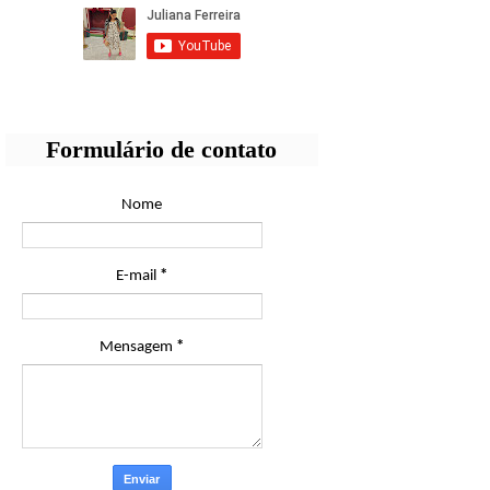
Formulário de contato
Nome
E-mail
*
Mensagem
*