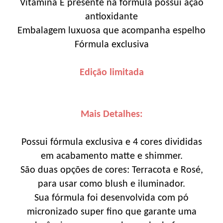
Vitamina E presente na fórmula possui ação
antioxidante
Embalagem luxuosa que acompanha espelho
Fórmula exclusiva
Edição limitada
Mais Detalhes:
Possui fórmula exclusiva e 4 cores divididas
em acabamento matte e shimmer.
São duas opções de cores: Terracota e Rosé,
para usar como blush e iluminador.
Sua fórmula foi desenvolvida com pó
micronizado super fino que garante uma