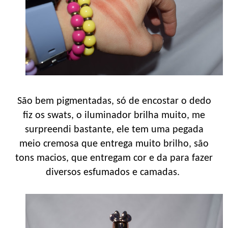
São bem pigmentadas, só de encostar o dedo
fiz os swats, o iluminador brilha muito, me
surpreendi bastante, ele tem uma pegada
meio cremosa que entrega muito brilho, são
tons macios, que entregam cor e da para fazer
diversos esfumados e camadas.