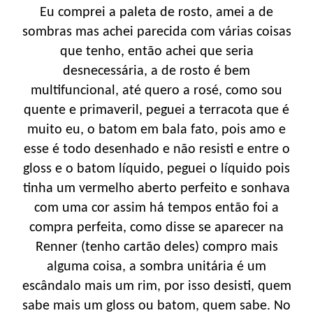
Eu comprei a paleta de rosto, amei a de
sombras mas achei parecida com várias coisas
que tenho, então achei que seria
desnecessária, a de rosto é bem
multifuncional, até quero a rosé, como sou
quente e primaveril, peguei a terracota que é
muito eu, o batom em bala fato, pois amo e
esse é todo desenhado e não resisti e entre o
gloss e o batom líquido, peguei o líquido pois
tinha um vermelho aberto perfeito e sonhava
com uma cor assim há tempos então foi a
compra perfeita, como disse se aparecer na
Renner (tenho cartão deles) compro mais
alguma coisa, a sombra unitária é um
escândalo mais um rim, por isso desisti, quem
sabe mais um gloss ou batom, quem sabe. No