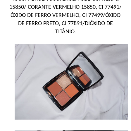
15850/ CORANTE VERMELHO 15850, CI 77491/
ÓXIDO DE FERRO VERMELHO, CI 77499/ÓXIDO
DE FERRO PRETO, CI 77891/DIÓXIDO DE
TITÂNIO.