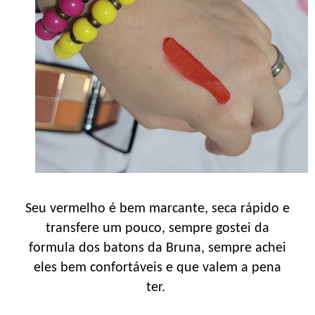
Seu vermelho é bem marcante, seca rápido e
transfere um pouco, sempre gostei da
formula dos batons da Bruna, sempre achei
eles bem confortáveis e que valem a pena
ter.