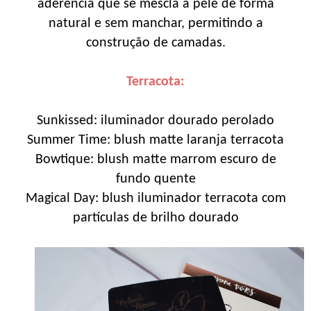
aderência que se mescla a pele de forma
natural e sem manchar, permitindo a
construção de camadas.
Terracota:
Sunkissed: iluminador dourado perolado
Summer Time: blush matte laranja terracota
Bowtique: blush matte marrom escuro de
fundo quente
Magical Day: blush iluminador terracota com
partículas de brilho dourado