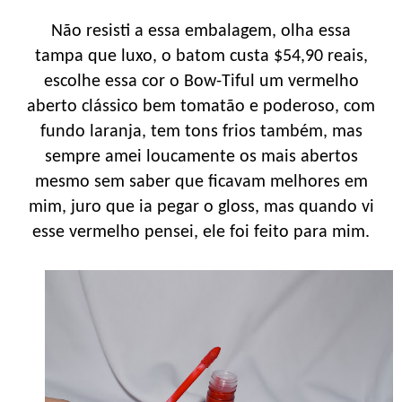
Não resisti a essa embalagem, olha essa
tampa que luxo, o batom custa $54,90 reais,
escolhe essa cor o Bow-Tiful um vermelho
aberto clássico bem tomatão e poderoso, com
fundo laranja, tem tons frios também, mas
sempre amei loucamente os mais abertos
mesmo sem saber que ficavam melhores em
mim, juro que ia pegar o gloss, mas quando vi
esse vermelho pensei, ele foi feito para mim.