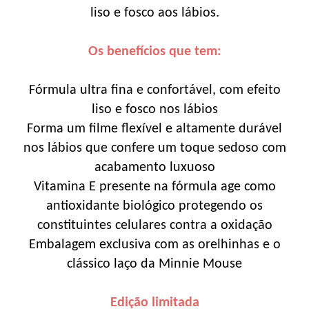
liso e fosco aos lábios.
Os benefícios que tem:
Fórmula ultra fina e confortável, com efeito
liso e fosco nos lábios
Forma um filme flexível e altamente durável
nos lábios que confere um toque sedoso com
acabamento luxuoso
Vitamina E presente na fórmula age como
antioxidante biológico protegendo os
constituintes celulares contra a oxidação
Embalagem exclusiva com as orelhinhas e o
clássico laço da Minnie Mouse
Edição limitada