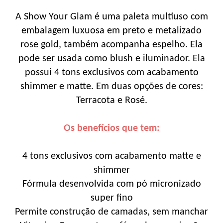
A Show Your Glam é uma paleta multiuso com
embalagem luxuosa em preto e metalizado
rose gold, também acompanha espelho. Ela
pode ser usada como blush e iluminador. Ela
possui 4 tons exclusivos com acabamento
shimmer e matte. Em duas opções de cores:
Terracota e Rosé.
Os benefícios que tem:
4 tons exclusivos com acabamento matte e
shimmer
Fórmula desenvolvida com pó micronizado
super fino
Permite construção de camadas, sem manchar