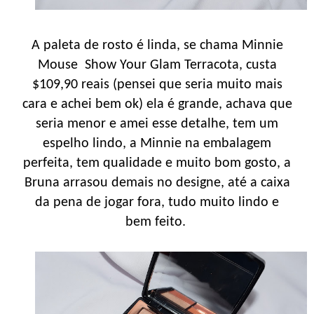
A paleta de rosto é linda, se chama Minnie
Mouse Show Your Glam Terracota, custa
$109,90 reais (pensei que seria muito mais
cara e achei bem ok) ela é grande, achava que
seria menor e amei esse detalhe, tem um
espelho lindo, a Minnie na embalagem
perfeita, tem qualidade e muito bom gosto, a
Bruna arrasou demais no designe, até a caixa
da pena de jogar fora, tudo muito lindo e
bem feito.