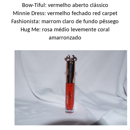
Bow-Tiful: vermelho aberto clássico
Minnie Dress: vermelho fechado red carpet
Fashionista: marrom claro de fundo pêssego
Hug Me: rosa médio levemente coral
amarronzado