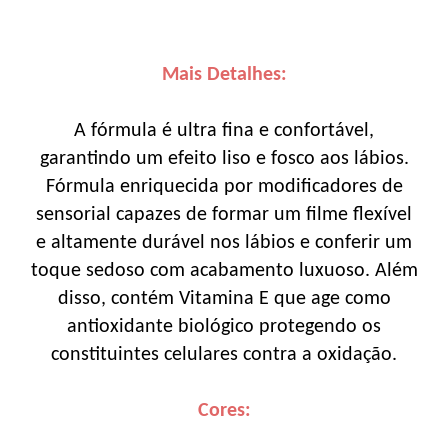
Mais Detalhes:
A fórmula é ultra fina e confortável,
garantindo um efeito liso e fosco aos lábios.
Fórmula enriquecida por modificadores de
sensorial capazes de formar um filme flexível
e altamente durável nos lábios e conferir um
toque sedoso com acabamento luxuoso. Além
disso, contém Vitamina E que age como
antioxidante biológico protegendo os
constituintes celulares contra a oxidação.
Cores: