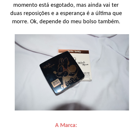
momento está esgotado, mas ainda vai ter
duas reposições e a esperança é a última que
morre. Ok, depende do meu bolso também.
A Marca: