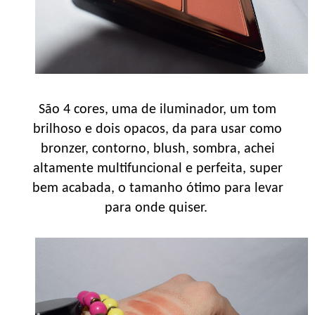
São 4 cores, uma de iluminador, um tom
brilhoso e dois opacos, da para usar como
bronzer, contorno, blush, sombra, achei
altamente multifuncional e perfeita, super
bem acabada, o tamanho ótimo para levar
para onde quiser.