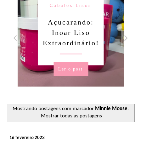
Cabelos Lisos
Açucarando:
Inoar Liso
Extraordinário!
Ler o post
Mostrando postagens com marcador
Minnie Mouse
.
Mostrar todas as postagens
16 fevereiro 2023