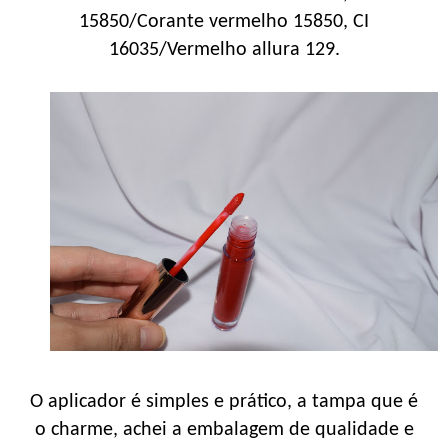
15850/Corante vermelho 15850, CI
16035/Vermelho allura 129.
O aplicador é simples e prático, a tampa que é
o charme, achei a embalagem de qualidade e