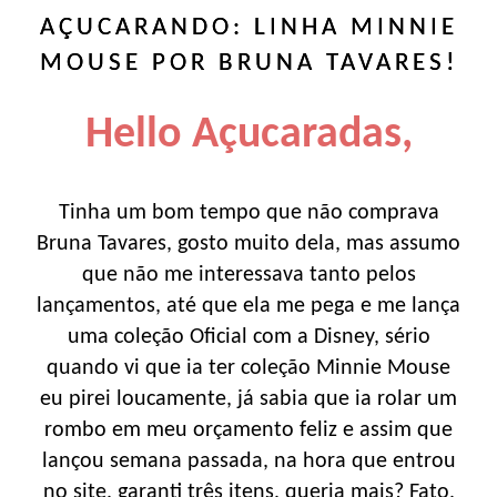
AÇUCARANDO: LINHA MINNIE
MOUSE POR BRUNA TAVARES!
Hello Açucaradas,
Tinha um bom tempo que não comprava
Bruna Tavares, gosto muito dela, mas assumo
que não me interessava tanto pelos
lançamentos, até que ela me pega e me lança
uma coleção Oficial com a Disney, sério
quando vi que ia ter coleção Minnie Mouse
eu pirei loucamente, já sabia que ia rolar um
rombo em meu orçamento feliz e assim que
lançou semana passada, na hora que entrou
no site, garanti três itens, queria mais? Fato,