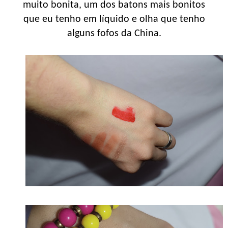
muito bonita, um dos batons mais bonitos
que eu tenho em líquido e olha que tenho
alguns fofos da China.