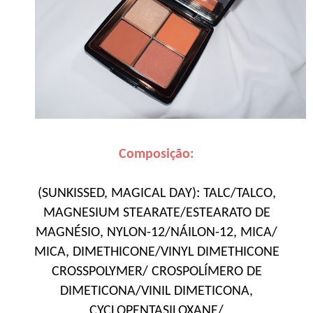
Composição:
(SUNKISSED, MAGICAL DAY): TALC/TALCO,
MAGNESIUM STEARATE/ESTEARATO DE
MAGNÉSIO, NYLON-12/NÁILON-12, MICA/
MICA, DIMETHICONE/VINYL DIMETHICONE
CROSSPOLYMER/ CROSPOLÍMERO DE
DIMETICONA/VINIL DIMETICONA,
CYCLOPENTASILOXANE/