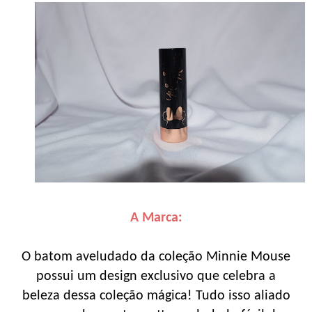
A Marca:
O batom aveludado da coleção Minnie Mouse
possui um design exclusivo que celebra a
beleza dessa coleção mágica! Tudo isso aliado