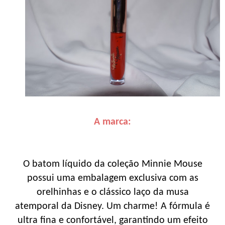
A marca:
O batom líquido da coleção Minnie Mouse
possui uma embalagem exclusiva com as
orelhinhas e o clássico laço da musa
atemporal da Disney. Um charme! A fórmula é
ultra fina e confortável, garantindo um efeito