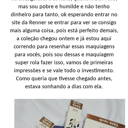
mas sou pobre e humilde e não tenho
dinheiro para tanto, ok esperando entrar no
site da Renner se entrar para ver se consigo
mais alguma coisa, pois está perfeito demais,
a coleção chegou ontem e já estou aqui
correndo para resenhar essas maquiagens
para vocês, pois sou dessas e maquiagem
super rola fazer isso, vamos de primeiras
impressões e se vale todo o investimento.
Como queria que tivesse chegado antes,
estava sonhando a dias com ela.