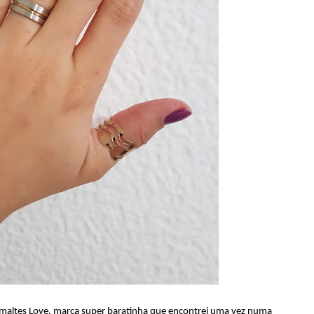
smaltes Love, marca super baratinha que encontrei uma vez numa