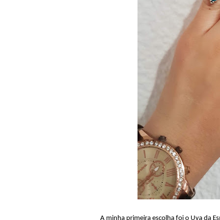
A minha primeira escolha foi o Uva da E