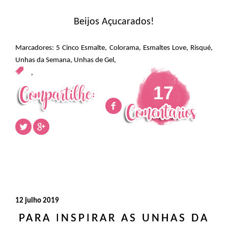
Beijos Açucarados!
Marcadores:
5 Cinco Esmalte
,
Colorama
,
Esmaltes Love
,
Risqué
,
Unhas da Semana
,
Unhas de Gel
,
,
17
12 julho 2019
PARA INSPIRAR AS UNHAS DA