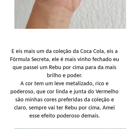
E eis mais um da coleção da Coca Cola, eis a
Fórmula Secreta, ele é mais vinho fechado eu
que passei um Rebu por cima para da mais
brilho e poder.
A cor tem um leve metalizado, rico e
poderoso, que cor linda e junta do Vermelho
são minhas cores preferidas da coleção e
claro, sempre vai ter Rebu por cima, Amei
esse efeito poderoso demais.