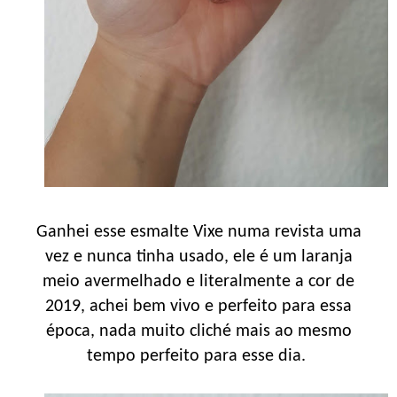
Ganhei esse esmalte Vixe numa revista uma
vez e nunca tinha usado, ele é um laranja
meio avermelhado e literalmente a cor de
2019, achei bem vivo e perfeito para essa
época, nada muito cliché mais ao mesmo
tempo perfeito para esse dia.