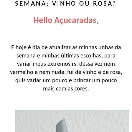
SEMANA: VINHO OU ROSA?
Hello Açucaradas,
E hoje é dia de atualizar as minhas unhas da
semana e minhas últimas escolhas, para
variar meus extremos rs, dessa vez nem
vermelho e nem nude, fui de vinho e de rosa,
quis variar um pouco e brincar um pouco
mais com as cores.