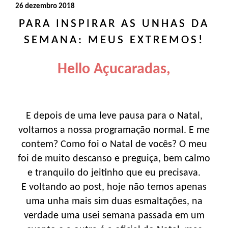
26 dezembro 2018
PARA INSPIRAR AS UNHAS DA
SEMANA: MEUS EXTREMOS!
Hello Açucaradas,
E depois de uma leve pausa para o Natal,
voltamos a nossa programação normal. E me
contem? Como foi o Natal de vocês? O meu
foi de muito descanso e preguiça, bem calmo
e tranquilo do jeitinho que eu precisava.
E voltando ao post, hoje não temos apenas
uma unha mais sim duas esmaltações, na
verdade uma usei semana passada em um