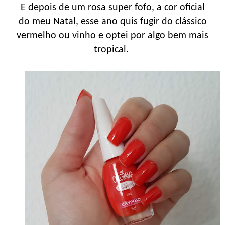
E depois de um rosa super fofo, a cor oficial
do meu Natal, esse ano quis fugir do clássico
vermelho ou vinho e optei por algo bem mais
tropical.