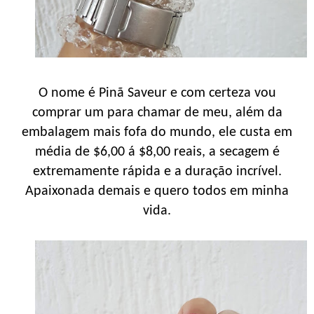
O nome é Pinã Saveur e com certeza vou
comprar um para chamar de meu, além da
embalagem mais fofa do mundo, ele custa em
média de $6,00 á $8,00 reais, a secagem é
extremamente rápida e a duração incrível.
Apaixonada demais e quero todos em minha
vida.