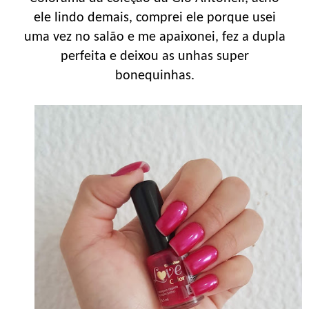
ele lindo demais, comprei ele porque usei
uma vez no salão e me apaixonei, fez a dupla
perfeita e deixou as unhas super
bonequinhas.