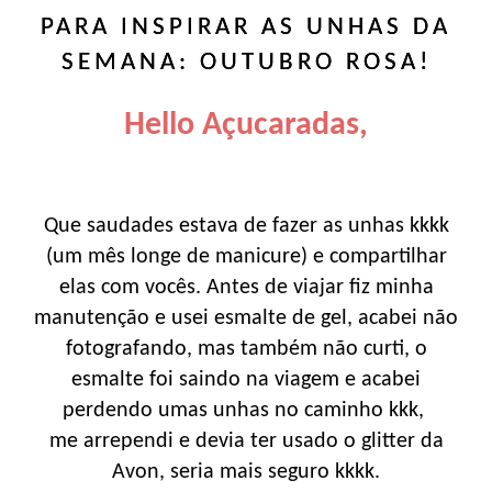
PARA INSPIRAR AS UNHAS DA
SEMANA: OUTUBRO ROSA!
Hello Açucaradas,
Que saudades estava de fazer as unhas kkkk
(um mês longe de manicure) e compartilhar
elas com vocês. Antes de viajar fiz minha
manutenção e usei esmalte de gel, acabei não
fotografando, mas também não curti, o
esmalte foi saindo na viagem e acabei
perdendo umas unhas no caminho kkk,
me arrependi e devia ter usado o glitter da
Avon, seria mais seguro kkkk.