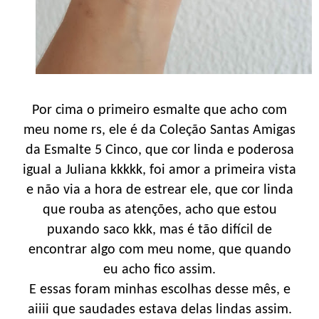
Por cima o primeiro esmalte que acho com
meu nome rs, ele é da Coleção Santas Amigas
da Esmalte 5 Cinco, que cor linda e poderosa
igual a Juliana kkkkk, foi amor a primeira vista
e não via a hora de estrear ele, que cor linda
que rouba as atenções, acho que estou
puxando saco kkk, mas é tão difícil de
encontrar algo com meu nome, que quando
eu acho fico assim.
E essas foram minhas escolhas desse mês, e
aiiii que saudades estava delas lindas assim.