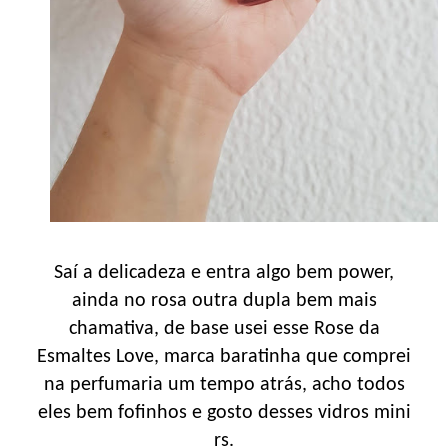
Saí a delicadeza e entra algo bem power,
ainda no rosa outra dupla bem mais
chamativa, de base usei esse Rose da
Esmaltes Love, marca baratinha que comprei
na perfumaria um tempo atrás, acho todos
eles bem fofinhos e gosto desses vidros mini
rs.