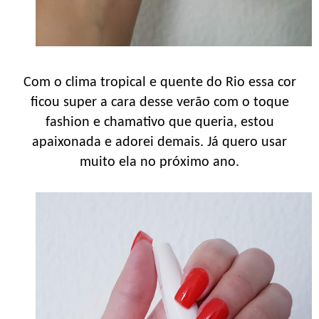
Com o clima tropical e quente do Rio essa cor
ficou super a cara desse verão com o toque
fashion e chamativo que queria, estou
apaixonada e adorei demais. Já quero usar
muito ela no próximo ano.