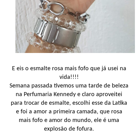
E eis o esmalte rosa mais fofo que já usei na
vida!!!!
Semana passada tivemos uma tarde de beleza
na Perfumaria Kennedy e claro aproveitei
para trocar de esmalte, escolhi esse da Latika
e foi a amor a primeira camada, que rosa
mais fofo e amor do mundo, ele é uma
explosão de fofura.