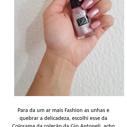
Para da um ar mais Fashion as unhas e
quebrar a delicadeza, escolhi esse da
Colorama da coleção da Gio Antoneli, acho