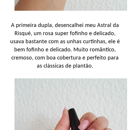
A primeira dupla, desencalhei meu Astral da
Risqué, um rosa super fofinho e delicado,
usava bastante com as unhas curtinhas, ele é
bem fofinho e delicado. Muito romântico,
cremoso, com boa cobertura e perfeito para
as clássicas de plantão.