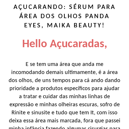
AÇUCARANDO: SÉRUM PARA
ÁREA DOS OLHOS PANDA
EYES, MAIKA BEAUTY!
Hello Açucaradas,
E se tem uma área que anda me
incomodando demais ultimamente, é a área
dos olhos, de uns tempos para cá ando dando
prioridade a produtos específicos para ajudar
a tratar e cuidar das minhas linhas de
expressão e minhas olheiras escuras, sofro de
Rinite e sinusite e tudo que tem It, com isso
deixa essa área mais marcada, fora que passei
minha infância fazendo algumas cirurgias para