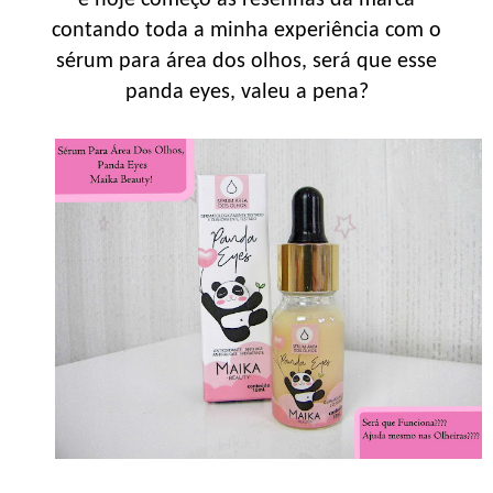
contando toda a minha experiência com o
sérum para área dos olhos, será que esse
panda eyes, valeu a pena?