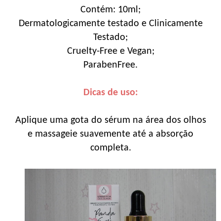
Contém: 10ml;
Dermatologicamente testado e Clinicamente
Testado;
Cruelty-Free e Vegan;
ParabenFree.
Dicas de uso:
Aplique uma gota do sérum na área dos olhos
e massageie suavemente até a absorção
completa.