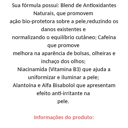
Sua fórmula possui: Blend de Antioxidantes
Naturais, que promovem
ação bio-protetora sobre a pele,reduzindo os
danos existentes e
normalizando o equilíbrio cutâneo; Cafeína
que promove
melhora na aparência de bolsas, olheiras e
inchaço dos olhos;
Niacinamida (Vitamina B3) que ajuda a
uniformizar e iluminar a pele;
Alantoína e Alfa Bisabolol que apresentam
efeito anti-irritante na
pele.
Informações do produto: