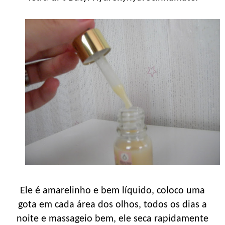
Ele é amarelinho e bem líquido, coloco uma
gota em cada área dos olhos, todos os dias a
noite e massageio bem, ele seca rapidamente