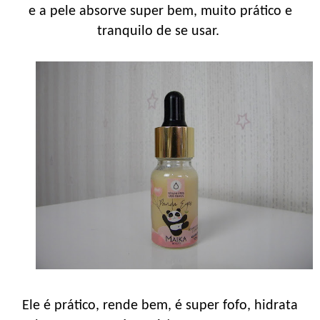
e a pele absorve super bem, muito prático e
tranquilo de se usar.
Ele é prático, rende bem, é super fofo, hidrata