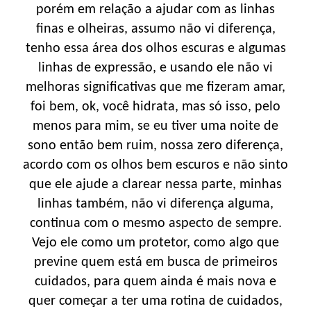
porém em relação a ajudar com as linhas
finas e olheiras, assumo não vi diferença,
tenho essa área dos olhos escuras e algumas
linhas de expressão, e usando ele não vi
melhoras significativas que me fizeram amar,
foi bem, ok, você hidrata, mas só isso, pelo
menos para mim, se eu tiver uma noite de
sono então bem ruim, nossa zero diferença,
acordo com os olhos bem escuros e não sinto
que ele ajude a clarear nessa parte, minhas
linhas também, não vi diferença alguma,
continua com o mesmo aspecto de sempre.
Vejo ele como um protetor, como algo que
previne quem está em busca de primeiros
cuidados, para quem ainda é mais nova e
quer começar a ter uma rotina de cuidados,