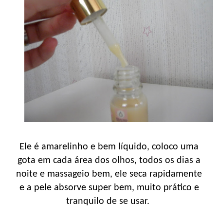
Ele é amarelinho e bem líquido, coloco uma
gota em cada área dos olhos, todos os dias a
noite e massageio bem, ele seca rapidamente
e a pele absorve super bem, muito prático e
tranquilo de se usar.