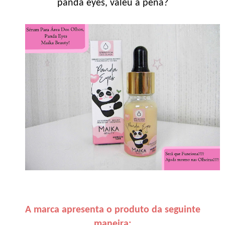
panda eyes, valeu a pena?
A marca apresenta o produto da seguinte
maneira: