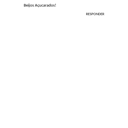
Beijos Açucarados!
RESPONDER