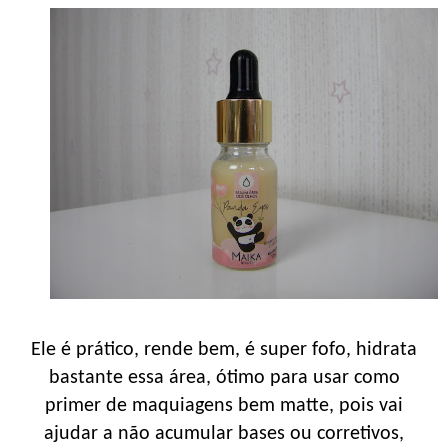
Ele é prático, rende bem, é super fofo, hidrata
bastante essa área, ótimo para usar como
primer de maquiagens bem matte, pois vai
ajudar a não acumular bases ou corretivos,