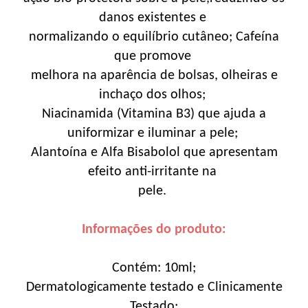
danos existentes e
normalizando o equilíbrio cutâneo; Cafeína
que promove
melhora na aparência de bolsas, olheiras e
inchaço dos olhos;
Niacinamida (Vitamina B3) que ajuda a
uniformizar e iluminar a pele;
Alantoína e Alfa Bisabolol que apresentam
efeito anti-irritante na
pele.
Informações do produto:
Contém: 10ml;
Dermatologicamente testado e Clinicamente
Testado;