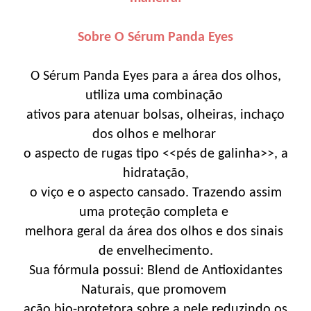
Sobre O Sérum Panda Eyes
O Sérum Panda Eyes para a área dos olhos,
utiliza uma combinação
ativos para atenuar bolsas, olheiras, inchaço
dos olhos e melhorar
o aspecto de rugas tipo <<pés de galinha>>, a
hidratação,
o viço e o aspecto cansado. Trazendo assim
uma proteção completa e
melhora geral da área dos olhos e dos sinais
de envelhecimento.
Sua fórmula possui: Blend de Antioxidantes
Naturais, que promovem
ação bio-protetora sobre a pele,reduzindo os