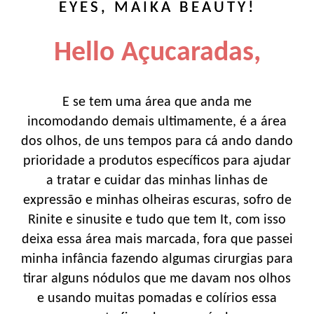
EYES, MAIKA BEAUTY!
Hello Açucaradas,
E se tem uma área que anda me
incomodando demais ultimamente, é a área
dos olhos, de uns tempos para cá ando dando
prioridade a produtos específicos para ajudar
a tratar e cuidar das minhas linhas de
expressão e minhas olheiras escuras, sofro de
Rinite e sinusite e tudo que tem It, com isso
deixa essa área mais marcada, fora que passei
minha infância fazendo algumas cirurgias para
tirar alguns nódulos que me davam nos olhos
e usando muitas pomadas e colírios essa