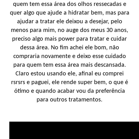
quem tem essa área dos olhos ressecadas e
quer algo que ajude a hidratar bem, mas para
ajudar a tratar ele deixou a desejar, pelo
menos para mim, no auge dos meus 30 anos,
preciso algo mais power para tratar e cuidar
dessa área. No fim achei ele bom, não
compraria novamente e deixo esse cuidado
para quem tem essa área mais descansada.
Claro estou usando ele, afinal eu comprei
rsrsrs e paguei, ele rende super bem, o que é
ótimo e quando acabar vou da preferência
para outros tratamentos.