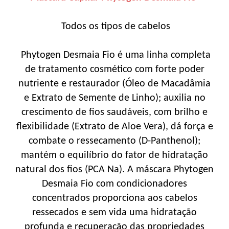
Todos os tipos de cabelos
Phytogen Desmaia Fio é uma linha completa
de tratamento cosmético com forte poder
nutriente e restaurador (Óleo de Macadâmia
e Extrato de Semente de Linho); auxilia no
crescimento de fios saudáveis, com brilho e
flexibilidade (Extrato de Aloe Vera), dá força e
combate o ressecamento (D-Panthenol);
mantém o equilíbrio do fator de hidratação
natural dos fios (PCA Na). A máscara Phytogen
Desmaia Fio com condicionadores
concentrados proporciona aos cabelos
ressecados e sem vida uma hidratação
profunda e recuperação das propriedades