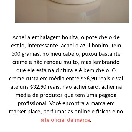
Achei a embalagem bonita, o pote cheio de
estilo, interessante, achei o azul bonito. Tem
300 gramas, no meu cabelo, puxou bastante
creme e não rendeu muito, mas lembrando
que ele está na cintura e é bem cheio. O
creme custa em média entre $28,90 reais e vai
até uns $32,90 reais, não achei caro, achei na
média de produtos que tem uma pegada
profissional. Você encontra a marca em
market place, perfumarias online e físicas e no
site oficial da marca
.