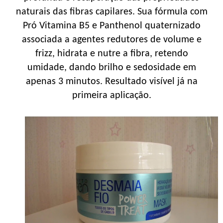
naturais das fibras capilares. Sua fórmula com
Pró Vitamina B5 e Panthenol quaternizado
associada a agentes redutores de volume e
frizz, hidrata e nutre a fibra, retendo
umidade, dando brilho e sedosidade em
apenas 3 minutos. Resultado visível já na
primeira aplicação.