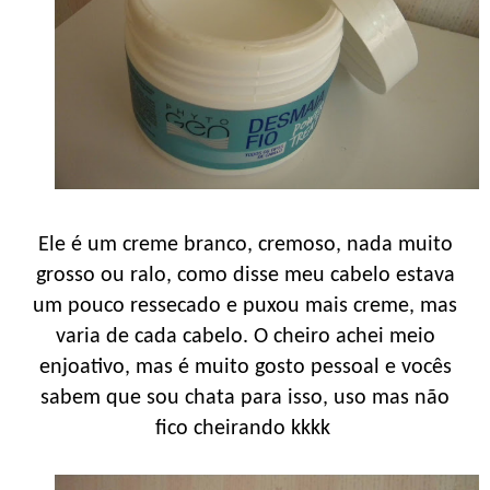
Ele é um creme branco, cremoso, nada muito
grosso ou ralo, como disse meu cabelo estava
um pouco ressecado e puxou mais creme, mas
varia de cada cabelo. O cheiro achei meio
enjoativo, mas é muito gosto pessoal e vocês
sabem que sou chata para isso, uso mas não
fico cheirando kkkk