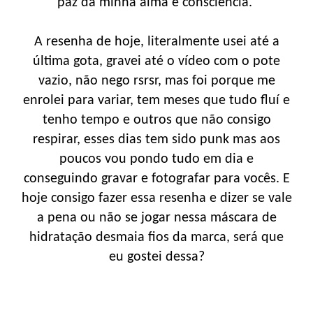
paz da minha alma e consciência.
A resenha de hoje, literalmente usei até a
última gota, gravei até o vídeo com o pote
vazio, não nego rsrsr, mas foi porque me
enrolei para variar, tem meses que tudo fluí e
tenho tempo e outros que não consigo
respirar, esses dias tem sido punk mas aos
poucos vou pondo tudo em dia e
conseguindo gravar e fotografar para vocês. E
hoje consigo fazer essa resenha e dizer se vale
a pena ou não se jogar nessa máscara de
hidratação desmaia fios da marca, será que
eu gostei dessa?