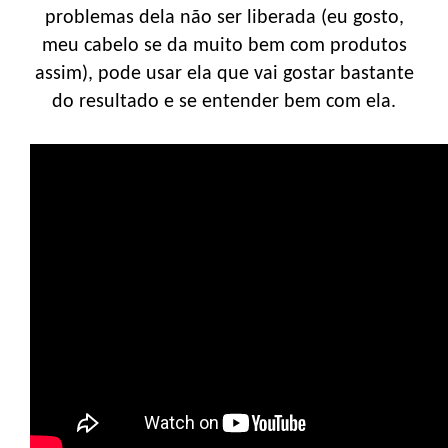
problemas dela não ser liberada (eu gosto,
meu cabelo se da muito bem com produtos
assim), pode usar ela que vai gostar bastante
do resultado e se entender bem com ela.