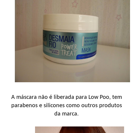
A máscara não é liberada para Low Poo, tem
parabenos e silicones como outros produtos
da marca.