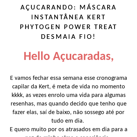
AÇUCARANDO: MÁSCARA
INSTANTÂNEA KERT
PHYTOGEN POWER TREAT
DESMAIA FIO!
Hello Açucaradas,
E vamos fechar essa semana esse cronograma
capilar da Kert, é meta de vida no momento
kkkk, as vezes enrolo uma vida para algumas
resenhas, mas quando decido que tenho que
fazer elas, saí de baixo, não sossego até por
tudo em dia.
E quero muito por os atrasados em dia para a