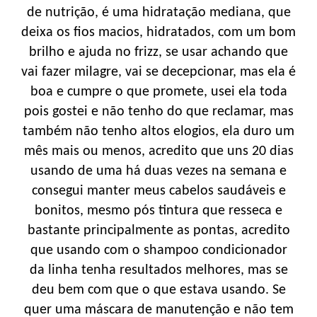
de nutrição, é uma hidratação mediana, que
deixa os fios macios, hidratados, com um bom
brilho e ajuda no frizz, se usar achando que
vai fazer milagre, vai se decepcionar, mas ela é
boa e cumpre o que promete, usei ela toda
pois gostei e não tenho do que reclamar, mas
também não tenho altos elogios, ela duro um
mês mais ou menos, acredito que uns 20 dias
usando de uma há duas vezes na semana e
consegui manter meus cabelos saudáveis e
bonitos, mesmo pós tintura que resseca e
bastante principalmente as pontas, acredito
que usando com o shampoo condicionador
da linha tenha resultados melhores, mas se
deu bem com que o que estava usando. Se
quer uma máscara de manutenção e não tem