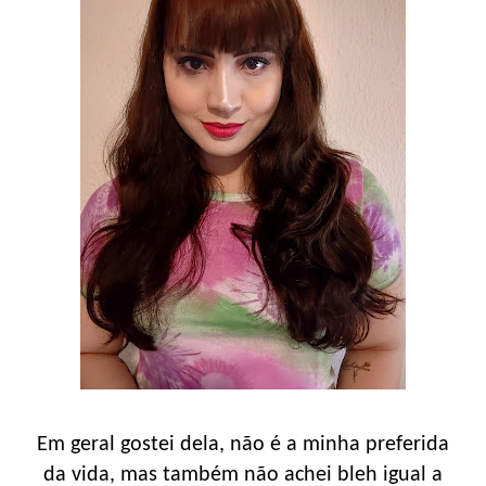
Em geral gostei dela, não é a minha preferida
da vida, mas também não achei bleh igual a