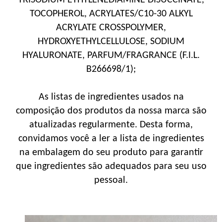
TRISODIUM ETHYLENEDIAMINE DISUCCINATE,
TOCOPHEROL, ACRYLATES/C10-30 ALKYL
ACRYLATE CROSSPOLYMER,
HYDROXYETHYLCELLULOSE, SODIUM
HYALURONATE, PARFUM/FRAGRANCE (F.I.L.
B266698/1);
As listas de ingredientes usados na
composição dos produtos da nossa marca são
atualizadas regularmente. Desta forma,
convidamos você a ler a lista de ingredientes
na embalagem do seu produto para garantir
que ingredientes são adequados para seu uso
pessoal.