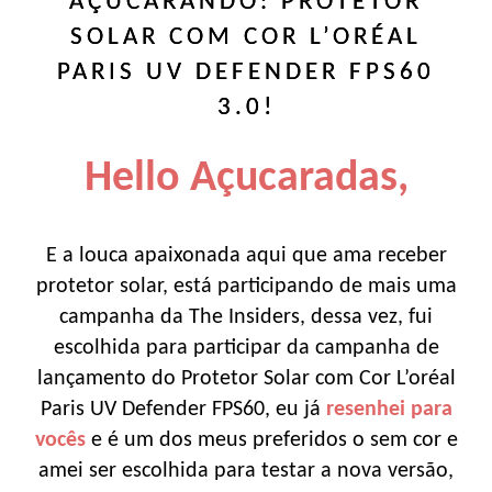
AÇUCARANDO: PROTETOR
SOLAR COM COR L’ORÉAL
PARIS UV DEFENDER FPS60
3.0!
Hello Açucaradas,
E a louca apaixonada aqui que ama receber
protetor solar, está participando de mais uma
campanha da The Insiders, dessa vez, fui
escolhida para participar da campanha de
lançamento do Protetor Solar com Cor L’oréal
Paris UV Defender FPS60, eu já
resenhei para
vocês
e é um dos meus preferidos o sem cor e
amei ser escolhida para testar a nova versão,