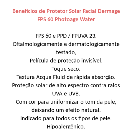
Benefícios de Protetor Solar Facial Dermage
FPS 60 Photoage Water
FPS 60 e PPD / FPUVA 23.
Oftalmologicamente e dermatologicamente
testado,
Película de proteção invisível.
Toque seco.
Textura Acqua Fluid de rápida absorção.
Proteção solar de alto espectro contra raios
UVA e UVB.
Com cor para uniformizar o tom da pele,
deixando um efeito natural.
Indicado para todos os tipos de pele.
Hipoalergênico.