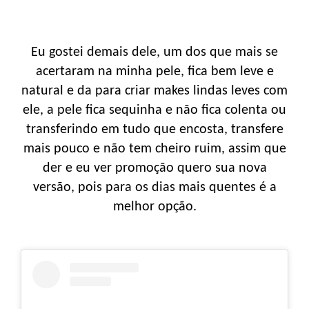
Eu gostei demais dele, um dos que mais se
acertaram na minha pele, fica bem leve e
natural e da para criar makes lindas leves com
ele, a pele fica sequinha e não fica colenta ou
transferindo em tudo que encosta, transfere
mais pouco e não tem cheiro ruim, assim que
der e eu ver promoção quero sua nova
versão, pois para os dias mais quentes é a
melhor opção.