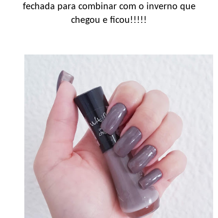
fechada para combinar com o inverno que
chegou e ficou!!!!!