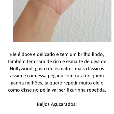
Ele é doce e delicado e tem um brilho lindo,
também tem cara de rico e esmalte de diva de
Hollywood, gosto de esmaltes mais clássicos
assim e com essa pegada com cara de quem
ganha milhões, já quero repetir muito ele e
como disse no pé já vai ser figurinha repetida.
Beijos Açucarados!