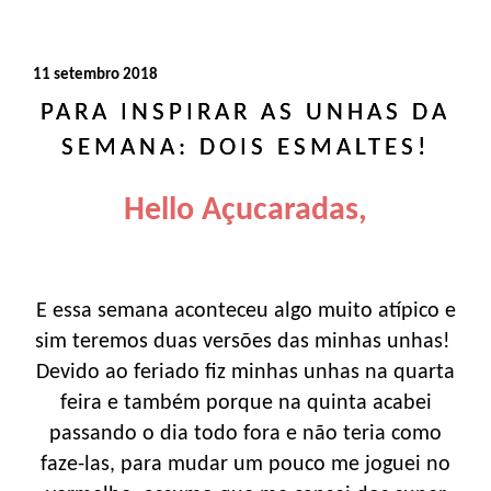
11 setembro 2018
PARA INSPIRAR AS UNHAS DA
SEMANA: DOIS ESMALTES!
Hello Açucaradas,
E essa semana aconteceu algo muito atípico e
sim teremos duas versões das minhas unhas!
Devido ao feriado fiz minhas unhas na quarta
feira e também porque na quinta acabei
passando o dia todo fora e não teria como
faze-las, para mudar um pouco me joguei no