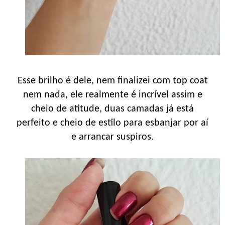
Esse brilho é dele, nem finalizei com top coat
nem nada, ele realmente é incrível assim e
cheio de atitude, duas camadas já está
perfeito e cheio de estilo para esbanjar por aí
e arrancar suspiros.