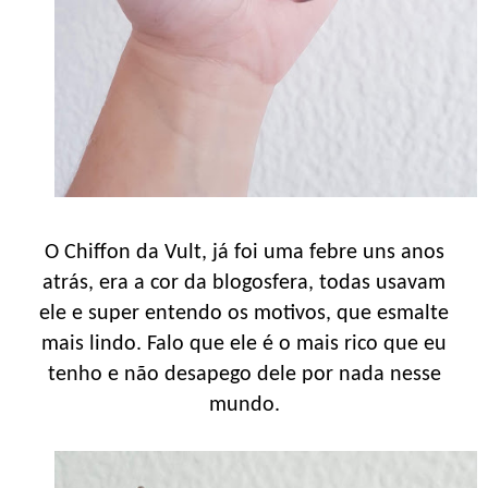
O Chiffon da Vult, já foi uma febre uns anos
atrás, era a cor da blogosfera, todas usavam
ele e super entendo os motivos, que esmalte
mais lindo. Falo que ele é o mais rico que eu
tenho e não desapego dele por nada nesse
mundo.