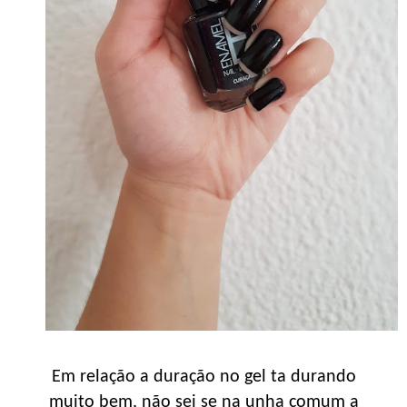
Em relação a duração no gel ta durando
muito bem, não sei se na unha comum a