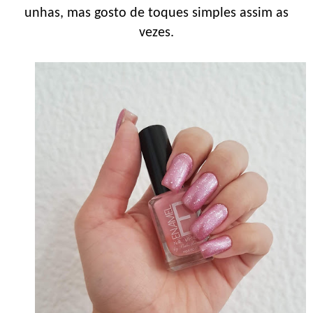
unhas, mas gosto de toques simples assim as
vezes.