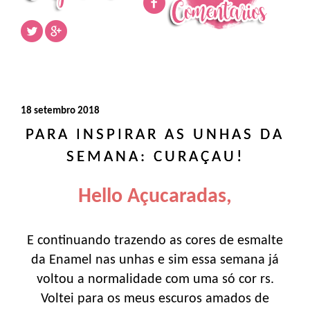
18 setembro 2018
PARA INSPIRAR AS UNHAS DA
SEMANA: CURAÇAU!
Hello Açucaradas,
E continuando trazendo as cores de esmalte
da Enamel nas unhas e sim essa semana já
voltou a normalidade com uma só cor rs.
Voltei para os meus escuros amados de