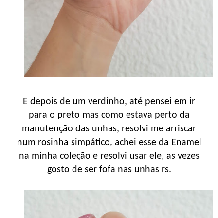
E depois de um verdinho, até pensei em ir
para o preto mas como estava perto da
manutenção das unhas, resolvi me arriscar
num rosinha simpático, achei esse da Enamel
na minha coleção e resolvi usar ele, as vezes
gosto de ser fofa nas unhas rs.