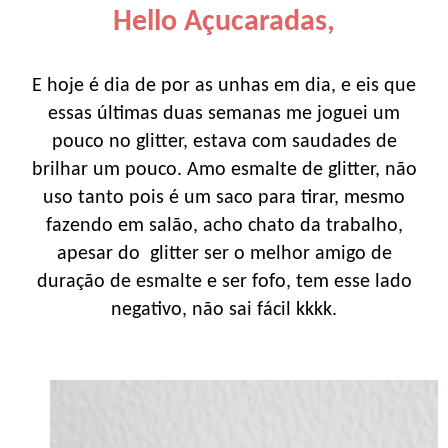
Hello Açucaradas,
E hoje é dia de por as unhas em dia, e eis que
essas últimas duas semanas me joguei um
pouco no glitter, estava com saudades de
brilhar um pouco. Amo esmalte de glitter, não
uso tanto pois é um saco para tirar, mesmo
fazendo em salão, acho chato da trabalho,
apesar do glitter ser o melhor amigo de
duração de esmalte e ser fofo, tem esse lado
negativo, não sai fácil kkkk.