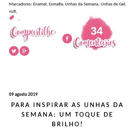
Marcadores:
Enamel
,
Esmalte
,
Unhas da Semana
,
Unhas de Gel
,
vult
,
,
34
09 agosto 2019
PARA INSPIRAR AS UNHAS DA
SEMANA: UM TOQUE DE
BRILHO!