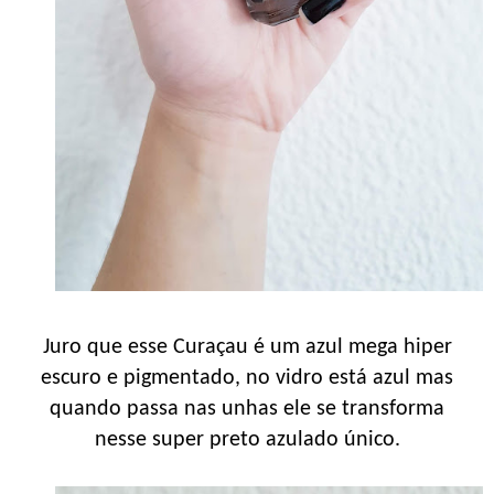
Juro que esse Curaçau é um azul mega hiper
escuro e pigmentado, no vidro está azul mas
quando passa nas unhas ele se transforma
nesse super preto azulado único.