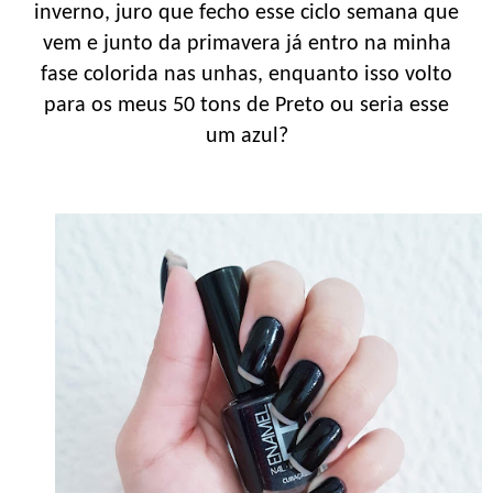
inverno, juro que fecho esse ciclo semana que
vem e junto da primavera já entro na minha
fase colorida nas unhas, enquanto isso volto
para os meus 50 tons de Preto ou seria esse
um azul?