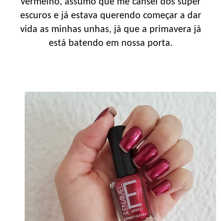
vermelho, assumo que me cansei dos super
escuros e já estava querendo começar a dar
vida as minhas unhas, já que a primavera já
está batendo em nossa porta.