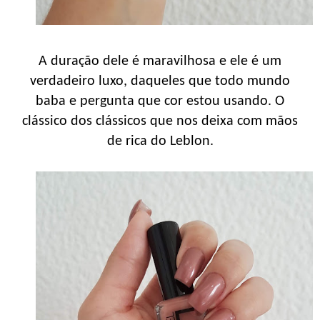
A duração dele é maravilhosa e ele é um
verdadeiro luxo, daqueles que todo mundo
baba e pergunta que cor estou usando. O
clássico dos clássicos que nos deixa com mãos
de rica do Leblon.