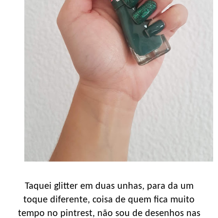
Taquei glitter em duas unhas, para da um
toque diferente, coisa de quem fica muito
tempo no pintrest, não sou de desenhos nas