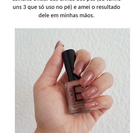
uns 3 que só uso no pé) e amei o resultado
dele em minhas mãos.