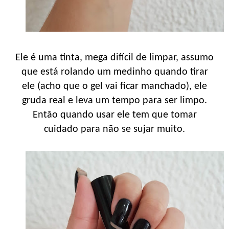
Ele é uma tinta, mega difícil de limpar, assumo
que está rolando um medinho quando tirar
ele (acho que o gel vai ficar manchado), ele
gruda real e leva um tempo para ser limpo.
Então quando usar ele tem que tomar
cuidado para não se sujar muito.