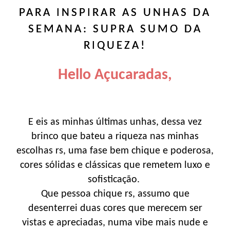
PARA INSPIRAR AS UNHAS DA
SEMANA: SUPRA SUMO DA
RIQUEZA!
Hello Açucaradas,
E eis as minhas últimas unhas, dessa vez
brinco que bateu a riqueza nas minhas
escolhas rs, uma fase bem chique e poderosa,
cores sólidas e clássicas que remetem luxo e
sofisticação.
Que pessoa chique rs, assumo que
desenterrei duas cores que merecem ser
vistas e apreciadas, numa vibe mais nude e