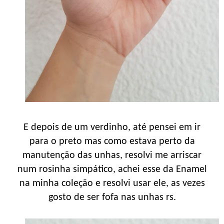
E depois de um verdinho, até pensei em ir
para o preto mas como estava perto da
manutenção das unhas, resolvi me arriscar
num rosinha simpático, achei esse da Enamel
na minha coleção e resolvi usar ele, as vezes
gosto de ser fofa nas unhas rs.