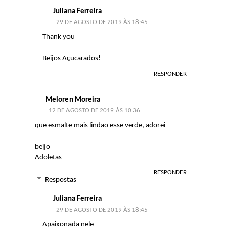
Juliana Ferreira
29 DE AGOSTO DE 2019 ÀS 18:45
Thank you
Beijos Açucarados!
RESPONDER
Meloren Moreira
12 DE AGOSTO DE 2019 ÀS 10:36
que esmalte mais lindão esse verde, adorei
beijo
Adoletas
RESPONDER
Respostas
Juliana Ferreira
29 DE AGOSTO DE 2019 ÀS 18:45
Apaixonada nele