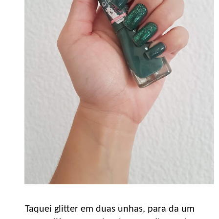
Taquei glitter em duas unhas, para da um