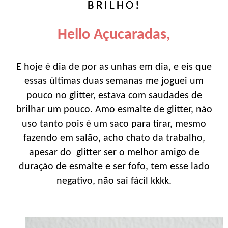
BRILHO!
Hello Açucaradas,
E hoje é dia de por as unhas em dia, e eis que
essas últimas duas semanas me joguei um
pouco no glitter, estava com saudades de
brilhar um pouco. Amo esmalte de glitter, não
uso tanto pois é um saco para tirar, mesmo
fazendo em salão, acho chato da trabalho,
apesar do glitter ser o melhor amigo de
duração de esmalte e ser fofo, tem esse lado
negativo, não sai fácil kkkk.