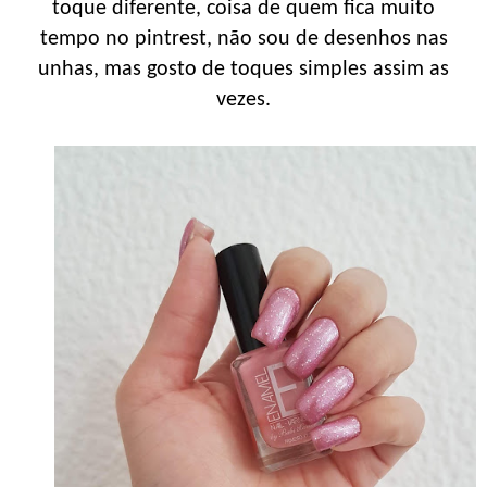
toque diferente, coisa de quem fica muito
tempo no pintrest, não sou de desenhos nas
unhas, mas gosto de toques simples assim as
vezes.