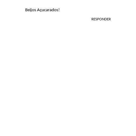
Beijos Açucarados!
RESPONDER