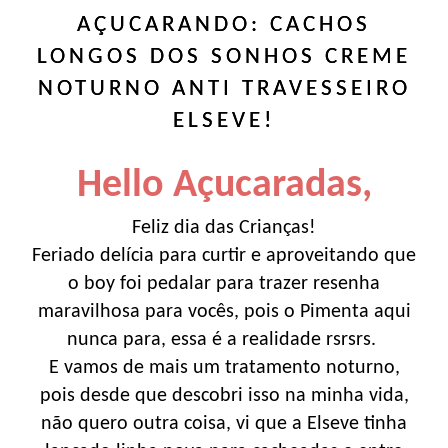
AÇUCARANDO: CACHOS
LONGOS DOS SONHOS CREME
NOTURNO ANTI TRAVESSEIRO
ELSEVE!
Hello Açucaradas,
Feliz dia das Crianças!
Feriado delícia para curtir e aproveitando que
o boy foi pedalar para trazer resenha
maravilhosa para vocês, pois o Pimenta aqui
nunca para, essa é a realidade rsrsrs.
E vamos de mais um tratamento noturno,
pois desde que descobri isso na minha vida,
não quero outra coisa, vi que a Elseve tinha