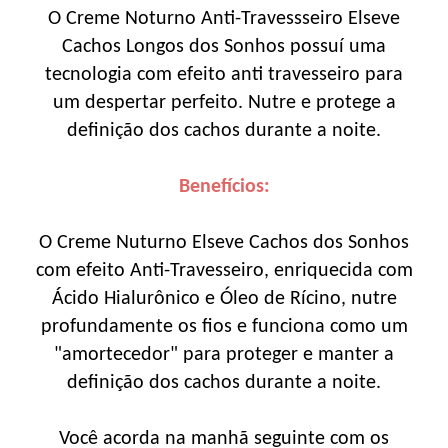
O Creme Noturno Anti-Travessseiro Elseve
Cachos Longos dos Sonhos possuí uma
tecnologia com efeito anti travesseiro para
um despertar perfeito. Nutre e protege a
definição dos cachos durante a noite.
Benefícios:
O Creme Nuturno Elseve Cachos dos Sonhos
com efeito Anti-Travesseiro, enriquecida com
Ácido Hialurônico e Óleo de Rícino, nutre
profundamente os fios e funciona como um
"amortecedor" para proteger e manter a
definição dos cachos durante a noite.
Você acorda na manhã seguinte com os