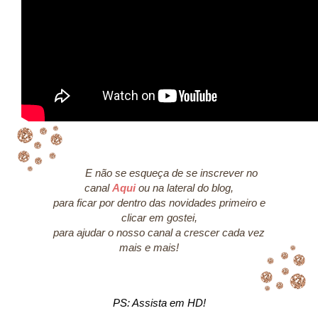
E não se esqueça de se inscrever no
canal
Aqui
ou na lateral do blog,
para ficar por dentro das novidades primeiro e
clicar em gostei,
para ajudar o nosso canal a crescer cada vez
mais e mais!
PS: Assista em HD!