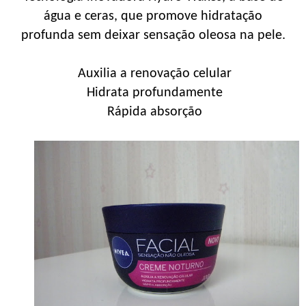
água e ceras, que promove hidratação
profunda sem deixar sensação oleosa na pele.
Auxilia a renovação celular
Hidrata profundamente
Rápida absorção