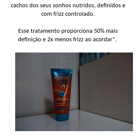
cachos dos seus sonhos nutridos, definidos e
com frizz controlado.
Esse tratamento proporciona 50% mais
definição e 2x menos frizz ao acordar*.