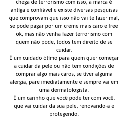
chega de terrorismo com isso, a marca é
antiga e confiável e existe diversas pesquisas
que comprovam que isso não vai te fazer mal,
se pode pagar por um creme mais caro e free
ok, mas não venha fazer terrorismo com
quem não pode, todos tem direito de se
cuidar.
É um cuidado ótimo para quem quer começar
a cuidar da pele ou não tem condições de
comprar algo mais caros, se tiver alguma
alergia, pare imediatamente e sempre vai em
uma dermatologista.
É um carinho que você pode ter com você,
que vai cuidar da sua pele, renovando-a e
protegendo.