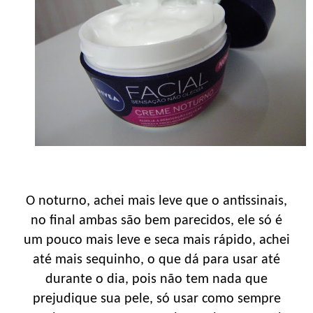
O noturno, achei mais leve que o antissinais,
no final ambas são bem parecidos, ele só é
um pouco mais leve e seca mais rápido, achei
até mais sequinho, o que dá para usar até
durante o dia, pois não tem nada que
prejudique sua pele, só usar como sempre