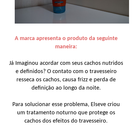
A marca apresenta o produto da seguinte
maneira:
Já Imaginou acordar com seus cachos nutridos
e definidos? O contato com o travesseiro
resseca os cachos, causa frizz e perda de
definição ao longo da noite.
Para solucionar esse problema, Elseve criou
um tratamento noturno que protege os
cachos dos efeitos do travesseiro.