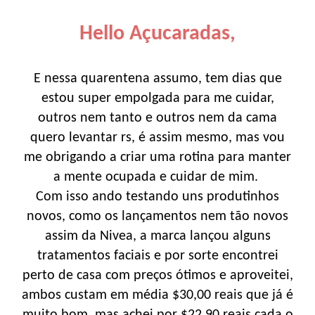
Hello Açucaradas,
E nessa quarentena assumo, tem dias que
estou super empolgada para me cuidar,
outros nem tanto e outros nem da cama
quero levantar rs, é assim mesmo, mas vou
me obrigando a criar uma rotina para manter
a mente ocupada e cuidar de mim.
Com isso ando testando uns produtinhos
novos, como os lançamentos nem tão novos
assim da Nivea, a marca lançou alguns
tratamentos faciais e por sorte encontrei
perto de casa com preços ótimos e aproveitei,
ambos custam em média $30,00 reais que já é