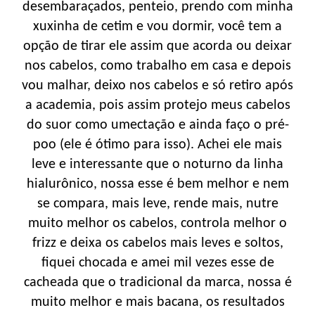
desembaraçados, penteio, prendo com minha
xuxinha de cetim e vou dormir, você tem a
opção de tirar ele assim que acorda ou deixar
nos cabelos, como trabalho em casa e depois
vou malhar, deixo nos cabelos e só retiro após
a academia, pois assim protejo meus cabelos
do suor como umectação e ainda faço o pré-
poo (ele é ótimo para isso). Achei ele mais
leve e interessante que o noturno da linha
hialurônico, nossa esse é bem melhor e nem
se compara, mais leve, rende mais, nutre
muito melhor os cabelos, controla melhor o
frizz e deixa os cabelos mais leves e soltos,
fiquei chocada e amei mil vezes esse de
cacheada que o tradicional da marca, nossa é
muito melhor e mais bacana, os resultados