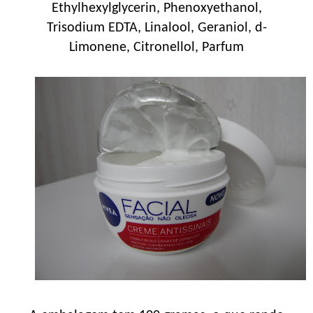
Ethylhexylglycerin, Phenoxyethanol,
Trisodium EDTA, Linalool, Geraniol, d-
Limonene, Citronellol, Parfum