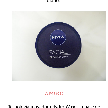
diário.
A Marca:
Tecnologia inovadora Hydro Waxes, à base de