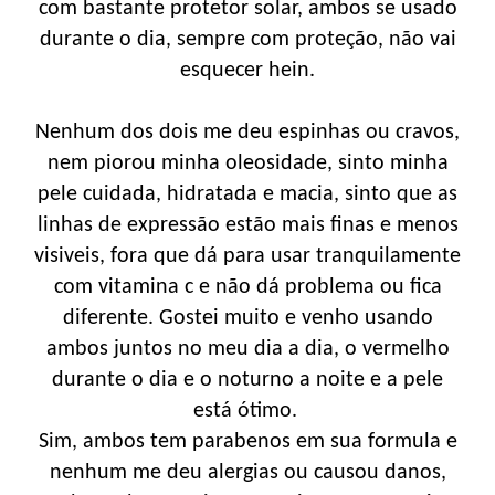
com bastante protetor solar, ambos se usado
durante o dia, sempre com proteção, não vai
esquecer hein.
Nenhum dos dois me deu espinhas ou cravos,
nem piorou minha oleosidade, sinto minha
pele cuidada, hidratada e macia, sinto que as
linhas de expressão estão mais finas e menos
visiveis, fora que dá para usar tranquilamente
com vitamina c e não dá problema ou fica
diferente. Gostei muito e venho usando
ambos juntos no meu dia a dia, o vermelho
durante o dia e o noturno a noite e a pele
está ótimo.
Sim, ambos tem parabenos em sua formula e
nenhum me deu alergias ou causou danos,