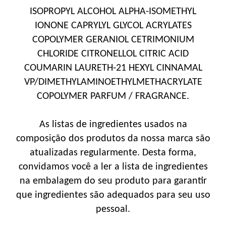
ISOPROPYL ALCOHOL ALPHA-ISOMETHYL
IONONE CAPRYLYL GLYCOL ACRYLATES
COPOLYMER GERANIOL CETRIMONIUM
CHLORIDE CITRONELLOL CITRIC ACID
COUMARIN LAURETH-21 HEXYL CINNAMAL
VP/DIMETHYLAMINOETHYLMETHACRYLATE
COPOLYMER PARFUM / FRAGRANCE.
As listas de ingredientes usados na
composição dos produtos da nossa marca são
atualizadas regularmente. Desta forma,
convidamos você a ler a lista de ingredientes
na embalagem do seu produto para garantir
que ingredientes são adequados para seu uso
pessoal.