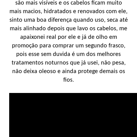
são mais visíveis e os cabelos ficam muito
mais macios, hidratados e renovados com ele,
sinto uma boa diferença quando uso, seca até
mais alinhado depois que lavo os cabelos, me
apaixonei real por ele e já de olho em
promoção para comprar um segundo frasco,
pois esse sem duvida é um dos melhores
tratamentos noturnos que já usei, não pesa,
não deixa oleoso e ainda protege demais os
fios.