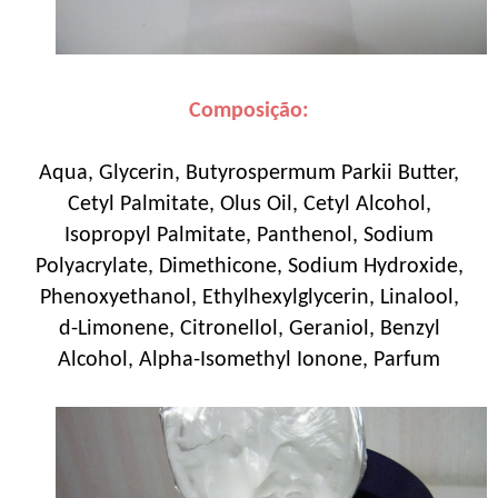
Composição:
Aqua, Glycerin, Butyrospermum Parkii Butter,
Cetyl Palmitate, Olus Oil, Cetyl Alcohol,
Isopropyl Palmitate, Panthenol, Sodium
Polyacrylate, Dimethicone, Sodium Hydroxide,
Phenoxyethanol, Ethylhexylglycerin, Linalool,
d-Limonene, Citronellol, Geraniol, Benzyl
Alcohol, Alpha-Isomethyl Ionone, Parfum