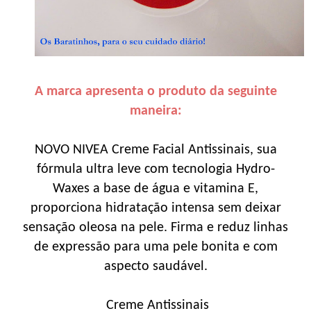
A marca apresenta o produto da seguinte
maneira:
NOVO NIVEA Creme Facial Antissinais, sua
fórmula ultra leve com tecnologia Hydro-
Waxes a base de água e vitamina E,
proporciona hidratação intensa sem deixar
sensação oleosa na pele. Firma e reduz linhas
de expressão para uma pele bonita e com
aspecto saudável.
Creme Antissinais