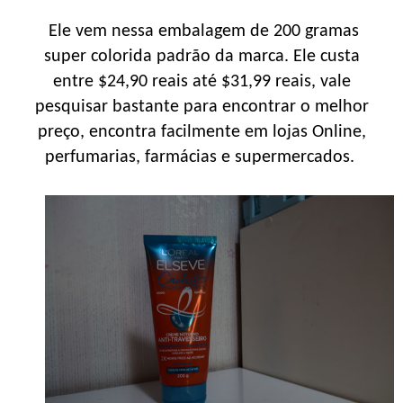
Ele vem nessa embalagem de 200 gramas
super colorida padrão da marca. Ele custa
entre $24,90 reais até $31,99 reais, vale
pesquisar bastante para encontrar o melhor
preço, encontra facilmente em lojas Online,
perfumarias, farmácias e supermercados.