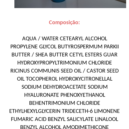
Composição:
AQUA / WATER CETEARYL ALCOHOL
PROPYLENE GLYCOL BUTYROSPERMUM PARKII
BUTTER / SHEA BUTTER CETYL ESTERS GUAR
HYDROXYPROPYLTRIMONIUM CHLORIDE
RICINUS COMMUNIS SEED OIL / CASTOR SEED
OIL TOCOPHEROL HYDROXYCITRONELLAL
SODIUM DEHYDROACETATE SODIUM
HYALURONATE PHENOXYETHANOL
BEHENTRIMONIUM CHLORIDE
ETHYLHEXYLGLYCERIN TRIDECETH-6 LIMONENE
FUMARIC ACID BENZYL SALICYLATE LINALOOL
BENZYL ALCOHOL AMODIMETHICONE