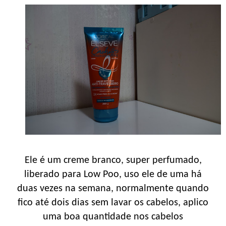
Ele é um creme branco, super perfumado,
liberado para Low Poo, uso ele de uma há
duas vezes na semana, normalmente quando
fico até dois dias sem lavar os cabelos, aplico
uma boa quantidade nos cabelos