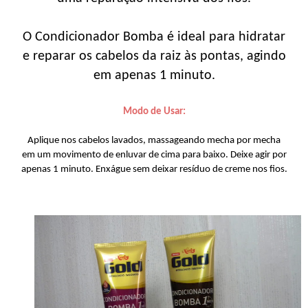
O Condicionador Bomba é ideal para hidratar
e reparar os cabelos da raiz às pontas, agindo
em apenas 1 minuto.
Modo de Usar:
Aplique nos cabelos lavados, massageando mecha por mecha
em um movimento de enluvar de cima para baixo. Deixe agir por
apenas 1 minuto. Enxágue sem deixar resíduo de creme nos fios.