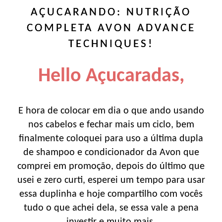
AÇUCARANDO: NUTRIÇÃO
COMPLETA AVON ADVANCE
TECHNIQUES!
Hello Açucaradas,
E hora de colocar em dia o que ando usando
nos cabelos e fechar mais um ciclo, bem
finalmente coloquei para uso a última dupla
de shampoo e condicionador da Avon que
comprei em promoção, depois do último que
usei e zero curti, esperei um tempo para usar
essa duplinha e hoje compartilho com vocês
tudo o que achei dela, se essa vale a pena
investir e muito mais.