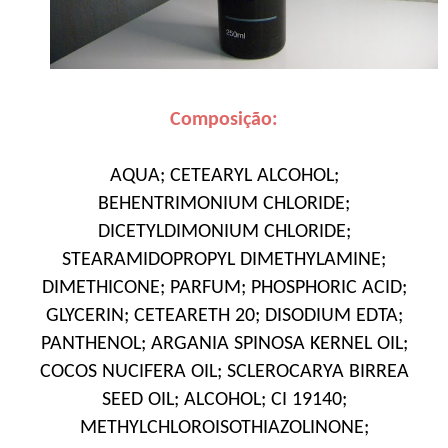
Composição:
AQUA; CETEARYL ALCOHOL;
BEHENTRIMONIUM CHLORIDE;
DICETYLDIMONIUM CHLORIDE;
STEARAMIDOPROPYL DIMETHYLAMINE;
DIMETHICONE; PARFUM; PHOSPHORIC ACID;
GLYCERIN; CETEARETH 20; DISODIUM EDTA;
PANTHENOL; ARGANIA SPINOSA KERNEL OIL;
COCOS NUCIFERA OIL; SCLEROCARYA BIRREA
SEED OIL; ALCOHOL; CI 19140;
METHYLCHLOROISOTHIAZOLINONE;