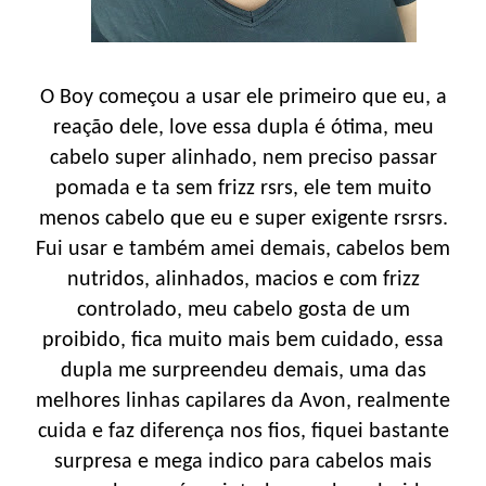
O Boy começou a usar ele primeiro que eu, a
reação dele, love essa dupla é ótima, meu
cabelo super alinhado, nem preciso passar
pomada e ta sem frizz rsrs, ele tem muito
menos cabelo que eu e super exigente rsrsrs.
Fui usar e também amei demais, cabelos bem
nutridos, alinhados, macios e com frizz
controlado, meu cabelo gosta de um
proibido, fica muito mais bem cuidado, essa
dupla me surpreendeu demais, uma das
melhores linhas capilares da Avon, realmente
cuida e faz diferença nos fios, fiquei bastante
surpresa e mega indico para cabelos mais