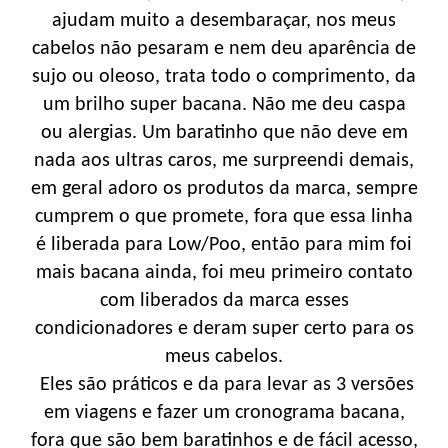
ajudam muito a desembaraçar, nos meus
cabelos não pesaram e nem deu aparência de
sujo ou oleoso, trata todo o comprimento, da
um brilho super bacana. Não me deu caspa
ou alergias. Um baratinho que não deve em
nada aos ultras caros, me surpreendi demais,
em geral adoro os produtos da marca, sempre
cumprem o que promete, fora que essa linha
é liberada para Low/Poo, então para mim foi
mais bacana ainda, foi meu primeiro contato
com liberados da marca esses
condicionadores e deram super certo para os
meus cabelos.
Eles são práticos e da para levar as 3 versões
em viagens e fazer um cronograma bacana,
fora que são bem baratinhos e de fácil acesso,