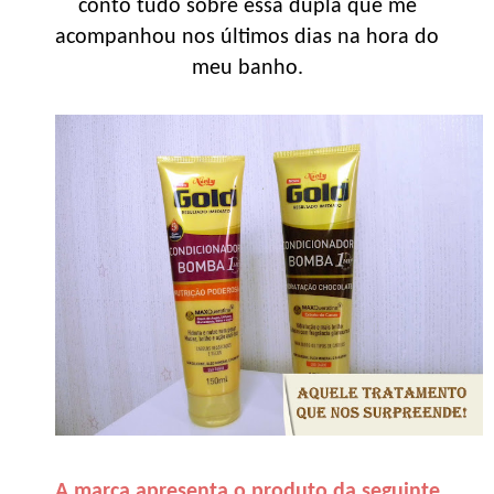
conto tudo sobre essa dupla que me
acompanhou nos últimos dias na hora do
meu banho.
A marca apresenta o produto da seguinte