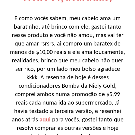
E como vocês sabem, meu cabelo ama um
baratinho, até brinco com ele, gastei tanto
nesse produto e você não amou, mas vai ter
que amar rsrsrs, ai compro um baratex de
menos de $10,00 reais e ele ama loucamente,
realidades, brinco que meu cabelo não quer
ser rico, por um lado meu bolso agradece
kkkk. A resenha de hoje é desses
condicionadores Bomba da Niely Gold,
comprei ambos numa promoção de $5,99
reais cada numa ida ao supermercado, Já
havia testado a terceira versão, e resenhei
anos atrás
aqui
para vocês, gostei tanto que
resolvi comprar as outras versões e hoje