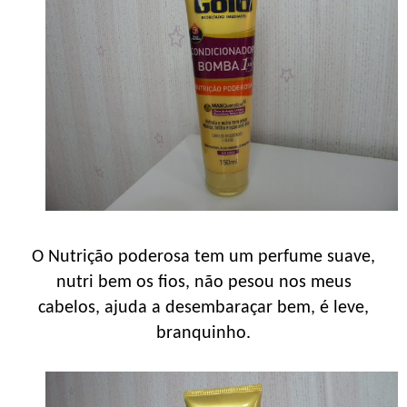
O Nutrição poderosa tem um perfume suave,
nutri bem os fios, não pesou nos meus
cabelos, ajuda a desembaraçar bem, é leve,
branquinho.