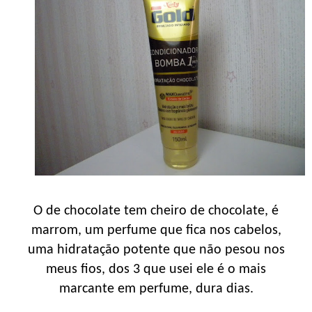
O de chocolate tem cheiro de chocolate, é
marrom, um perfume que fica nos cabelos,
uma hidratação potente que não pesou nos
meus fios, dos 3 que usei ele é o mais
marcante em perfume, dura dias.