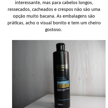
interessante, mas para cabelos longos,
ressecados, cacheados e crespos não são uma
opção muito bacana. As embalagens são
práticas, acho o visual bonito e tem um cheiro
gostoso.