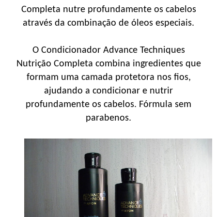
Completa nutre profundamente os cabelos
através da combinação de óleos especiais.
O Condicionador Advance Techniques
Nutrição Completa combina ingredientes que
formam uma camada protetora nos fios,
ajudando a condicionar e nutrir
profundamente os cabelos. Fórmula sem
parabenos.