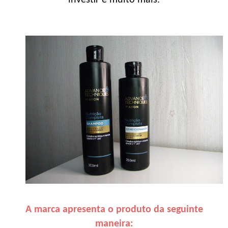
A marca apresenta o produto da seguinte
maneira: