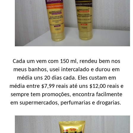
Cada um vem com 150 ml, rendeu bem nos
meus banhos, usei intercalado e durou em
média uns 20 dias cada. Eles custam em
média entre $7,99 reais até uns $12,00 reais e
sempre tem promoções, encontra facilmente
em supermercados, perfumarias e drogarias.