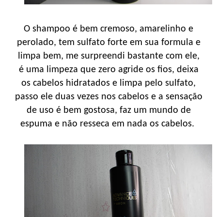
O shampoo é bem cremoso, amarelinho e
perolado, tem sulfato forte em sua formula e
limpa bem, me surpreendi bastante com ele,
é uma limpeza que zero agride os fios, deixa
os cabelos hidratados e limpa pelo sulfato,
passo ele duas vezes nos cabelos e a sensação
de uso é bem gostosa, faz um mundo de
espuma e não resseca em nada os cabelos.