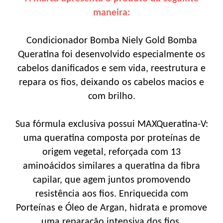
maneira:
Condicionador Bomba Niely Gold Bomba
Queratina foi desenvolvido especialmente os
cabelos danificados e sem vida, reestrutura e
repara os fios, deixando os cabelos macios e
com brilho.
Sua fórmula exclusiva possui MAXQueratina-V:
uma queratina composta por proteínas de
origem vegetal, reforçada com 13
aminoácidos similares a queratina da fibra
capilar, que agem juntos promovendo
resistência aos fios. Enriquecida com
Porteínas e Óleo de Argan, hidrata e promove
uma reparação intensiva dos fios.