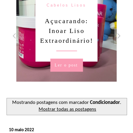
Cabelos Lisos
Açucarando:
Inoar Liso
Extraordinário!
Ler o post
Mostrando postagens com marcador
Condicionador
.
Mostrar todas as postagens
10 maio 2022