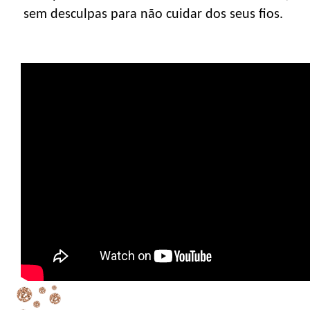
sem desculpas para não cuidar dos seus fios.