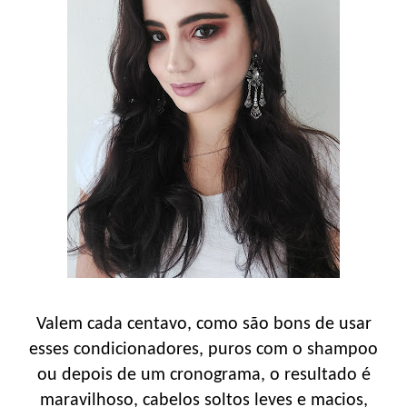
Valem cada centavo, como são bons de usar
esses condicionadores, puros com o shampoo
ou depois de um cronograma, o resultado é
maravilhoso, cabelos soltos leves e macios,