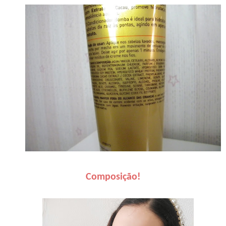
Composição!