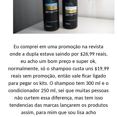
Eu comprei em uma promoção na revista
onde a dupla estava saindo por $26,99 reais,
eu acho um bom preço e super ok,
normalmente, só o shampoo custa uns $19,99
reais sem promoção, então vale ficar ligado
para pegar os kits. O shampoo tem 300 ml e o
condicionador 250 ml, sei que muitas pessoas
não curtem essa diferença, mas tem isso
tendencias das marcas lançarem os produtos
assim, para mim que sou lisa acho