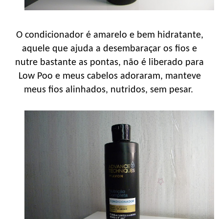
O condicionador é amarelo e bem hidratante,
aquele que ajuda a desembaraçar os fios e
nutre bastante as pontas, não é liberado para
Low Poo e meus cabelos adoraram, manteve
meus fios alinhados, nutridos, sem pesar.