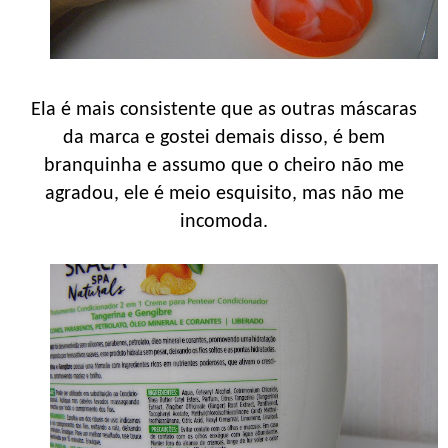
Ela é mais consistente que as outras máscaras
da marca e gostei demais disso, é bem
branquinha e assumo que o cheiro não me
agradou, ele é meio esquisito, mas não me
incomoda.