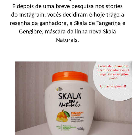
E depois de uma breve pesquisa nos stories
do Instagram, vocês decidiram e hoje trago a
resenha da ganhadora, a Skala de Tangerina e
Gengibre, máscara da linha nova Skala
Naturals.