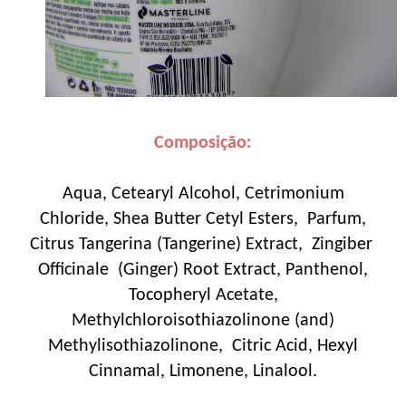
Composição:
Aqua, Cetearyl Alcohol, Cetrimonium
Chloride, Shea Butter Cetyl Esters, Parfum,
Citrus Tangerina (Tangerine) Extract, Zingiber
Officinale (Ginger) Root Extract, Panthenol,
Tocopheryl Acetate,
Methylchloroisothiazolinone (and)
Methylisothiazolinone, Citric Acid, Hexyl
Cinnamal, Limonene, Linalool.