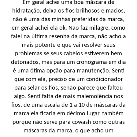
Em geral achei uma boa máscara de
hidratação, deixa os fios brilhosos e macios,
não é uma das minhas preferidas da marca,
em geral achei ela ok. Não faz milagre, como
falei na última resenha da marca, não acho a
mais potente e que vai resolver seus
problemas se seus cabelos estiverem bem
detonados, mas para um cronograma em dia
é uma ótima opção para manutenção. Senti
que com ela, preciso de um condicionador
para selar os fios, senão parece que faltou
algo. Senti falta de mais malemolência nos
fios, de uma escala de 1 a 10 de máscaras da
marca ela ficaria em décimo lugar, também
porque não serve para cowash como outras
máscaras da marca, o que acho um