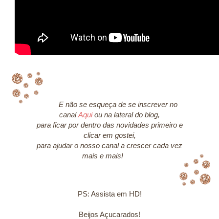
E não se esqueça de se inscrever no
canal
Aqui
ou na lateral do blog,
para ficar por dentro das novidades primeiro e
clicar em gostei,
para ajudar o nosso canal a crescer cada vez
mais e mais!
PS: Assista em HD!
Beijos Açucarados!