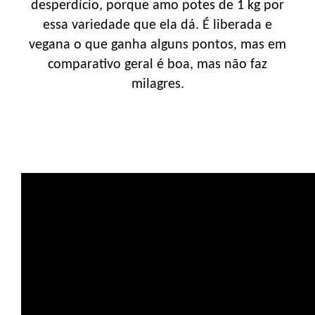
desperdício, porque amo potes de 1 kg por
essa variedade que ela dá. É liberada e
vegana o que ganha alguns pontos, mas em
comparativo geral é boa, mas não faz
milagres.