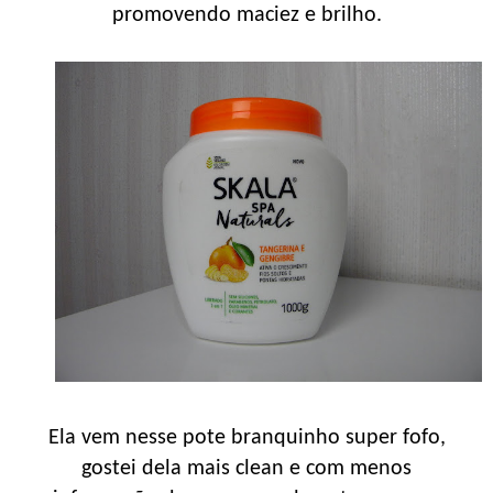
promovendo maciez e brilho.
Ela vem nesse pote branquinho super fofo,
gostei dela mais clean e com menos