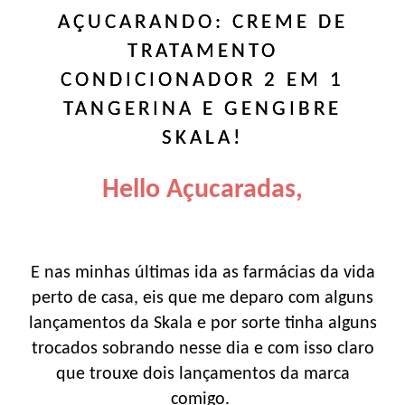
AÇUCARANDO: CREME DE
TRATAMENTO
CONDICIONADOR 2 EM 1
TANGERINA E GENGIBRE
SKALA!
Hello Açucaradas,
E nas minhas últimas ida as farmácias da vida
perto de casa, eis que me deparo com alguns
lançamentos da Skala e por sorte tinha alguns
trocados sobrando nesse dia e com isso claro
que trouxe dois lançamentos da marca
comigo.