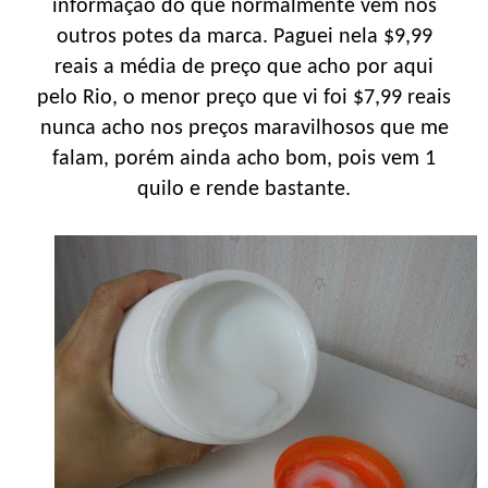
informação do que normalmente vem nos
outros potes da marca. Paguei nela $9,99
reais a média de preço que acho por aqui
pelo Rio, o menor preço que vi foi $7,99 reais
nunca acho nos preços maravilhosos que me
falam, porém ainda acho bom, pois vem 1
quilo e rende bastante.