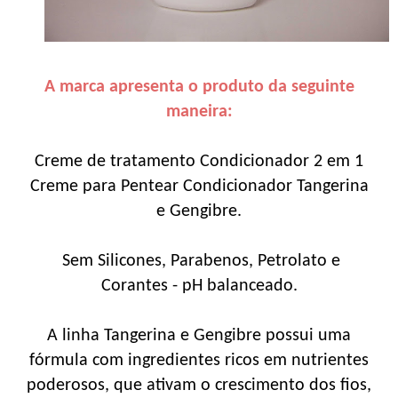
A marca apresenta o produto da seguinte
maneira:
Creme de tratamento Condicionador 2 em 1
Creme para Pentear Condicionador Tangerina
e Gengibre.
Sem Silicones, Parabenos, Petrolato e
Corantes - pH balanceado.
A linha Tangerina e Gengibre possui uma
fórmula com ingredientes ricos em nutrientes
poderosos, que ativam o crescimento dos fios,