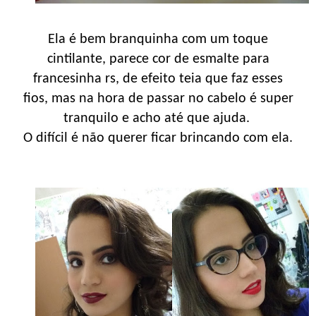
Ela é bem branquinha com um toque
cintilante, parece cor de esmalte para
francesinha rs, de efeito teia que faz esses
fios, mas na hora de passar no cabelo é super
tranquilo e acho até que ajuda.
O difícil é não querer ficar brincando com ela.