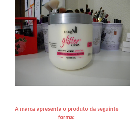
A marca apresenta o produto da seguinte
forma: