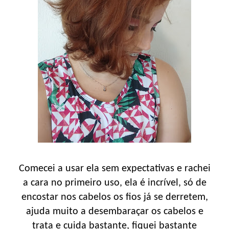
Comecei a usar ela sem expectativas e rachei
a cara no primeiro uso, ela é incrível, só de
encostar nos cabelos os fios já se derretem,
ajuda muito a desembaraçar os cabelos e
trata e cuida bastante, fiquei bastante