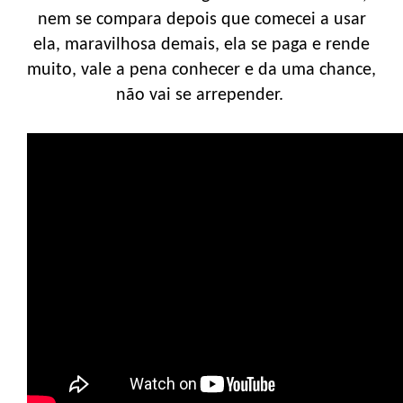
nem se compara depois que comecei a usar
ela, maravilhosa demais, ela se paga e rende
muito, vale a pena conhecer e da uma chance,
não vai se arrepender.