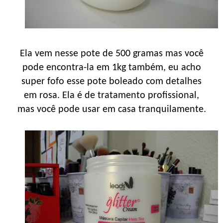
Ela vem nesse pote de 500 gramas mas você
pode encontra-la em 1kg também, eu acho
super fofo esse pote boleado com detalhes
em rosa. Ela é de tratamento profissional,
mas você pode usar em casa tranquilamente.