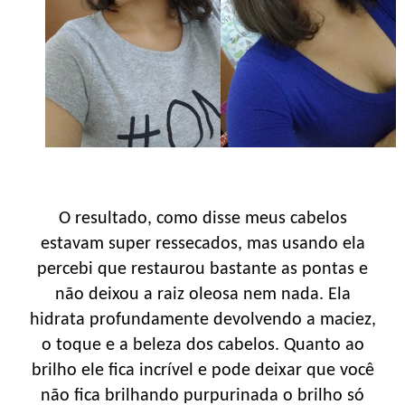
O resultado, como disse meus cabelos
estavam super ressecados, mas usando ela
percebi que restaurou bastante as pontas e
não deixou a raiz oleosa nem nada. Ela
hidrata profundamente devolvendo a maciez,
o toque e a beleza dos cabelos. Quanto ao
brilho ele fica incrível e pode deixar que você
não fica brilhando purpurinada o brilho só