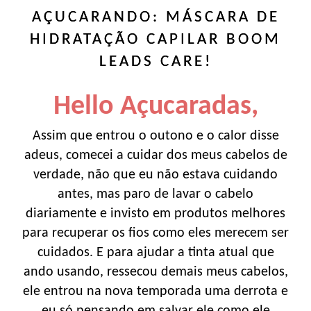
AÇUCARANDO: MÁSCARA DE
HIDRATAÇÃO CAPILAR BOOM
LEADS CARE!
Hello Açucaradas,
Assim que entrou o outono e o calor disse
adeus, comecei a cuidar dos meus cabelos de
verdade, não que eu não estava cuidando
antes, mas paro de lavar o cabelo
diariamente e invisto em produtos melhores
para recuperar os fios como eles merecem ser
cuidados. E para ajudar a tinta atual que
ando usando, ressecou demais meus cabelos,
ele entrou na nova temporada uma derrota e
eu só pensando em salvar ele como ele