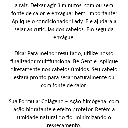
a raiz. Deixar agir 3 minutos, com ou sem
fonte de calor, e enxaguar bem. Importante:
Aplique o condicionador Lady. Ele ajudará a
selar as cutículas dos cabelos. Em seguida
enxágue.
Dica: Para melhor resultado, utilize nosso
finalizador multifuncional Be Gentle. Aplique
diretamente nos cabelos úmidos. Seu cabelo
estará pronto para secar naturalmente ou
com fonte de calor.
Sua Fórmula: Colágeno – Ação filmógena, com
ação hidratante e efeito protetor. Retém a
umidade natural do fio, minimizando o
ressecamento;