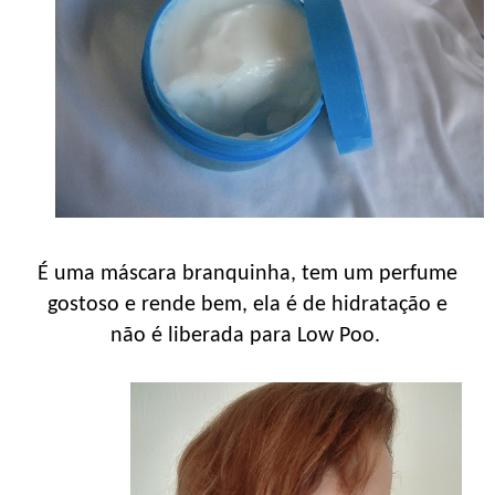
É uma máscara branquinha, tem um perfume
gostoso e rende bem, ela é de hidratação e
não é liberada para Low Poo.