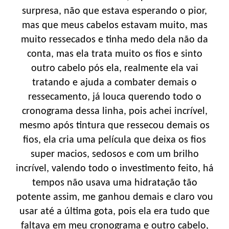
surpresa, não que estava esperando o pior,
mas que meus cabelos estavam muito, mas
muito ressecados e tinha medo dela não da
conta, mas ela trata muito os fios e sinto
outro cabelo pós ela, realmente ela vai
tratando e ajuda a combater demais o
ressecamento, já louca querendo todo o
cronograma dessa linha, pois achei incrível,
mesmo após tintura que ressecou demais os
fios, ela cria uma película que deixa os fios
super macios, sedosos e com um brilho
incrível, valendo todo o investimento feito, há
tempos não usava uma hidratação tão
potente assim, me ganhou demais e claro vou
usar até a última gota, pois ela era tudo que
faltava em meu cronograma e outro cabelo,