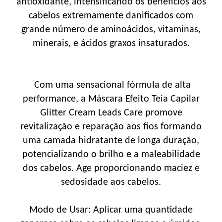
antioxidante, intensificando os benefícios aos
cabelos extremamente danificados com
grande número de aminoácidos, vitaminas,
minerais, e ácidos graxos insaturados.
Com uma sensacional fórmula de alta
performance, a Máscara Efeito Teia Capilar
Glitter Cream Leads Care promove
revitalização e reparação aos fios formando
uma camada hidratante de longa duração,
potencializando o brilho e a maleabilidade
dos cabelos. Age proporcionando maciez e
sedosidade aos cabelos.
Modo de Usar: Aplicar uma quantidade