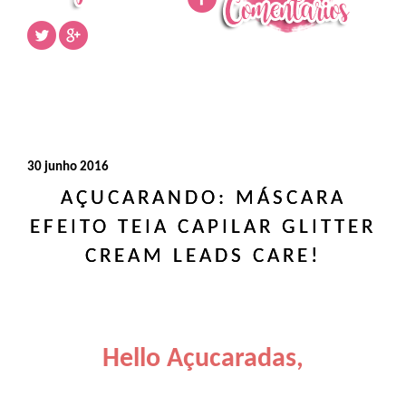
30 junho 2016
AÇUCARANDO: MÁSCARA
EFEITO TEIA CAPILAR GLITTER
CREAM LEADS CARE!
Hello Açucaradas,