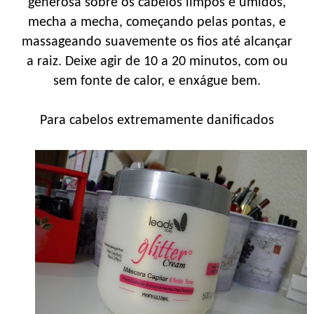
generosa sobre os cabelos limpos e úmidos,
mecha a mecha, começando pelas pontas, e
massageando suavemente os fios até alcançar
a raiz. Deixe agir de 10 a 20 minutos, com ou
sem fonte de calor, e enxágue bem.
Para cabelos extremamente danificados