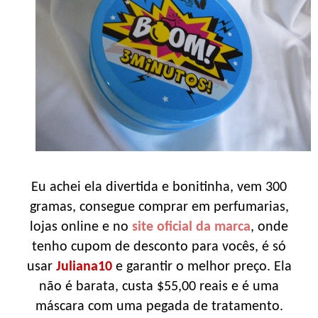
Eu achei ela divertida e bonitinha, vem 300
gramas, consegue comprar em perfumarias,
lojas online e no
site oficial da marca
, onde
tenho cupom de desconto para vocês, é só
usar
Juliana10
e garantir o melhor preço. Ela
não é barata, custa $55,00 reais e é uma
máscara com uma pegada de tratamento.