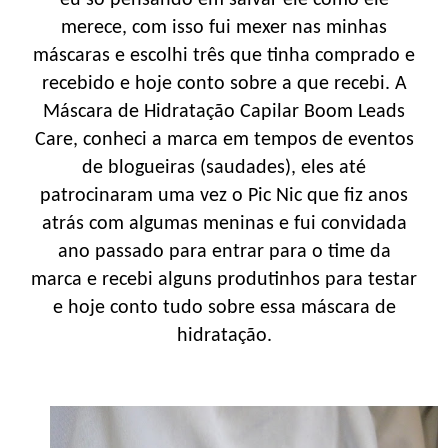
merece, com isso fui mexer nas minhas
máscaras e escolhi três que tinha comprado e
recebido e hoje conto sobre a que recebi. A
Máscara de Hidratação Capilar Boom Leads
Care, conheci a marca em tempos de eventos
de blogueiras (saudades), eles até
patrocinaram uma vez o Pic Nic que fiz anos
atrás com algumas meninas e fui convidada
ano passado para entrar para o time da
marca e recebi alguns produtinhos para testar
e hoje conto tudo sobre essa máscara de
hidratação.