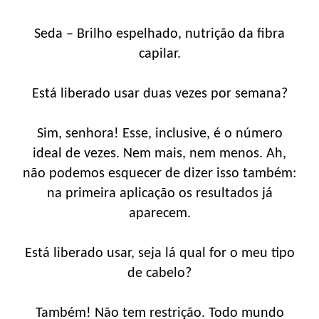
Seda – Brilho espelhado, nutrição da fibra
capilar.
Está liberado usar duas vezes por semana?
Sim, senhora! Esse, inclusive, é o número
ideal de vezes. Nem mais, nem menos. Ah,
não podemos esquecer de dizer isso também:
na primeira aplicação os resultados já
aparecem.
Está liberado usar, seja lá qual for o meu tipo
de cabelo?
Também! Não tem restrição. Todo mundo