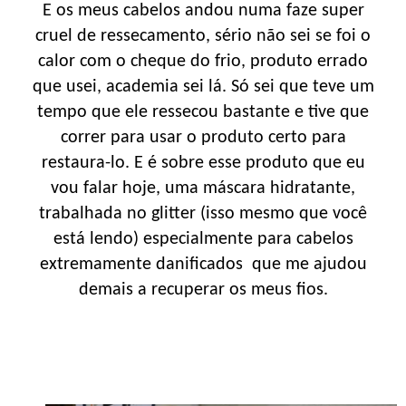
E os meus cabelos andou numa faze super
cruel de ressecamento, sério não sei se foi o
calor com o cheque do frio, produto errado
que usei, academia sei lá. Só sei que teve um
tempo que ele ressecou bastante e tive que
correr para usar o produto certo para
restaura-lo. E é sobre esse produto que eu
vou falar hoje, uma máscara hidratante,
trabalhada no glitter (isso mesmo que você
está lendo) especialmente para cabelos
extremamente danificados que me ajudou
demais a recuperar os meus fios.