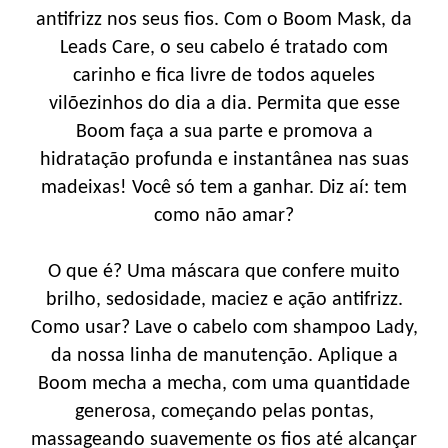
antifrizz nos seus fios. Com o Boom Mask, da
Leads Care, o seu cabelo é tratado com
carinho e fica livre de todos aqueles
vilõezinhos do dia a dia. Permita que esse
Boom faça a sua parte e promova a
hidratação profunda e instantânea nas suas
madeixas! Você só tem a ganhar. Diz aí: tem
como não amar?
O que é? Uma máscara que confere muito
brilho, sedosidade, maciez e ação antifrizz.
Como usar? Lave o cabelo com shampoo Lady,
da nossa linha de manutenção. Aplique a
Boom mecha a mecha, com uma quantidade
generosa, começando pelas pontas,
massageando suavemente os fios até alcançar