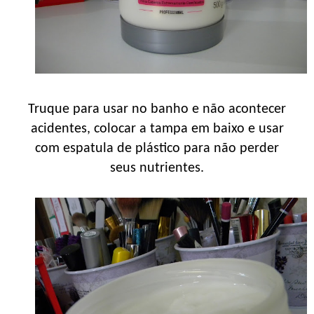
Truque para usar no banho e não acontecer
acidentes, colocar a tampa em baixo e usar
com espatula de plástico para não perder
seus nutrientes.