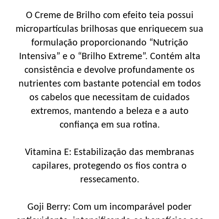
O Creme de Brilho com efeito teia possui
micropartículas brilhosas que enriquecem sua
formulação proporcionando “Nutrição
Intensiva” e o “Brilho Extreme”. Contém alta
consistência e devolve profundamente os
nutrientes com bastante potencial em todos
os cabelos que necessitam de cuidados
extremos, mantendo a beleza e a auto
confiança em sua rotina.
Vitamina E: Estabilização das membranas
capilares, protegendo os fios contra o
ressecamento.
Goji Berry: Com um incomparável poder