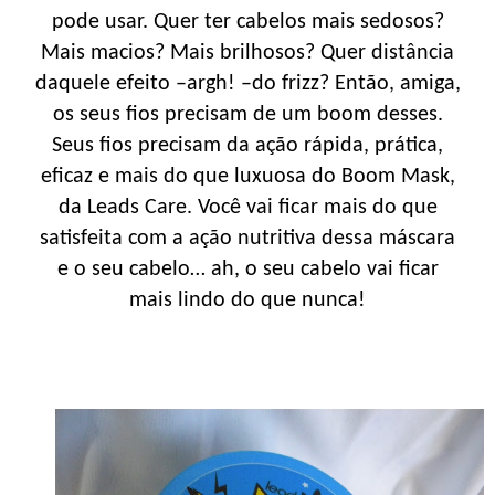
pode usar. Quer ter cabelos mais sedosos?
Mais macios? Mais brilhosos? Quer distância
daquele efeito –argh! –do frizz? Então, amiga,
os seus fios precisam de um boom desses.
Seus fios precisam da ação rápida, prática,
eficaz e mais do que luxuosa do Boom Mask,
da Leads Care. Você vai ficar mais do que
satisfeita com a ação nutritiva dessa máscara
e o seu cabelo… ah, o seu cabelo vai ficar
mais lindo do que nunca!