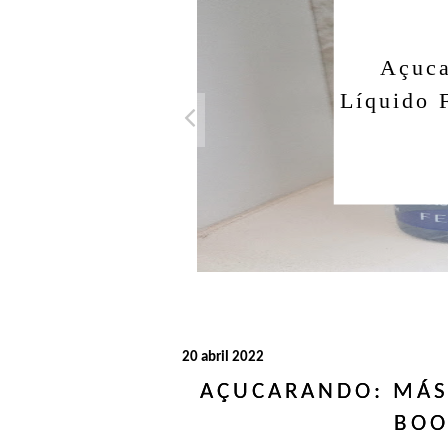
Açuca
Líquido 
20 abril 2022
AÇUCARANDO: MÁS
BOO