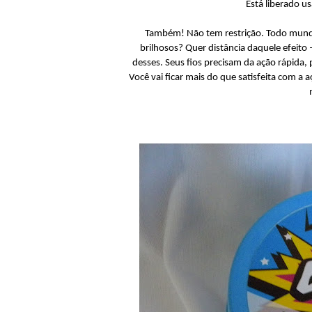
Está liberado us
Também! Não tem restrição. Todo mundo
brilhosos? Quer distância daquele efeito
desses. Seus fios precisam da ação rápida,
Você vai ficar mais do que satisfeita com a a