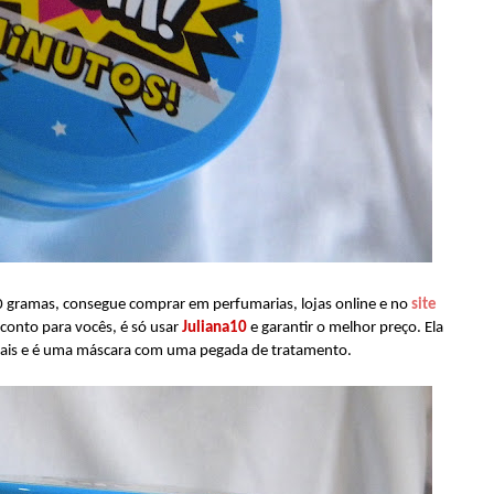
00 gramas, consegue comprar em perfumarias, lojas online e no
site
conto para vocês, é só usar
Juliana10
e garantir o melhor preço. Ela
reais e é uma máscara com uma pegada de tratamento.