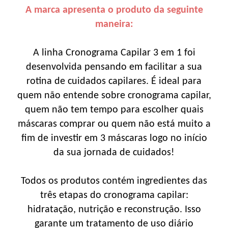
A marca apresenta o produto da seguinte
maneira:
A linha Cronograma Capilar 3 em 1 foi
desenvolvida pensando em facilitar a sua
rotina de cuidados capilares. É ideal para
quem não entende sobre cronograma capilar,
quem não tem tempo para escolher quais
máscaras comprar ou quem não está muito a
fim de investir em 3 máscaras logo no início
da sua jornada de cuidados!
Todos os produtos contém ingredientes das
três etapas do cronograma capilar:
hidratação, nutrição e reconstrução. Isso
garante um tratamento de uso diário