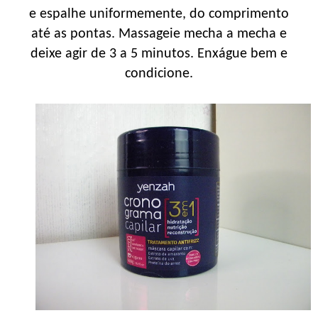
e espalhe uniformemente, do comprimento
até as pontas. Massageie mecha a mecha e
deixe agir de 3 a 5 minutos. Enxágue bem e
condicione.