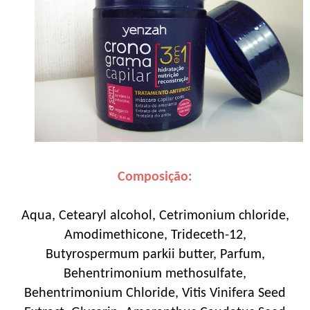
Composição:
Aqua, Cetearyl alcohol, Cetrimonium chloride,
Amodimethicone, Trideceth-12,
Butyrospermum parkii butter, Parfum,
Behentrimonium methosulfate,
Behentrimonium Chloride, Vitis Vinifera Seed