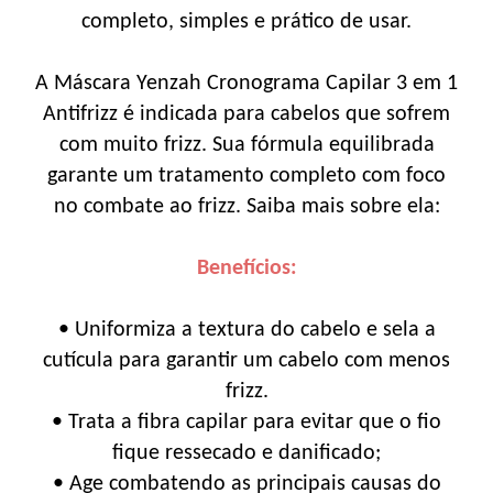
completo, simples e prático de usar.
A Máscara Yenzah Cronograma Capilar 3 em 1
Antifrizz é indicada para cabelos que sofrem
com muito frizz. Sua fórmula equilibrada
garante um tratamento completo com foco
no combate ao frizz. Saiba mais sobre ela:
Benefícios:
• Uniformiza a textura do cabelo e sela a
cutícula para garantir um cabelo com menos
frizz.
• Trata a fibra capilar para evitar que o fio
fique ressecado e danificado;
• Age combatendo as principais causas do