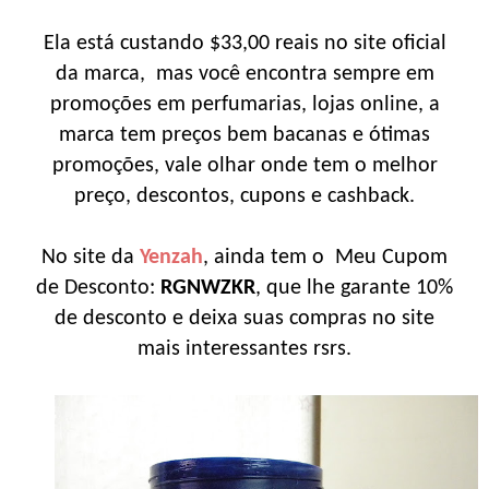
Ela está custando $33,00 reais no site oficial
da marca, mas você encontra sempre em
promoções em perfumarias, lojas online, a
marca tem preços bem bacanas e ótimas
promoções, vale olhar onde tem o melhor
preço, descontos, cupons e cashback.
No site da
Yenzah
, ainda tem o Meu Cupom
de Desconto:
RGNWZKR
, que lhe garante 10%
de desconto e deixa suas compras no site
mais interessantes rsrs.