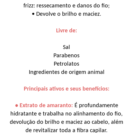
frizz: ressecamento e danos do fio;
• Devolve o brilho e maciez.
Livre de:
Sal
Parabenos
Petrolatos
Ingredientes de origem animal
Principais ativos e seus benefícios:
• Extrato de amaranto:
É profundamente
hidratante e trabalha no alinhamento do fio,
devolução do brilho e maciez ao cabelo, além
de revitalizar toda a fibra capilar.