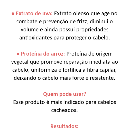
• Extrato de uva:
Extrato oleoso que age no
combate e prevenção de frizz, diminui o
volume e ainda possui propriedades
antioxidantes para proteger o cabelo.
• Proteína do arroz:
Proteína de origem
vegetal que promove reparação imediata ao
cabelo, uniformiza e fortifica a fibra capilar,
deixando o cabelo mais forte e resistente.
Quem pode usar?
Esse produto é mais indicado para cabelos
cacheados.
Resultados: