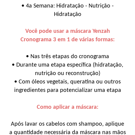
• 4a Semana: Hidratação - Nutrição -
Hidratação
Você pode usar a máscara Yenzah
Cronograma 3 em 1 de várias formas:
• Nas três etapas do cronograma
• Durante uma etapa específica (hidratação,
nutrição ou reconstrução)
• Com óleos vegetais, queratina ou outros
ingredientes para potencializar uma etapa
Como aplicar a máscara:
Após lavar os cabelos com shampoo, aplique
a quantidade necessária da máscara nas mãos