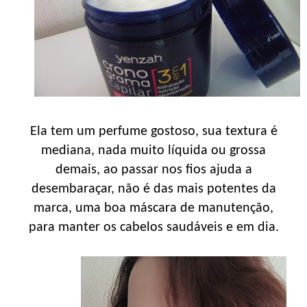
Ela tem um perfume gostoso, sua textura é
mediana, nada muito líquida ou grossa
demais, ao passar nos fios ajuda a
desembaraçar, não é das mais potentes da
marca, uma boa máscara de manutenção,
para manter os cabelos saudáveis e em dia.