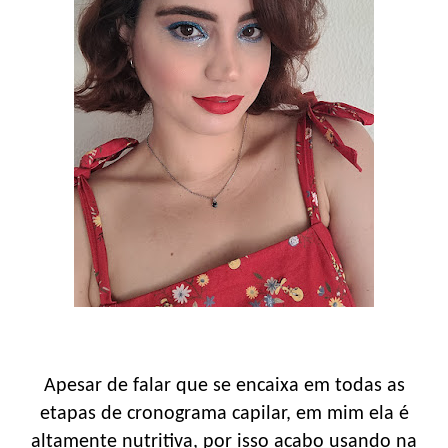
Apesar de falar que se encaixa em todas as
etapas de cronograma capilar, em mim ela é
altamente nutritiva, por isso acabo usando na