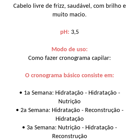
Cabelo livre de frizz, saudável, com brilho e
muito macio.
pH:
3,5
Modo de uso:
Como fazer cronograma capilar:
O cronograma básico consiste em:
• 1a Semana: Hidratação - Hidratação -
Nutrição
• 2a Semana: Hidratação - Reconstrução -
Hidratação
• 3a Semana: Nutrição - Hidratação -
Reconstrução