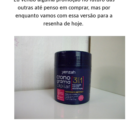
outras até penso em comprar, mas por
enquanto vamos com essa versão para a
resenha de hoje.