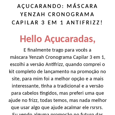
AÇUCARANDO: MÁSCARA
YENZAH CRONOGRAMA
CAPILAR 3 EM 1 ANTIFRIZZ!
Hello Açucaradas,
E finalmente trago para vocês a
máscara Yenzah Cronograma Capilar 3 em 1,
escolhi a versão Antifrizz, quando comprei o
kit completo de lançamento na promoção no
site, para mim foi a melhor opção e a mais
interessante, tinha a tradicional e a versão
para cabelos tingidos, mas preferi uma que
ajude no frizz, todas temos, mas nada melhor
que usar algo que ajude acalmar ele rsrsrs.
Eu vendo alguma promoção no futuro das