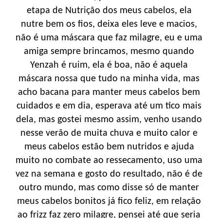
etapa de Nutrição dos meus cabelos, ela
nutre bem os fios, deixa eles leve e macios,
não é uma máscara que faz milagre, eu e uma
amiga sempre brincamos, mesmo quando
Yenzah é ruim, ela é boa, não é aquela
máscara nossa que tudo na minha vida, mas
acho bacana para manter meus cabelos bem
cuidados e em dia, esperava até um tico mais
dela, mas gostei mesmo assim, venho usando
nesse verão de muita chuva e muito calor e
meus cabelos estão bem nutridos e ajuda
muito no combate ao ressecamento, uso uma
vez na semana e gosto do resultado, não é de
outro mundo, mas como disse só de manter
meus cabelos bonitos já fico feliz, em relação
ao frizz faz zero milagre, pensei até que seria