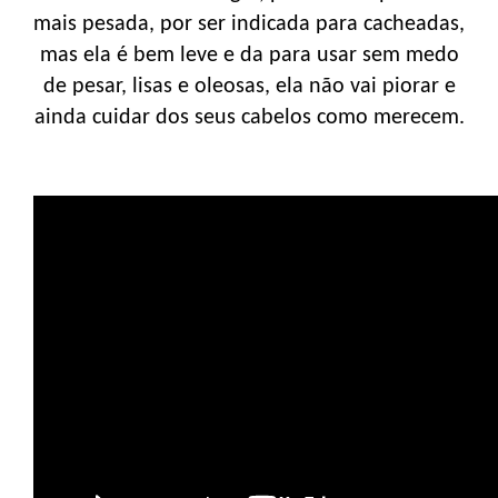
mais pesada, por ser indicada para cacheadas,
mas ela é bem leve e da para usar sem medo
de pesar, lisas e oleosas, ela não vai piorar e
ainda cuidar dos seus cabelos como merecem.